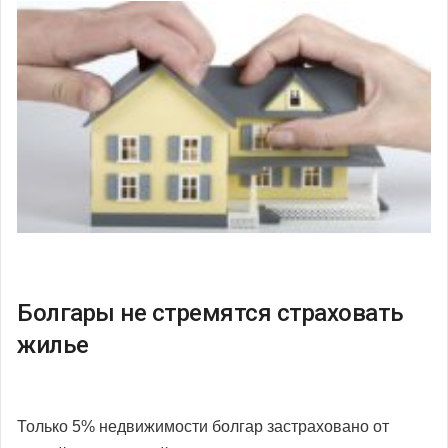
Болгары не стремятся страховать
жилье
Только 5% недвижимости болгар застраховано от