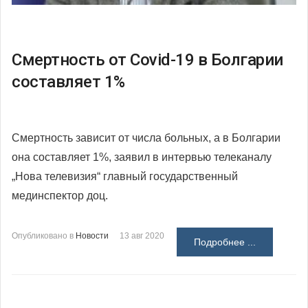
Смертность от Covid-19 в Болгарии
составляет 1%
Смертность зависит от числа больных, а в Болгарии
она составляет 1%, заявил в интервью телеканалу
„Нова телевизия“ главный государственный
мединспектор доц.
Опубликовано в
Новости
13 авг 2020
Подробнее ...