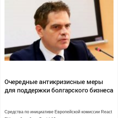
Очередные антикризисные меры
для поддержки болгарского бизнеса
Средства по инициативе Европейской комиссии React