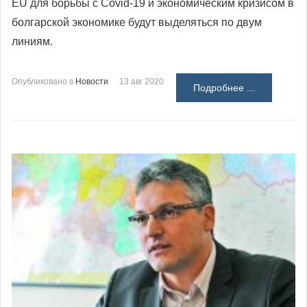
EU для борьбы с Covid-19 и экономическим кризисом в
болгарской экономике будут выделяться по двум
линиям.
Опубликовано в
Новости
13 авг 2020
Подробнее ...