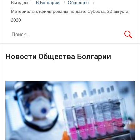
Вы здесь:
В Болгарии
Общество
Материалы отфильтрованы по дате: Суббота, 22 августа
2020
Новости Общества Болгарии