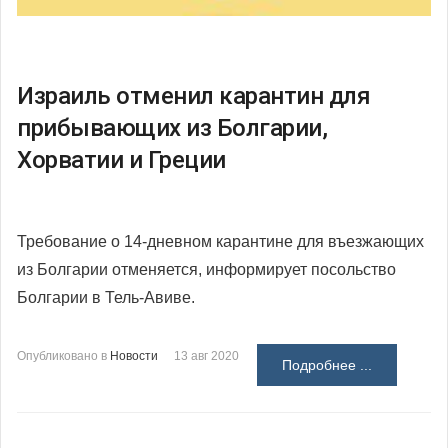
Израиль отменил карантин для
прибывающих из Болгарии,
Хорватии и Греции
Требование о 14-дневном карантине для въезжающих
из Болгарии отменяется, информирует посольство
Болгарии в Тель-Авиве.
Опубликовано в
Новости
13 авг 2020
Подробнее ...