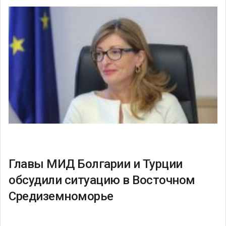
Главы МИД Болгарии и Турции
обсудили ситуацию в Восточном
Средиземноморье