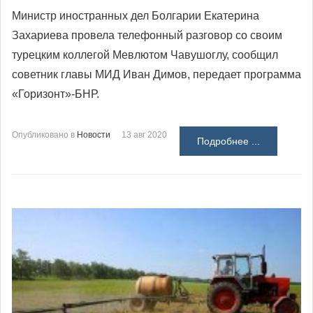
Министр иностранных дел Болгарии Екатерина
Захариева провела телефонный разговор со своим
турецким коллегой Мевлютом Чавушоглу, сообщил
советник главы МИД Иван Димов, передает программа
«Горизонт»-БНР.
Опубликовано в
Новости
13 авг 2020
Подробнее ...