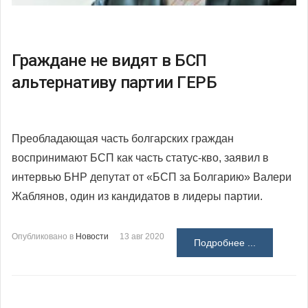
Граждане не видят в БСП
альтернативу партии ГЕРБ
Преобладающая часть болгарских граждан
воспринимают БСП как часть статус-кво, заявил в
интервью БНР депутат от «БСП за Болгарию» Валери
Жаблянов, один из кандидатов в лидеры партии.
Опубликовано в
Новости
13 авг 2020
Подробнее ...