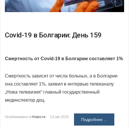
Covid-19 в Болгарии: День 159
Смертность от Covid-19 в Болгарии составляет 1%
Смертность зависит от числа больных, а в Болгарии
она составляет 1%, заявил в интервью телеканалу
„Нова телевизия“ главный государственный
мединспектор доц.
Опубликовано в
Новости
13 авг 2020
Подробнее ...