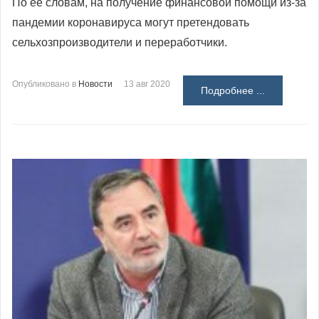
По ее словам, на получение финансовой помощи из-за
пандемии коронавируса могут претендовать
сельхозпроизводители и переработчики.
Опубликовано в
Новости
13 авг 2020
Подробнее ...