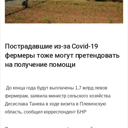
Пострадавшие из-за Covid-19
фермеры тоже могут претендовать
на получение помощи
До конца года будут выплачены 1,7 млрд левов
фермерам, заявила министр сельского хозяйства
Десислава Танева в ходе визита в Плевенскую
область, сообщил корреспондент БНР