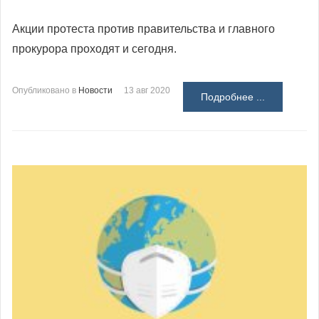
Акции протеста против правительства и главного
прокурора проходят и сегодня.
Опубликовано в
Новости
13 авг 2020
Подробнее ...