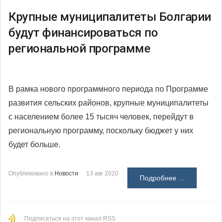
Крупные муниципалитеты Болгарии
будут финансироваться по
региональной программе
В рамка нового программного периода по Программе
развития сельских районов, крупные муниципалитеты
с населением более 15 тысяч человек, перейдут в
региональную программу, поскольку бюджет у них
будет больше.
Опубликовано в
Новости
13 авг 2020
Подробнее ...
Подписаться на этот канал RSS