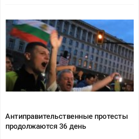
Антиправительственные протесты
продолжаются 36 день