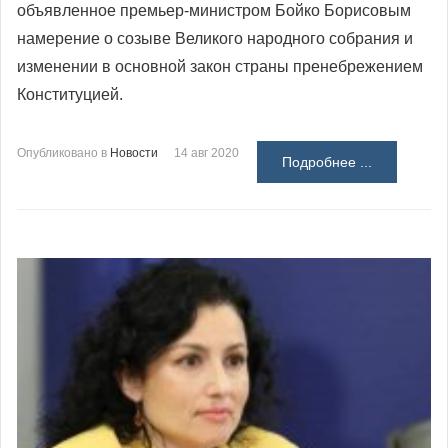
объявленное премьер-министром Бойко Борисовым
намерение о созыве Великого народного собрания и
изменении в основной закон страны пренебрежением
Конституцией.
Опубликовано в
Новости
14 авг 2020
Подробнее ...