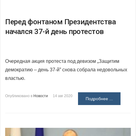
Перед фонтаном Президентства
начался 37-й день протестов
Очередная акция протеста под девизом „Защитим
демократию – день 37-й” снова собрала недовольных
властью.
Опубликовано в
Новости
14 авг 2020
Подробнее ...