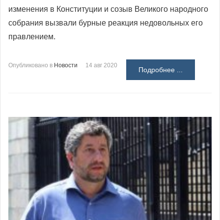
изменения в Конституции и созыв Великого народного
собрания вызвали бурные реакция недовольных его
правлением.
Опубликовано в
Новости
14 авг 2020
Подробнее ...