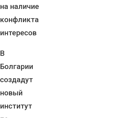
на наличие
конфликта
интересов
В
Болгарии
создадут
новый
институт