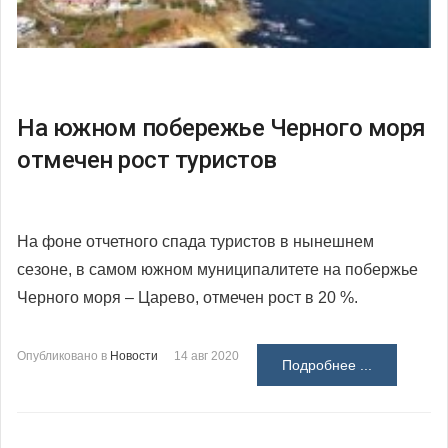
На южном побережье Черного моря
отмечен рост туристов
На фоне отчетного спада туристов в нынешнем
сезоне, в самом южном муниципалитете на побержье
Черного моря – Царево, отмечен рост в 20 %.
Опубликовано в
Новости
14 авг 2020
Подробнее ...