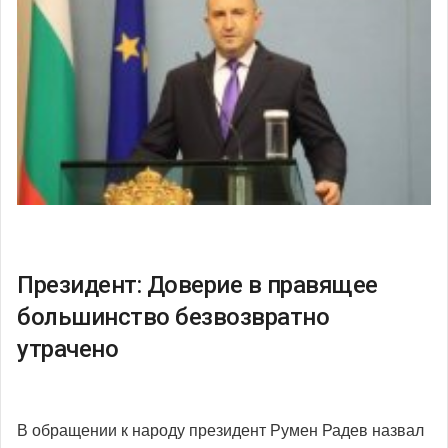
Президент: Доверие в правящее
большинство безвозвратно
утрачено
В обращении к народу президент Румен Радев назвал