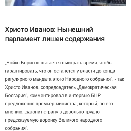
Христо Иванов: Нынешний
парламент лишен содержания
„Бойко Борисов пытается выиграть время, чтобы
гарантировать, что он останется у власти до конца
регулярного мандата этого Народного собрания”, - так
Христо Иванов, сопредседатель „Демократическая
Болгария”, комментировал в интервью БНР
предложения премьер-министра, который, по его
мнению, „загонит страну в довольно трудно
предсказуемую воронку Великого народного
собрания”.