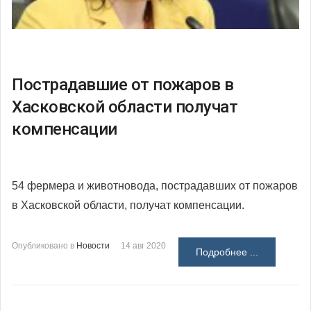
Пострадавшие от пожаров в
Хасковской области получат
компенсации
54 фермера и животновода, пострадавших от пожаров
в Хасковской области, получат компенсации.
Опубликовано в
Новости
14 авг 2020
Подробнее ...