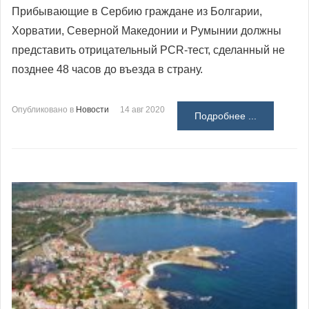
Прибывающие в Сербию граждане из Болгарии,
Хорватии, Северной Македонии и Румынии должны
представить отрицательный PCR-тест, сделанный не
позднее 48 часов до въезда в страну.
Опубликовано в
Новости
14 авг 2020
Подробнее ...