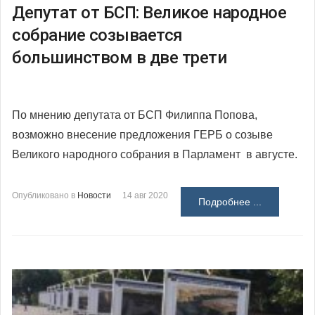
Депутат от БСП: Великое народное
собрание созывается
большинством в две трети
По мнению депутата от БСП Филиппа Попова,
возможно внесение предложения ГЕРБ о созыве
Великого народного собрания в Парламент в августе.
Опубликовано в
Новости
14 авг 2020
Подробнее ...