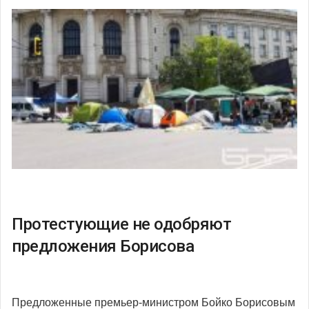
Протестующие не одобряют
предложения Борисова
Предложенные премьер-министром Бойко Борисовым