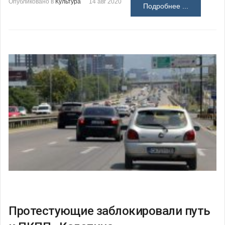
Опубликовано в
Культура
14 авг 2020
Подробнее ...
Протестующие заблокировали путь