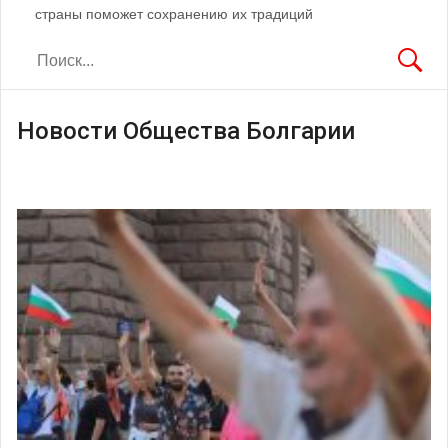
страны поможет сохранению их традиций
Новости Общества Болгарии