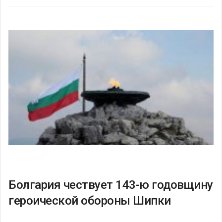
Болгария чествует 143-ю годовщину
героической обороны Шипки