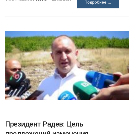
Подробнее ...
Президент Радев: Цель
предложений изменения