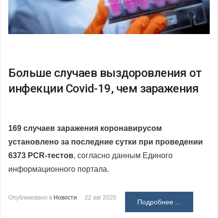
Больше случаев выздоровления от
инфекции Covid-19, чем заражения
169 случаев заражения коронавирусом
установлено за последние сутки
при проведении
6373 PCR-тестов
, согласно данным Единого
информационного портала.
Опубликовано в
Новости
22 авг 2020
Подробнее ...