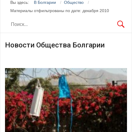
Вы здесь:
В Болгарии
Общество
Материалы отфильтрованы по дате: декабря 2010
Новости Общества Болгарии