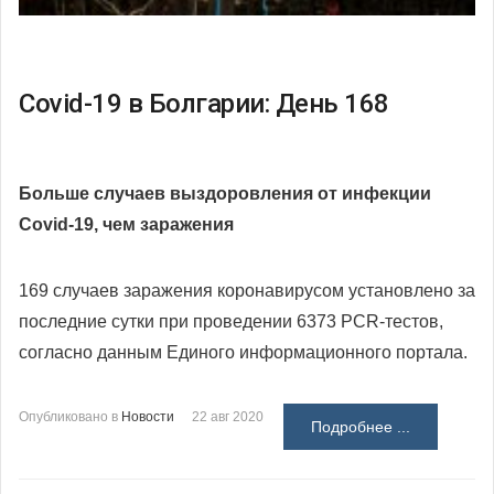
Covid-19 в Болгарии: День 168
Больше случаев выздоровления от инфекции
Covid-19, чем заражения
169 случаев заражения коронавирусом установлено за
последние сутки при проведении 6373 PCR-тестов,
согласно данным Единого информационного портала.
Опубликовано в
Новости
22 авг 2020
Подробнее ...