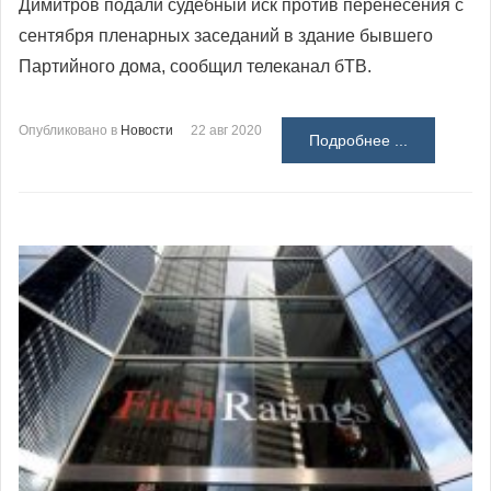
Димитров подали судебный иск против перенесения с
сентября пленарных заседаний в здание бывшего
Партийного дома, сообщил телеканал бТВ.
Опубликовано в
Новости
22 авг 2020
Подробнее ...