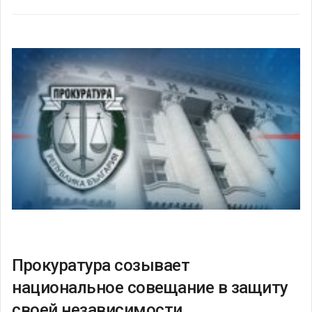
Прокуратура созывает
национальное совещание в защиту
своей независимости