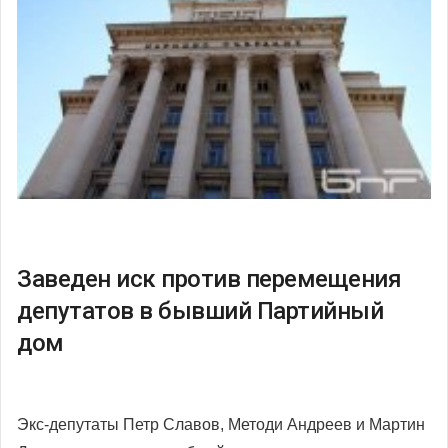
Заведен иск против перемещения
депутатов в бывший Партийный
дом
Экс-депутаты Петр Славов, Методи Андреев и Мартин