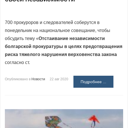
700 прокуроров и следователей соберутся в
понедельник на национальное совещание, чтобы
обсудить тему «
Отстаивание независимости
болгарской прокуратуры в целях предотвращения
риска тяжелого нарушения верховенства закона
согласно ст.
Опубликовано в
Новости
22 авг 2020
Подробнее ...