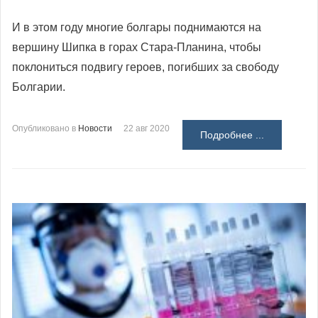
И в этом году многие болгары поднимаются на
вершину Шипка в горах Стара-Планина, чтобы
поклониться подвигу героев, погибших за свободу
Болгарии.
Опубликовано в
Новости
22 авг 2020
Подробнее ...