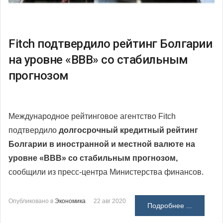
Fitch подтвердило рейтинг Болгарии
на уровне «BBB» со стабильным
прогнозом
Международное рейтинговое агентство Fitch
подтвердило
долгосрочный кредитный рейтинг
Болгарии в иностранной и местной валюте на
уровне «BBB» со стабильным прогнозом,
сообщили из пресс-центра Министерства финансов.
Опубликовано в
Экономика
22 авг 2020
Подробнее ...