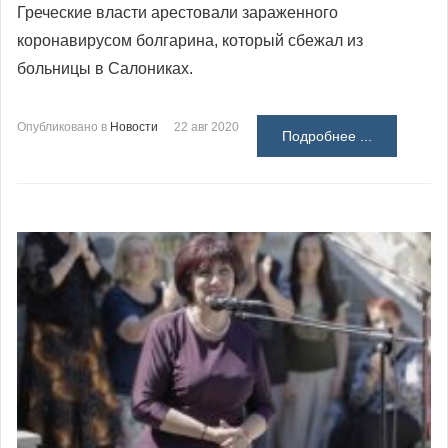
Греческие власти арестовали зараженного
коронавирусом болгарина, который сбежал из
больницы в Салониках.
Опубликовано в
Новости
22 авг 2020
Подробнее ...