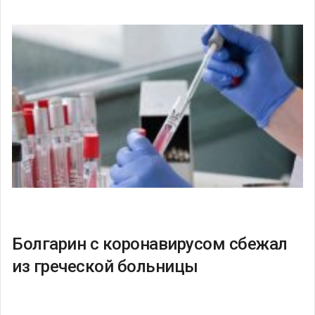
Болгарин с коронавирусом сбежал
из греческой больницы