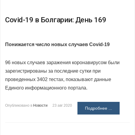
Covid-19 в Болгарии: День 169
Понижается число новых случаев Covid-19
96 новых случаев заражения коронавирусом были
зарегистрированы за последние сутки при
проведенных 3402 тестах, показывают данные
Единого информационного портала.
Опубликовано в
Новости
23 авг 2020
Подробнее ...