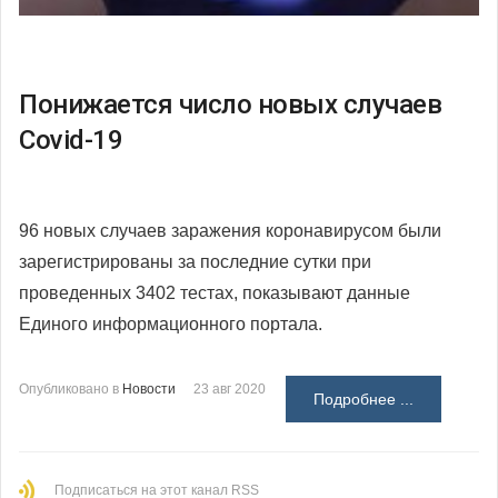
Понижается число новых случаев
Covid-19
96 новых случаев заражения коронавирусом были
зарегистрированы за последние сутки при
проведенных 3402 тестах, показывают данные
Единого информационного портала.
Опубликовано в
Новости
23 авг 2020
Подробнее ...
Подписаться на этот канал RSS