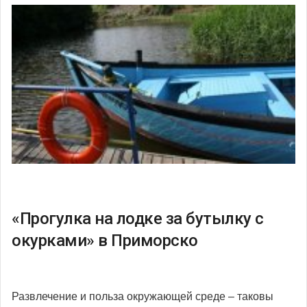
«Прогулка на лодке за бутылку с
окурками» в Приморско
Развлечение и польза окружающей среде – таковы