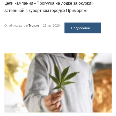
цели кампании «Прогулка на лодке за окурки»,
затеянной в курортном городке Приморско.
Опубликовано в
Туризм
23 авг 2020
Подробнее ...