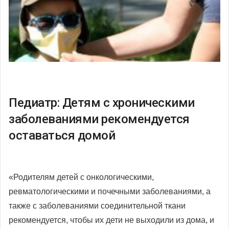
Педиатр: Детям с хроническими
заболеваниями рекомендуется
оставаться домой
«Родителям детей с онкологическими,
ревматологическими и почечными заболеваниями, а
также с заболеваниями соединительной ткани
рекомендуется, чтобы их дети не выходили из дома, и