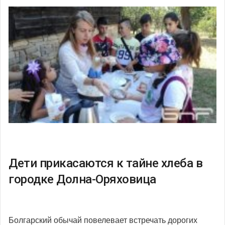
Дети прикасаются к тайне хлеба в
городке Долна-Оряховица
Болгарский обычай повелевает встречать дорогих