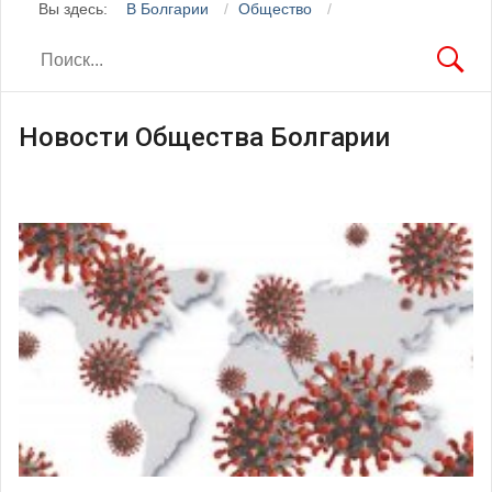
Вы здесь:
В Болгарии
Общество
Новости Общества Болгарии