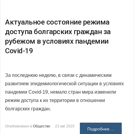
Актуальное состояние режима
доступа болгарских граждан за
рубежом в условиях пандемии
Covid-19
За последнюю неделю, в связи с динамическим
развитием эпидемиологической ситуации в условиях
пандемии Covid-19, немало стран мира изменили
режим доступа к их территории в отношении
болгарских граждан.
Опубликовано в
Общество
23 авг 2020
Подробнее ...