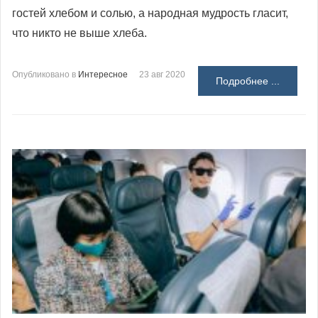
гостей хлебом и солью, а народная мудрость гласит,
что никто не выше хлеба.
Опубликовано в
Интересное
23 авг 2020
Подробнее ...