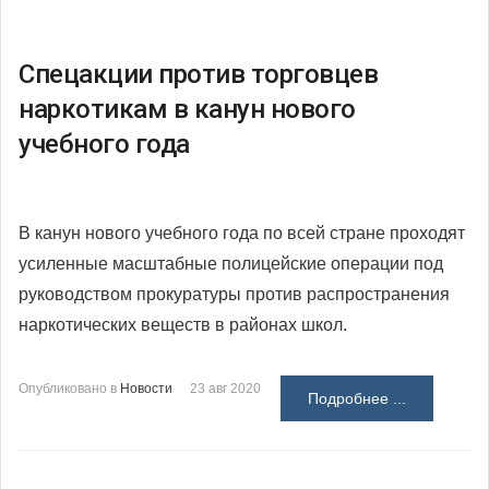
Спецакции против торговцев
наркотикам в канун нового
учебного года
В канун нового учебного года по всей стране проходят
усиленные масштабные полицейские операции под
руководством прокуратуры против распространения
наркотических веществ в районах школ.
Опубликовано в
Новости
23 авг 2020
Подробнее ...