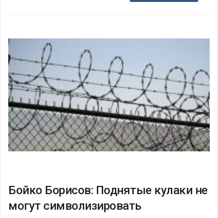
Бойко Борисов: Поднятые кулаки не
могут символизировать