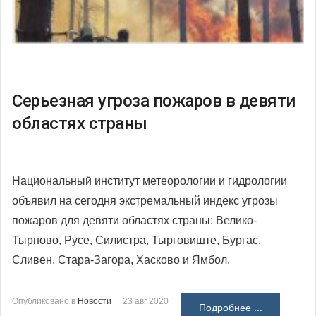
Серьезная угроза пожаров в девяти
областях страны
Национальный институт метеорологии и гидрологии
объявил на сегодня экстремальный индекс угрозы
пожаров для девяти областях страны: Велико-
Тырново, Русе, Силистра, Тырговиште, Бургас,
Сливен, Стара-Загора, Хасково и Ямбол.
Опубликовано в
Новости
23 авг 2020
Подробнее ...