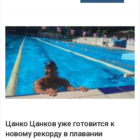
Цанко Цанков уже готовится к
новому рекорду в плавании