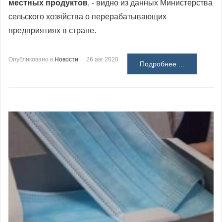
местных продуктов
, - видно из данных Министерства
сельского хозяйства о перерабатывающих
предприятиях в стране.
Опубликовано в
Новости
26 авг 2020
Подробнее ...