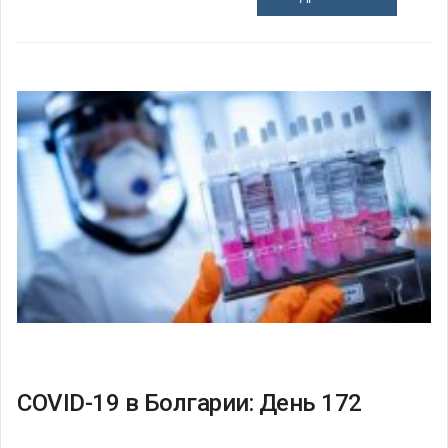
COVID-19 в Болгарии: День 172