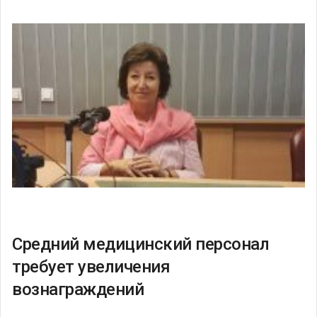
Средний медицинский персонал
требует увеличения
вознаграждений