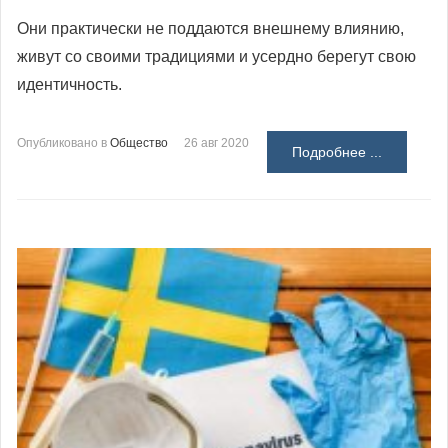
Они практически не поддаются внешнему влиянию,
живут со своими традициями и усердно берегут свою
идентичность.
Опубликовано в
Общество
26 авг 2020
Подробнее ...