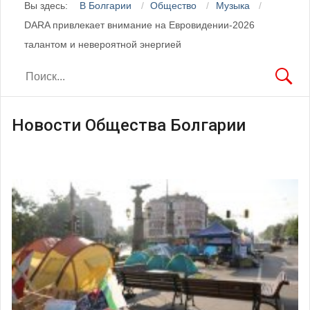
Вы здесь:
В Болгарии
Общество
Музыка
DARA привлекает внимание на Евровидении-2026
талантом и невероятной энергией
Новости Общества Болгарии