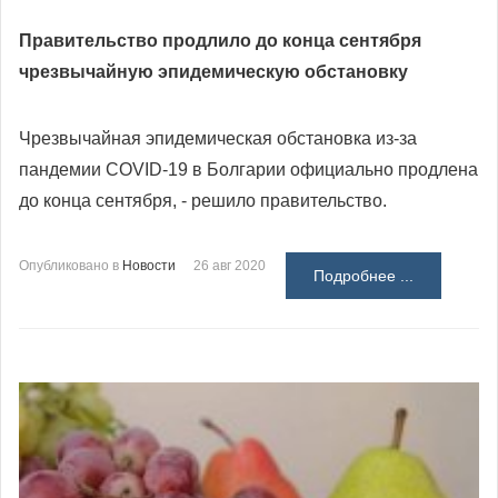
Правительство продлило до конца сентября
чрезвычайную эпидемическую обстановку
Чрезвычайная эпидемическая обстановка из-за
пандемии COVID-19 в Болгарии официально продлена
до конца сентября, - решило правительство.
Опубликовано в
Новости
26 авг 2020
Подробнее ...