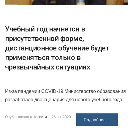
Учебный год начнется в
присутственной форме,
дистанционное обучение будет
применяться только в
чрезвычайных ситуациях
Из-за пандемии COVID-19 Министерство образования
разработало два сценария для нового учебного года.
Опубликовано в
Новости
26 авг 2020
Подробнее ...