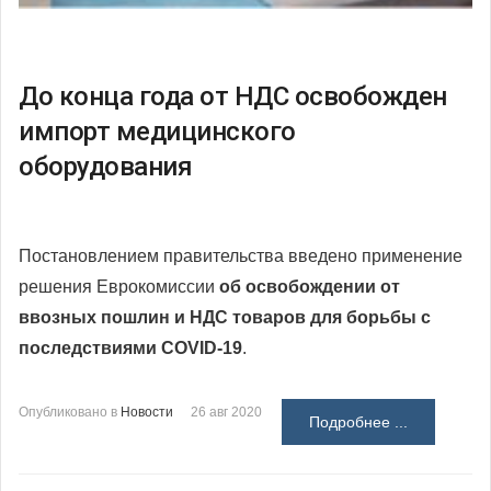
До конца года от НДС освобожден
импорт медицинского
оборудования
Постановлением правительства введено применение
решения Еврокомиссии
об освобождении от
ввозных пошлин и НДС товаров для борьбы с
последствиями
COVID-
19
.
Опубликовано в
Новости
26 авг 2020
Подробнее ...