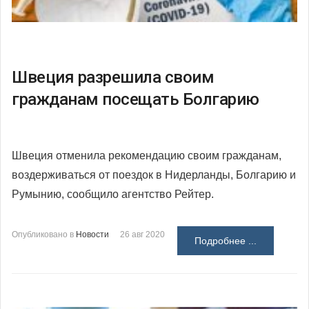
Швеция разрешила своим
гражданам посещать Болгарию
Швеция отменила рекомендацию своим гражданам,
воздерживаться от поездок в Нидерланды, Болгарию и
Румынию, сообщило агентство Рейтер.
Опубликовано в
Новости
26 авг 2020
Подробнее ...