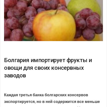
Болгария импортирует фрукты и
овощи для своих консервных
заводов
Каждая третья банка болгарских консервов
экспортируется, но в ней содержится все меньше