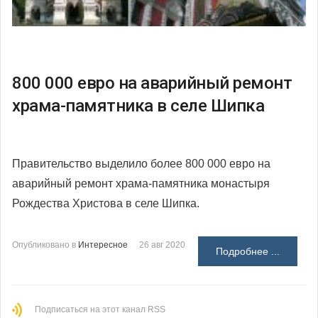
800 000 евро на аварийный ремонт
храма-памятника в селе Шипка
Правительство выделило более 800 000 евро на
аварийный ремонт храма-памятника монастыря
Рождества Христова в селе Шипка.
Опубликовано в
Интересное
26 авг 2020
Подробнее ...
Подписаться на этот канал RSS