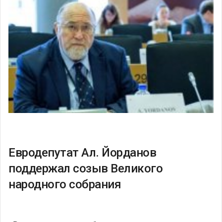
Евродепутат Ал. Йорданов
поддержал созыв Великого
народного собрания