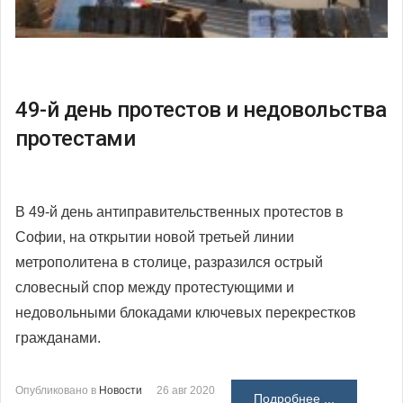
49-й день протестов и недовольства
протестами
В 49-й день антиправительственных протестов в
Софии, на открытии новой третьей линии
метрополитена в столице, разразился острый
словесный спор между протестующими и
недовольными блокадами ключевых перекрестков
гражданами.
Опубликовано в
Новости
26 авг 2020
Подробнее ...