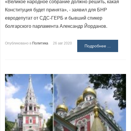
«Великое народное собрание должно решить, какая
Конституция будет принята», - заявил для БНР
евродепутат от СДС-ГЕРБ и бывший спикер
болгарского парламента Александр Йорданов.
Опубликовано в
Политика
26 авг 2020
Подробнее ...