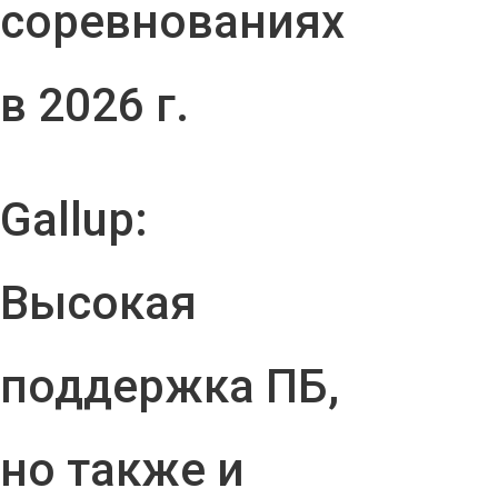
соревнованиях
в 2026 г.
Gallup:
Высокая
поддержка ПБ,
но также и