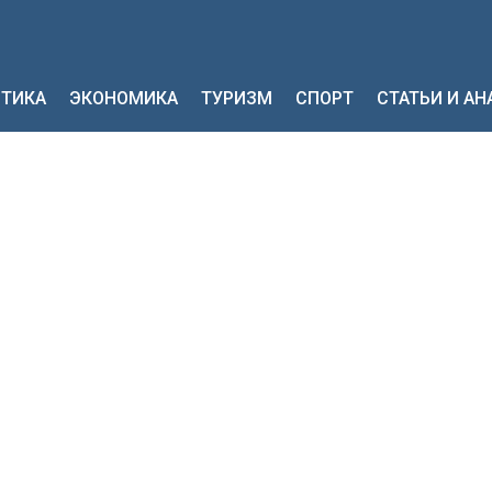
ТИКА
ЭКОНОМИКА
ТУРИЗМ
СПОРТ
СТАТЬИ И А