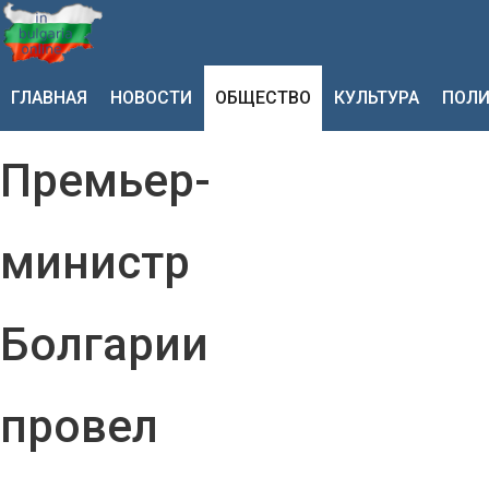
ГЛАВНАЯ
НОВОСТИ
ОБЩЕСТВО
КУЛЬТУРА
ПОЛИ
Премьер-
министр
Болгарии
провел