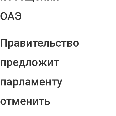
ОАЭ
Правительство
предложит
парламенту
отменить