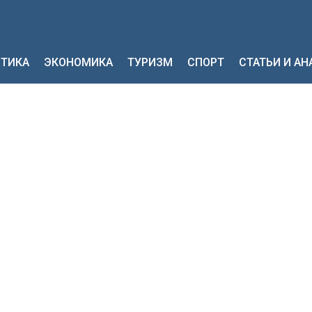
ТИКА
ЭКОНОМИКА
ТУРИЗМ
СПОРТ
СТАТЬИ И А