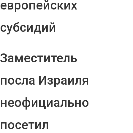
европейских
субсидий
Заместитель
посла Израиля
неофициально
посетил