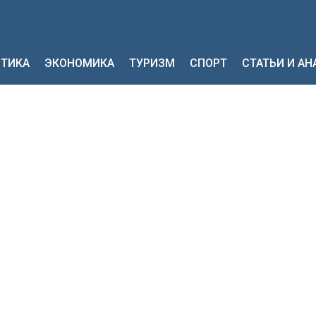
ТИКА
ЭКОНОМИКА
ТУРИЗМ
СПОРТ
СТАТЬИ И А