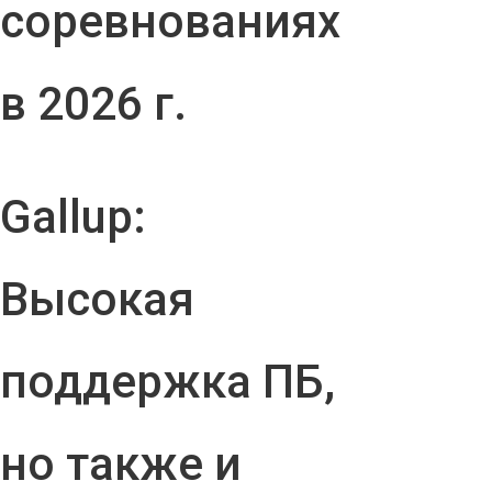
соревнованиях
в 2026 г.
Gallup:
Высокая
поддержка ПБ,
но также и