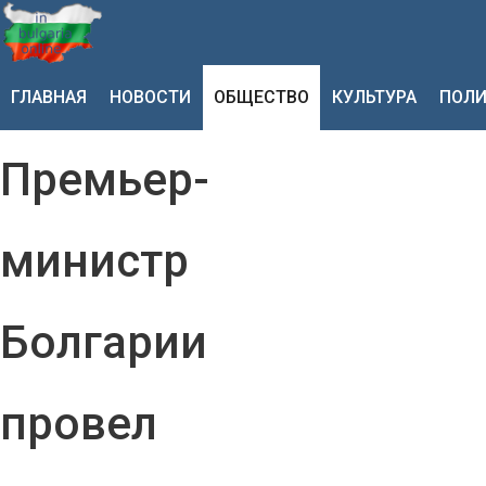
ГЛАВНАЯ
НОВОСТИ
ОБЩЕСТВО
КУЛЬТУРА
ПОЛИ
Премьер-
министр
Болгарии
провел