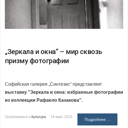
„Зеркала и окна“ – мир сквозь
призму фотографии
Софийская галерея „Синтезис“ представляет
выставку "Зеркала и окна: избранные фотографии
из коллекции Рафаело Казакова".
Опубликовано в
Культура
19 март 2023
Подробнее ...