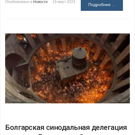
Опубликовано в
Новости
19 март 2023
Подробнее ...
Болгарская синодальная делегация