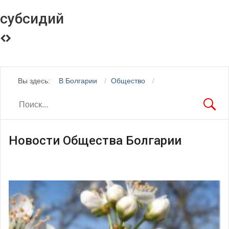
субсидий
Вы здесь:
В Болгарии
Общество
Новости Общества Болгарии