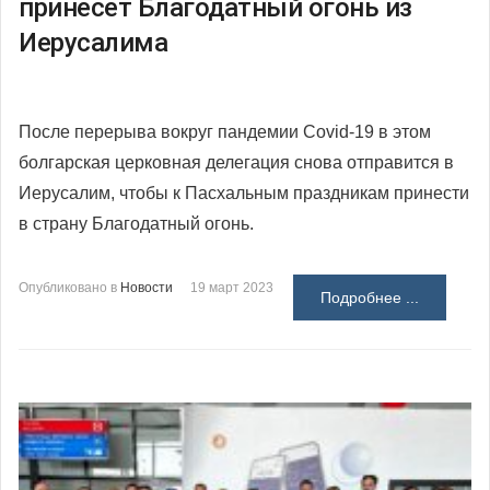
принесет Благодатный огонь из
Иерусалима
После перерыва вокруг пандемии Covid-19 в этом
болгарская церковная делегация снова отправится в
Иерусалим, чтобы к Пасхальным праздникам принести
в страну Благодатный огонь.
Опубликовано в
Новости
19 март 2023
Подробнее ...