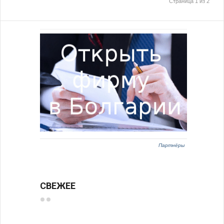
Страница 1 из 2
Партнёры
СВЕЖЕЕ