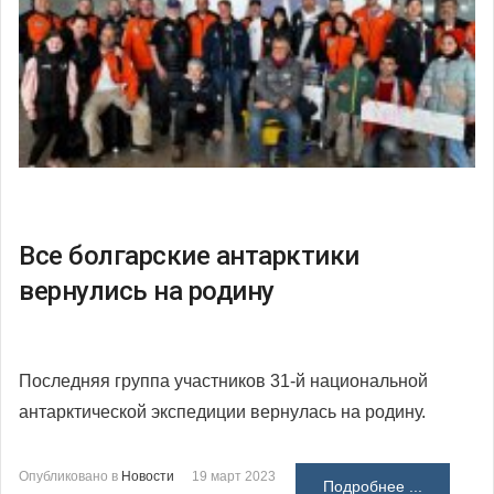
Все болгарские антарктики
вернулись на родину
Последняя группа участников 31-й национальной
антарктической экспедиции вернулась на родину.
Опубликовано в
Новости
19 март 2023
Подробнее ...