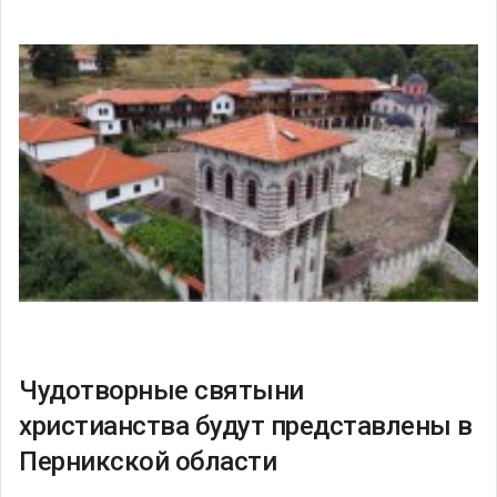
Чудотворные святыни
христианства будут представлены в
Перникской области