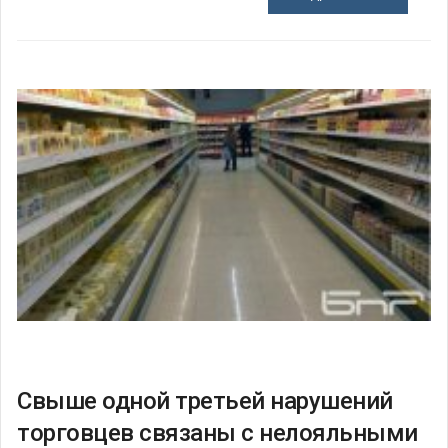
Свыше одной третьей нарушений
торговцев связаны с нелояльными