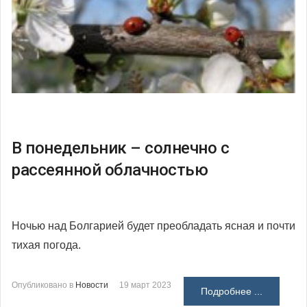
В понедельник – солнечно с
рассеянной облачностью
Ночью над Болгарией будет преобладать ясная и почти
тихая погода.
Опубликовано в
Новости
19 март 2023
Подробнее ...