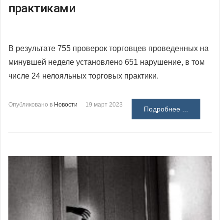
практиками
В результате 755 проверок торговцев проведенных на
минувшей неделе установлено 651 нарушение, в том
числе 24 нелояльных торговых практики.
Опубликовано в
Новости
19 март 2023
Подробнее ...