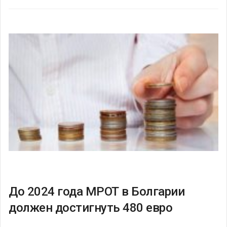
До 2024 года МРОТ в Болгарии
должен достигнуть 480 евро