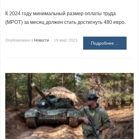
К 2024 году минимальный размер оплаты труда
(МРОТ) за месяц должен стать достигнуть 480 евро.
Опубликовано в
Новости
19 март 2023
Подробнее ...