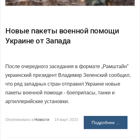
Новые пакеты военной помощи
Украине от Запада
После очередного заседания в формате „Рамштайн”
украинский президент Владимир Зеленский сообщил,
что ряд западных стран отправил Украине новые
пакеты военной помощи - боеприпасы, танки и
артиллерийские установки.
Опубликовано в
Новости
19 март 2023
Подробнее ...