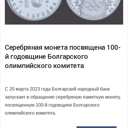
Серебряная монета посвящена 100-
й годовщине Болгарского
олимпийского комитета
С 20 марта 2023 года Болгарский народный банк
запускает в обращение серебряную памятную монету,
посвященную 100-й годовщине Болгарского
олимпийского комитета.