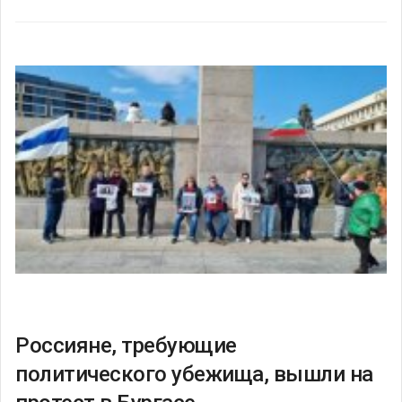
Россияне, требующие
политического убежища, вышли на