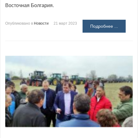
Восточная Болгария.
Опубликовано в
Новости
21 март 2023
Подробнее ...