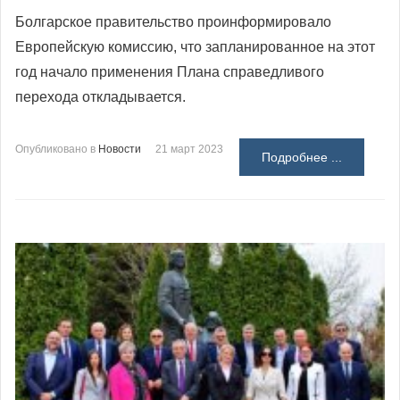
Болгарское правительство проинформировало
Европейскую комиссию, что запланированное на этот
год начало применения Плана справедливого
перехода откладывается.
Опубликовано в
Новости
21 март 2023
Подробнее ...