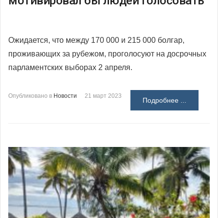
мотивировал бы людей голосовать
Ожидается, что между 170 000 и 215 000 болгар,
проживающих за рубежом, проголосуют на досрочных
парламентских выборах 2 апреля.
Опубликовано в
Новости
21 март 2023
Подробнее ...