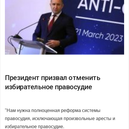
Президент призвал отменить
избирательное правосудие
"Нам нужна полноценная реформа системы
правосудия, исключающая произвольные аресты и
избирательное правосудие.