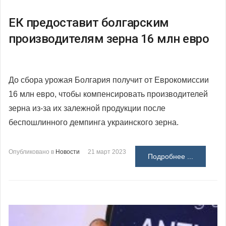
ЕК предоставит болгарским
производителям зерна 16 млн евро
До сбора урожая Болгария получит от Еврокомиссии
16 млн евро, чтобы компенсировать производителей
зерна из-за их залежной продукции после
беспошлинного демпинга украинского зерна.
Опубликовано в
Новости
21 март 2023
Подробнее ...