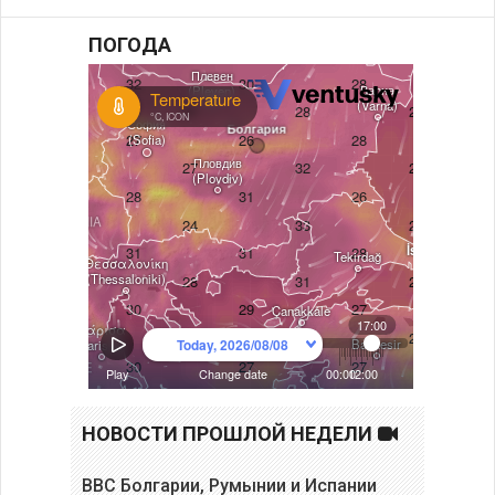
ПОГОДА
НОВОСТИ ПРОШЛОЙ НЕДЕЛИ
ВВС Болгарии, Румынии и Испании