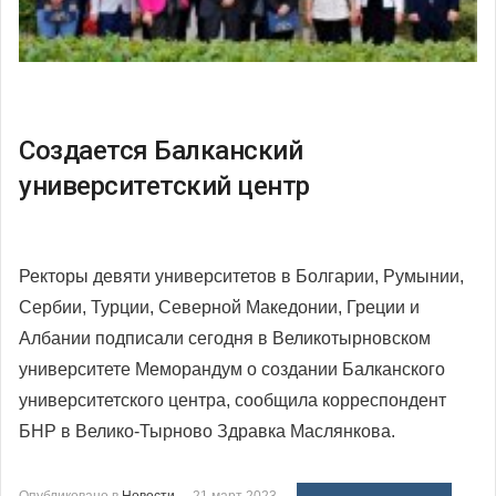
Создается Балканский
университетский центр
Ректоры девяти университетов в Болгарии, Румынии,
Сербии, Турции, Северной Македонии, Греции и
Албании подписали сегодня в Великотырновском
университете Меморандум о создании Балканского
университетского центра, сообщила корреспондент
БНР в Велико-Тырново Здравка Маслянкова.