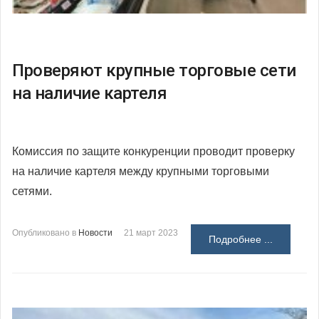
Проверяют крупные торговые сети
на наличие картеля
Комиссия по защите конкуренции проводит проверку
на наличие картеля между крупными торговыми
сетями.
Опубликовано в
Новости
21 март 2023
Подробнее ...