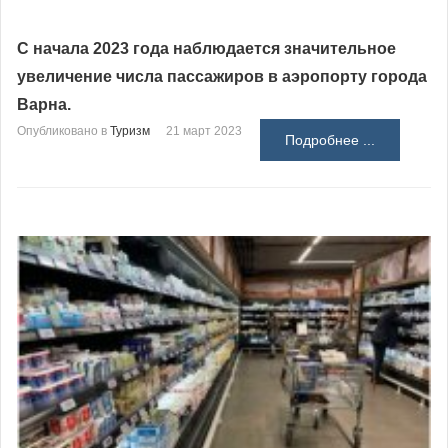
С начала 2023 года наблюдается значительное
увеличение числа пассажиров в аэропорту города
Варна.
Опубликовано в
Туризм
21 март 2023
Подробнее ...