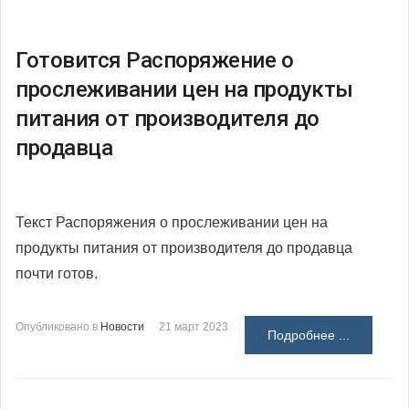
Готовится Распоряжение о
прослеживании цен на продукты
питания от производителя до
продавца
Текст Распоряжения о прослеживании цен на
продукты питания от производителя до продавца
почти готов.
Опубликовано в
Новости
21 март 2023
Подробнее ...