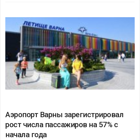
Аэропорт Варны зарегистрировал
рост числа пассажиров на 57% с
начала года