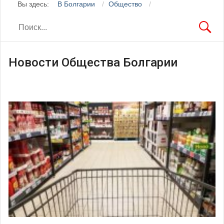
Вы здесь:
В Болгарии
Общество
Новости Общества Болгарии