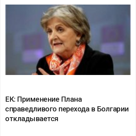
ЕК: Применение Плана
справедливого перехода в Болгарии
откладывается