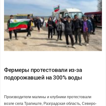
Фермеры протестовали из-за
подорожавшей на 300% воды
Производители малины и клубники протестовали
возле села Трапиште, Разградская область, Северо-