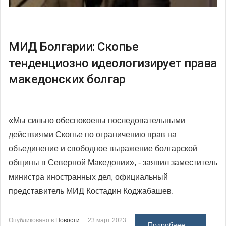
МИД Болгарии: Скопье
тенденциозно идеологизирует права
македонских болгар
«Мы сильно обеспокоены последовательными
действиями Скопье по ограничению прав на
объединение и свободное выражение болгарской
общины в Северной Македонии», - заявил заместитель
министра иностранных дел, официальный
представитель МИД Костадин Коджабашев.
Опубликовано в
Новости
23 март 2023
Подробнее ...