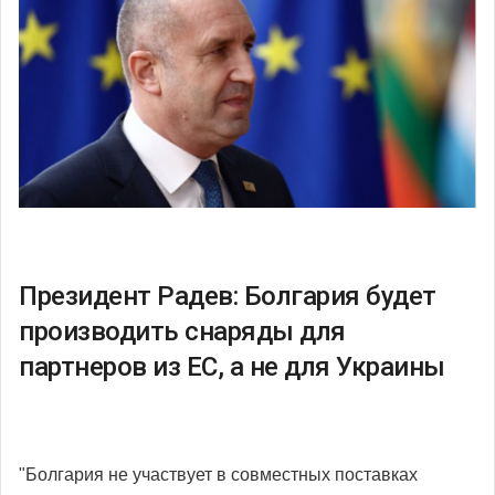
Президент Радев: Болгария будет
производить снаряды для
партнеров из ЕС, а не для Украины
"Болгария не участвует в совместных поставках