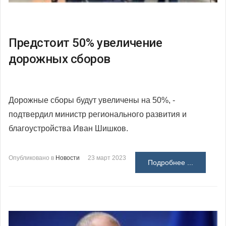
Предстоит 50% увеличение
дорожных сборов
Дорожные сборы будут увеличены на 50%, -
подтвердил министр регионального развития и
благоустройства Иван Шишков.
Опубликовано в
Новости
23 март 2023
Подробнее ...