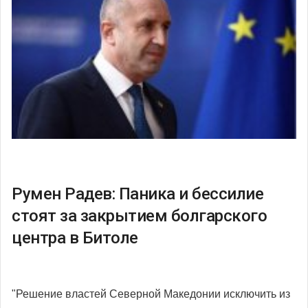
Румен Радев: Паника и бессилие
стоят за закрытием болгарского
центра в Битоле
"Решение властей Северной Македонии исключить из