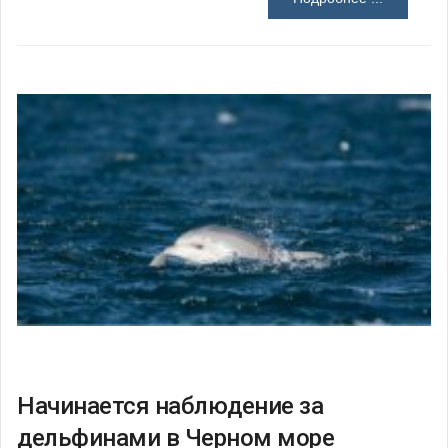
Начинается наблюдение за
дельфинами в Черном море