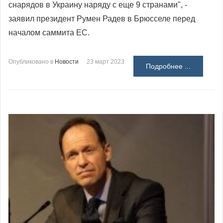
снарядов в Украину наряду с еще 9 странами", -
заявил президент Румен Радев в Брюсселе перед
началом саммита ЕС.
Опубликовано в
Новости
23 март 2023
Подробнее ...