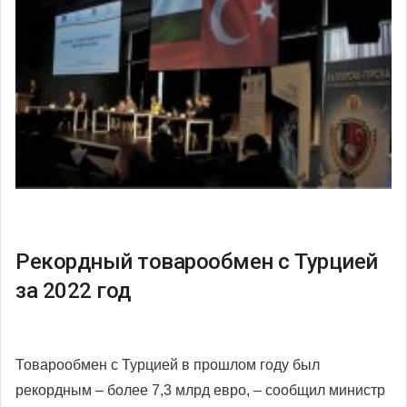
Рекордный товарообмен с Турцией
за 2022 год
Товарообмен с Турцией в прошлом году был
рекордным – более 7,3 млрд евро, – сообщил министр