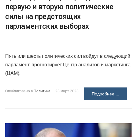
первую и вторую политические
силы на предстоящих
парламентских выборах
Пять или шесть политических сил войдут в следующий
парламент, прогнозирует Центр анализов и маркетинга
(ЦАМ).
Опубликовано в
Политика
23 март 2023
Подробнее ...