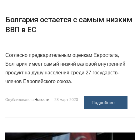
Болгария остается с самым низким
ВВП в ЕС
Согласно предварительным оценкам Евростата,
Болгария имеет самый низкий валовой внутренний
продукт на душу населения среди 27 государств-
членов Европейского союза.
Опубликовано в
Новости
23 март 2023
Подробнее ...