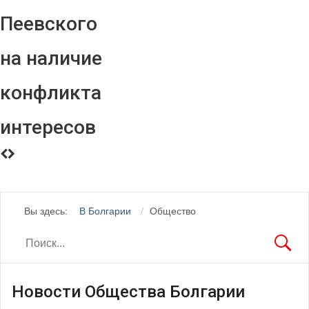
Пеевского
на наличие
конфликта
интересов
Вы здесь:
В Болгарии
Общество
Новости Общества Болгарии