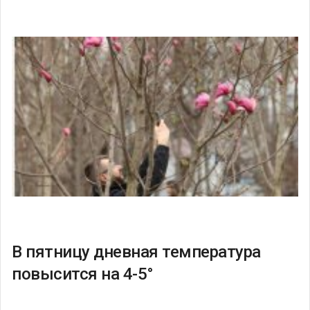
В пятницу дневная температура
повысится на 4-5°