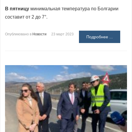
В пятницу
минимальная температура по Болгарии
составит от 2 до 7°.
Опубликовано в
Новости
23 март 2023
Подробнее ...