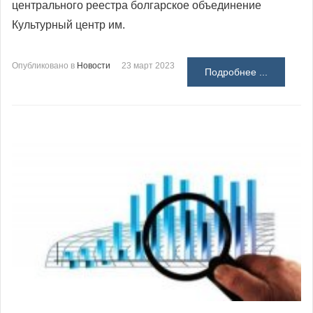
центрального реестра болгарское объединение
Культурный центр им.
Опубликовано в
Новости
23 март 2023
Подробнее ...