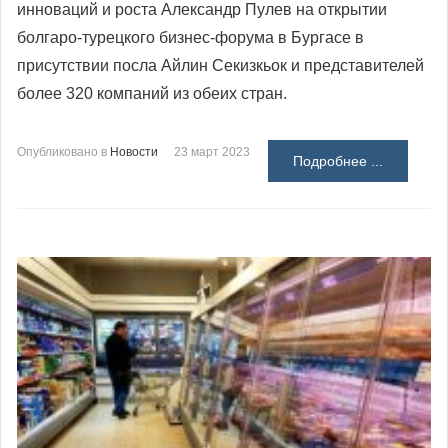
инноваций и роста Александр Пулев на открытии
болгаро-турецкого бизнес-форума в Бургасе в
присутствии посла Айлин Секизкьок и представителей
более 320 компаний из обеих стран.
Опубликовано в
Новости
23 март 2023
Подробнее ...