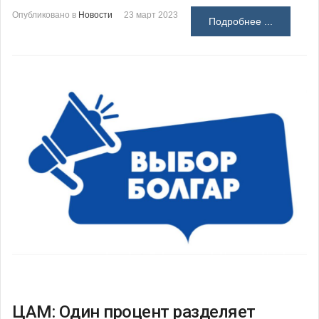
Опубликовано в
Новости
23 март 2023
Подробнее ...
ЦАМ: Один процент разделяет