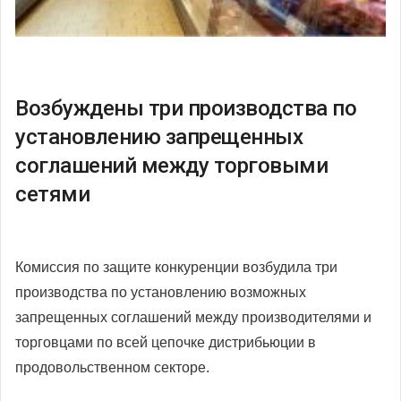
Возбуждены три производства по
установлению запрещенных
соглашений между торговыми
сетями
Комиссия по защите конкуренции возбудила три
производства по установлению возможных
запрещенных соглашений между производителями и
торговцами по всей цепочке дистрибьюции в
продовольственном секторе.