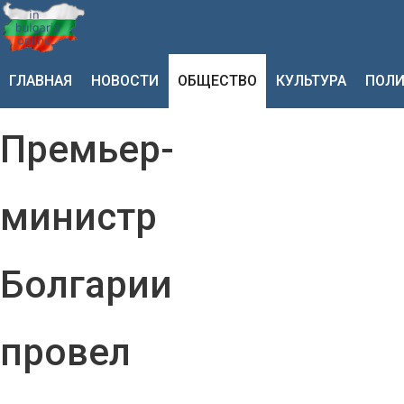
ГЛАВНАЯ
НОВОСТИ
ОБЩЕСТВО
КУЛЬТУРА
ПОЛИ
Премьер-
министр
Болгарии
провел