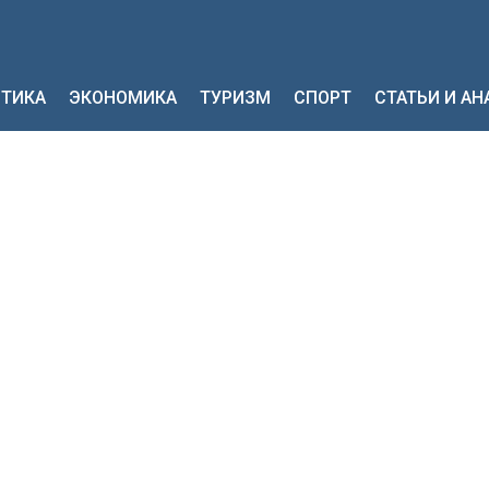
ТИКА
ЭКОНОМИКА
ТУРИЗМ
СПОРТ
СТАТЬИ И А