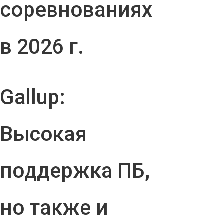
соревнованиях
в 2026 г.
Gallup:
Высокая
поддержка ПБ,
но также и