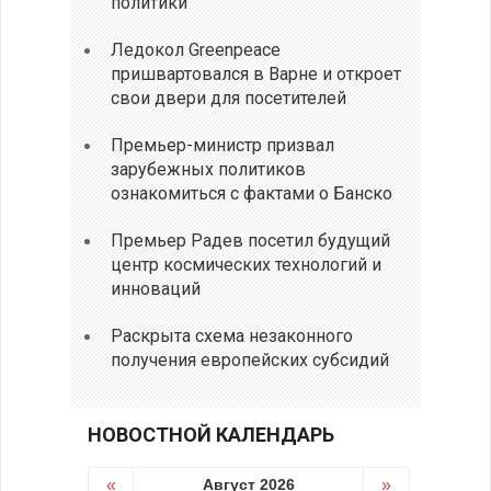
политики
Ледокол Greenpeace
пришвартовался в Варне и откроет
свои двери для посетителей
Премьер-министр призвал
зарубежных политиков
ознакомиться с фактами о Банско
Премьер Радев посетил будущий
центр космических технологий и
инноваций
Раскрыта схема незаконного
получения европейских субсидий
НОВОСТНОЙ КАЛЕНДАРЬ
«
Август 2026
»