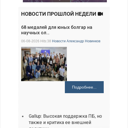
НОВОСТИ ПРОШЛОЙ НЕДЕЛИ
68 медалей для юных болгар на
научных ол…
06-08-2026 Hits:38
Новости
Александр Новинков
Подробнее...
Gallup: Высокая поддержка ПБ, но
также и критика ее внешней