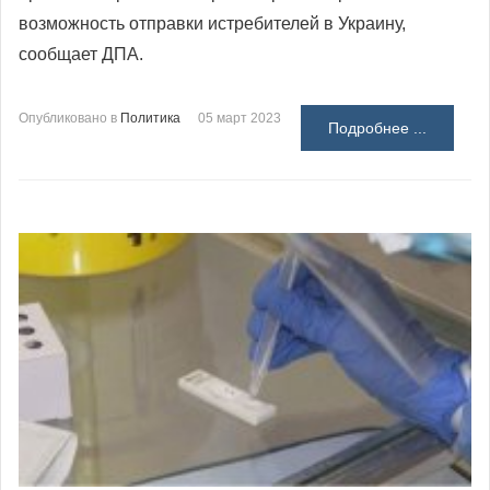
возможность отправки истребителей в Украину,
сообщает ДПА.
Опубликовано в
Политика
05 март 2023
Подробнее ...