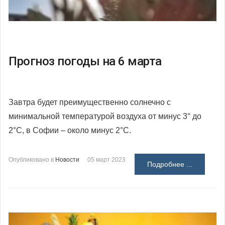
Прогноз погоды на 6 марта
Завтра будет преимущественно солнечно с
минимальной температурой воздуха от минус
3° до
2°С, в Софии – около минус 2°С.
Опубликовано в
Новости
05 март 2023
Подробнее ...