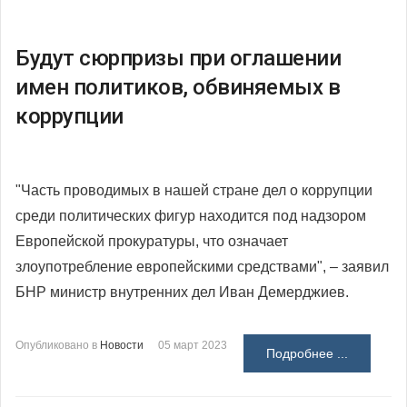
Будут сюрпризы при оглашении
имен политиков, обвиняемых в
коррупции
"
Часть проводимых в нашей стране дел о коррупции
среди политических фигур находится под надзором
Европейской прокуратуры, что означает
злоупотребление европейскими средствами", – заявил
БНР министр внутренних дел Иван Демерджиев.
Опубликовано в
Новости
05 март 2023
Подробнее ...