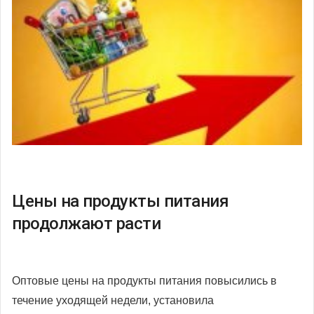
Цены на продукты питания
продолжают расти
Оптовые цены на продукты питания повысились в
течение уходящей недели, установила