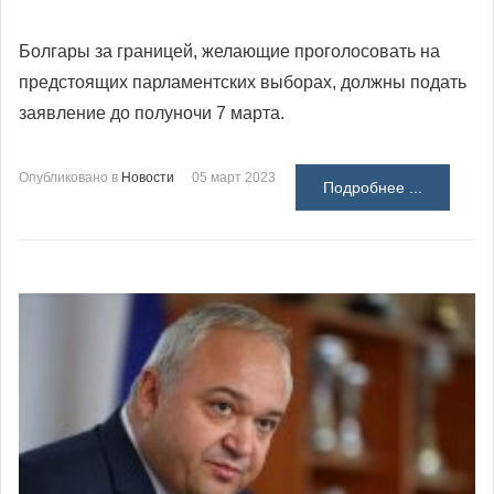
Болгары за границей, желающие проголосовать на
предстоящих парламентских выборах, должны подать
заявление до полуночи 7 марта.
Опубликовано в
Новости
05 март 2023
Подробнее ...