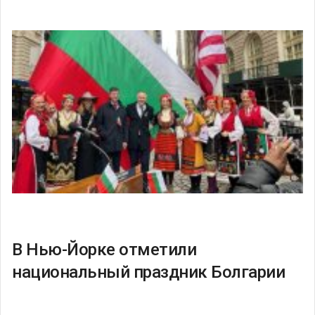
В Нью-Йорке отметили
национальный праздник Болгарии