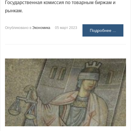
Государственная комиссия по товарным биржам и
рынкам.
Опубликовано в
Экономика
05 март 2023
Подробнее ...