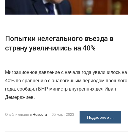
Попытки нелегального въезда в
страну увеличились на 40%
Миграционное давление с начала года увеличилось на
40% по сравнению с аналогичным периодом прошлого
года, сообщил БНР министр внутренних дел Иван
Демерджиев.
Опубликовано в
Новости
05 март 2023
Подробнее ...