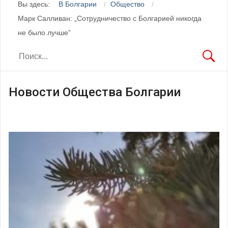
Вы здесь:
В Болгарии
Общество
Марк Салливан: „Сотрудничество с Болгарией никогда
не было лучше”
Новости Общества Болгарии