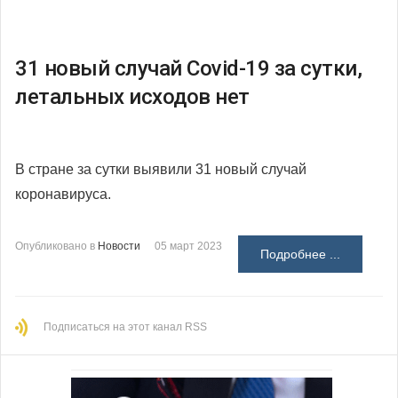
31 новый случай Covid-19 за сутки,
летальных исходов нет
В стране за сутки выявили
31 новый случай
коронавируса.
Опубликовано в
Новости
05 март 2023
Подробнее ...
Подписаться на этот канал RSS