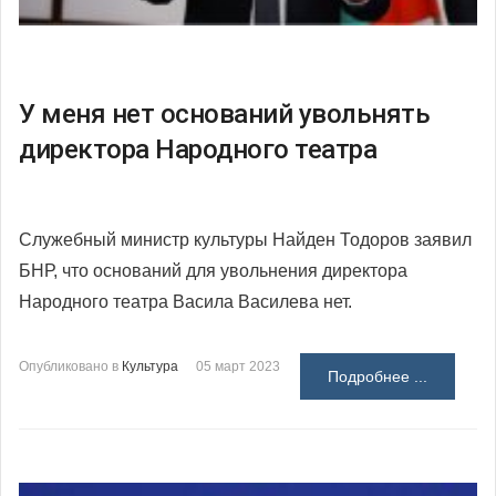
У меня нет оснований увольнять
директора Народного театра
Служебный министр культуры Найден Тодоров заявил
БНР, что оснований для увольнения директора
Народного театра Васила Василева нет.
Опубликовано в
Культура
05 март 2023
Подробнее ...