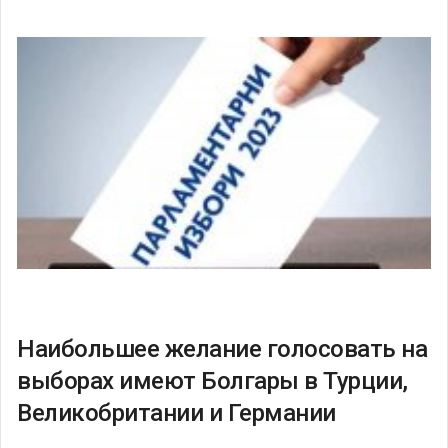
Наибольшее желание голосовать на
выборах имеют Болгары в Турции,
Великобритании и Германии