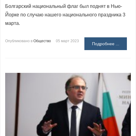
Болгарский национальный флаг был поднят в Нью-
Йорке по случаю нашего национального праздника 3
марта.
Опубликовано в
Общество
05 март 2023
Подробнее ...