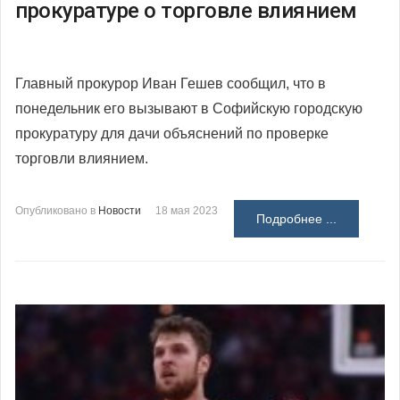
прокуратуре о торговле влиянием
Главный прокурор Иван Гешев сообщил, что в
понедельник его вызывают в Софийскую городскую
прокуратуру для дачи объяснений по проверке
торговли влиянием.
Опубликовано в
Новости
18 мая 2023
Подробнее ...