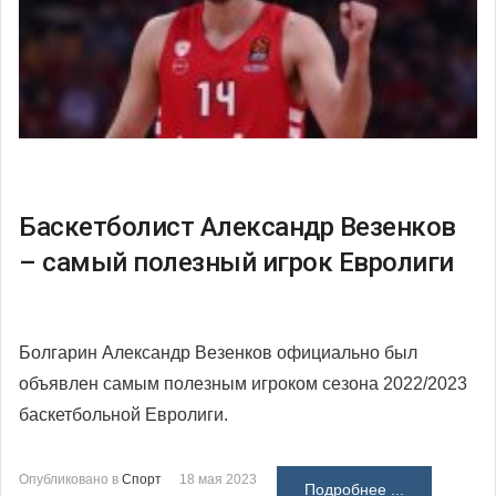
Баскетболист Александр Везенков
– самый полезный игрок Евролиги
Болгарин Александр Везенков официально был
объявлен самым полезным игроком сезона 2022/2023
баскетбольной Евролиги.
Опубликовано в
Спорт
18 мая 2023
Подробнее ...