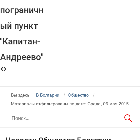
пограничн
ый пункт
"Капитан-
Андреево"
Вы здесь:
В Болгарии
Общество
Материалы отфильтрованы по дате: Среда, 06 мая 2015