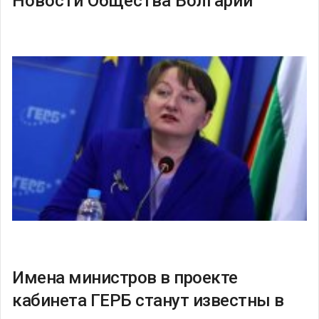
Новости Общества Болгарии
Имена министров в проекте
кабинета ГЕРБ станут известны в