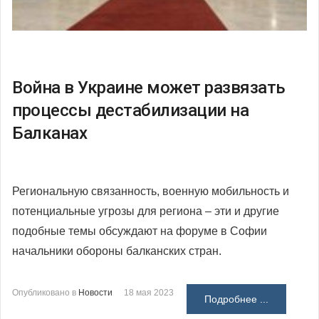
Война в Украине может развязать
процессы дестабилизации на
Балканах
Региональную связанность, военную мобильность и
потенциальные угрозы для региона – эти и другие
подобные темы обсуждают на форуме в Софии
начальники обороны балканских стран.
Опубликовано в
Новости
18 мая 2023
Подробнее ...