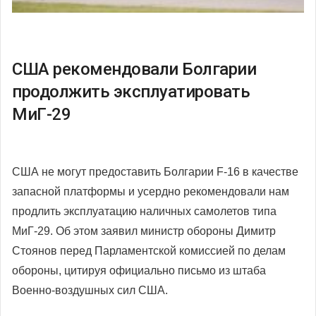
США рекомендовали Болгарии
продолжить эксплуатировать
МиГ-29
США не могут предоставить Болгарии F-16 в качестве
запасной платформы и усердно рекомендовали нам
продлить эксплуатацию наличных самолетов типа
МиГ-29. Об этом заявил министр обороны Димитр
Стоянов перед Парламентской комиссией по делам
обороны, цитируя официально письмо из штаба
Военно-воздушных сил США.