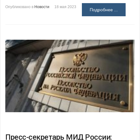
Опубликовано в
Новости
18 мая 2023
Подробнее ...
Пресс-секретарь МИД России: