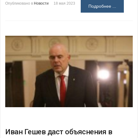
Опубликовано в
Новости
18 мая 2023
Подробнее ...
Иван Гешев даст объяснения в