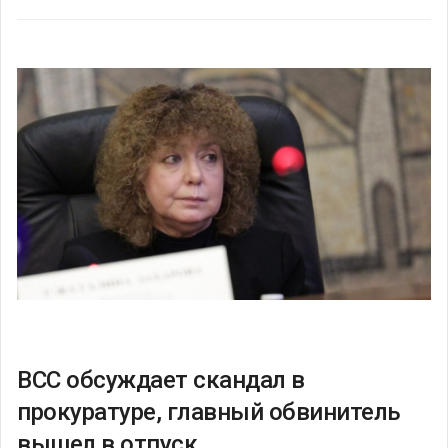
ВСС обсуждает скандал в
прокуратуре, главный обвинитель
вышел в отпуск