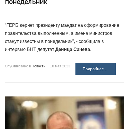
понедельник
“ГЕРБ вернет президенту мандат на сформирование
правительства выполненным, а имена министров
станут известны в понедельник”, - сообщила в
интервью БНТ депутат
Деница Сачева
.
Опубликовано в
Новости
18 мая 2023
Подробнее ...