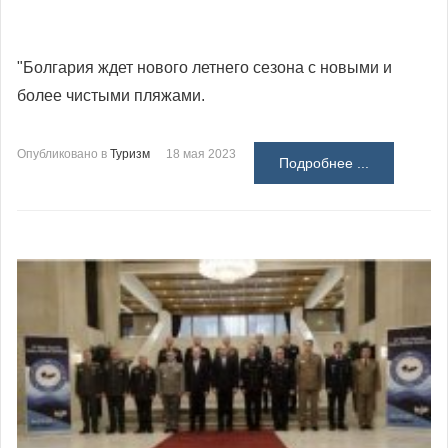
"Болгария ждет нового летнего сезона с новыми и
более чистыми пляжами.
Опубликовано в
Туризм
18 мая 2023
Подробнее ...