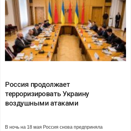
Россия продолжает
терроризировать Украину
воздушными атаками
В ночь на 18 мая Россия снова предприняла