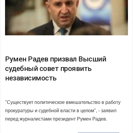
Румен Радев призвал Высший
судебный совет проявить
независимость
"Существует политическое вмешательство в работу
прокуратуры и судебной власти в целом", - заявил
перед журналистами президент Румен Радев.