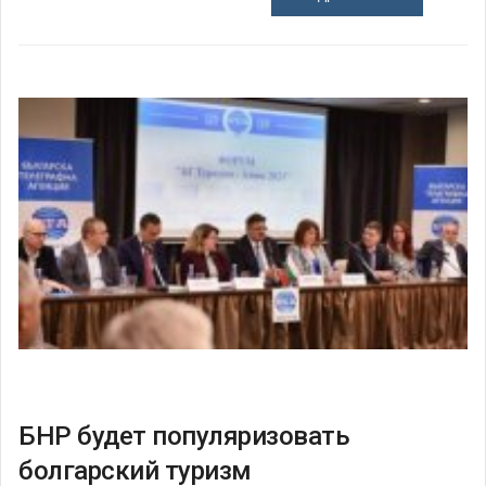
БНР будет популяризовать
болгарский туризм