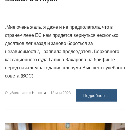
„Мне очень жаль, я даже и не предполагала, что в
стране-члене ЕС нам придется вернуться несколько
десятков лет назад и заново бороться за
независимость”, - заявила председатель Верховного
кассационного суда Галина Захарова на брифинге
перед началом заседания пленума Высшего судебного
совета
(ВСС).
Опубликовано в
Новости
18 мая 2023
Подробнее ...