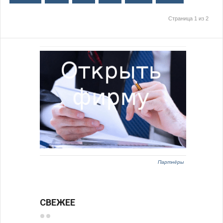
Страница 1 из 2
Партнёры
СВЕЖЕЕ