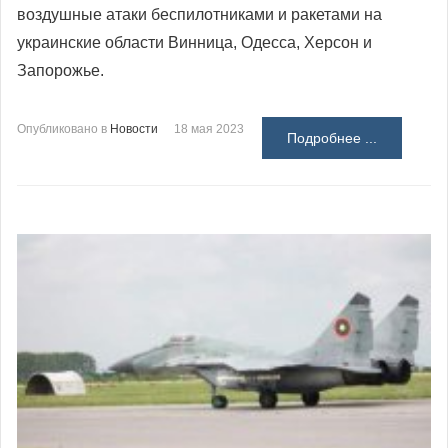
воздушные атаки беспилотниками и ракетами на
украинские области Винница, Одесса, Херсон и
Запорожье.
Опубликовано в
Новости
18 мая 2023
Подробнее ...