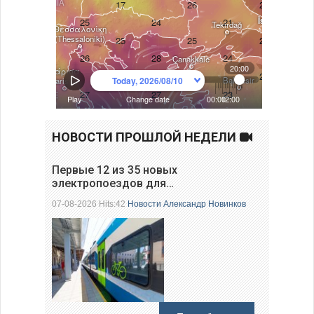
НОВОСТИ ПРОШЛОЙ НЕДЕЛИ
Первые 12 из 35 новых
электропоездов для…
07-08-2026 Hits:42
Новости
Александр Новинков