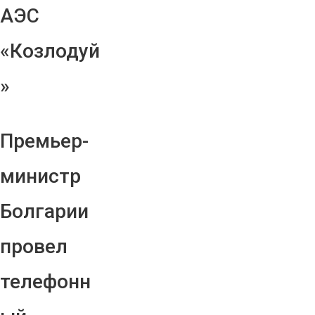
АЭС
«Козлодуй
»
Премьер-
министр
Болгарии
провел
телефонн