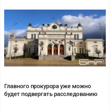
Главного прокурора уже можно
будет подвергать расследованию