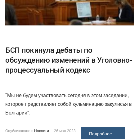
БСП покинула дебаты по
обсуждению изменений в Уголовно-
процессуальный кодекс
"Мы не будем участвовать сегодня в этом заседании,
которое представляет собой кульминацию закулисья в
Болгарии".
Опубликовано в
Новости
26 мая 2023
Подробнее ...