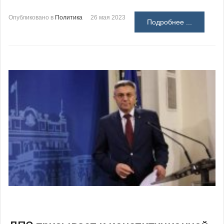
Опубликовано в
Политика
26 мая 2023
Подробнее ...