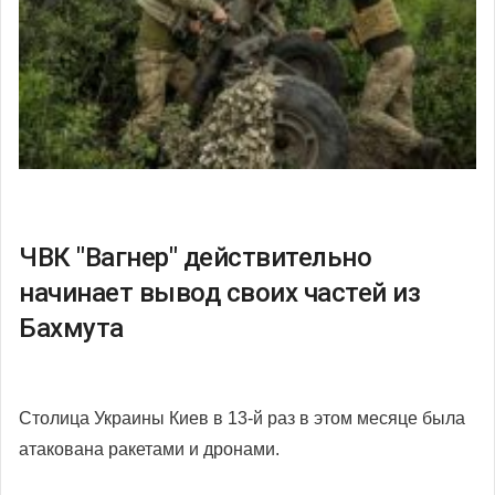
ЧВК "Вагнер" действительно
начинает вывод своих частей из
Бахмута
Столица Украины Киев в 13-й раз в этом месяце была
атакована ракетами и дронами.