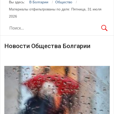
Вы здесь:
В Болгарии
Общество
Материалы отфильтрованы по дате: Пятница, 31 июля
2026
Новости Общества Болгарии