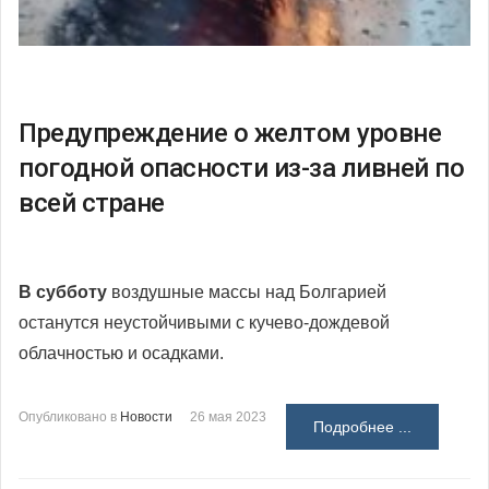
Предупреждение о желтом уровне
погодной опасности из-за ливней по
всей стране
В субботу
воздушные массы над Болгарией
останутся неустойчивыми с кучево-дождевой
облачностью и осадками.
Опубликовано в
Новости
26 мая 2023
Подробнее ...