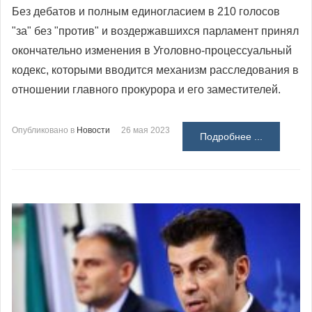
Без дебатов и полным единогласием в 210 голосов
"за" без "против" и воздержавшихся парламент принял
окончательно изменения в Уголовно-процессуальный
кодекс, которыми вводится механизм расследования в
отношении главного прокурора и его заместителей.
Опубликовано в
Новости
26 мая 2023
Подробнее ...