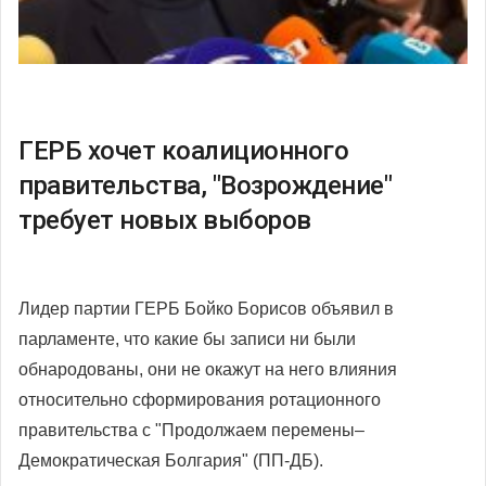
ГЕРБ хочет коалиционного
правительства, "Возрождение"
требует новых выборов
Лидер партии ГЕРБ Бойко Борисов объявил в
парламенте, что какие бы записи ни были
обнародованы, они не окажут на него влияния
относительно сформирования ротационного
правительства с "Продолжаем перемены–
Демократическая Болгария" (ПП-ДБ).