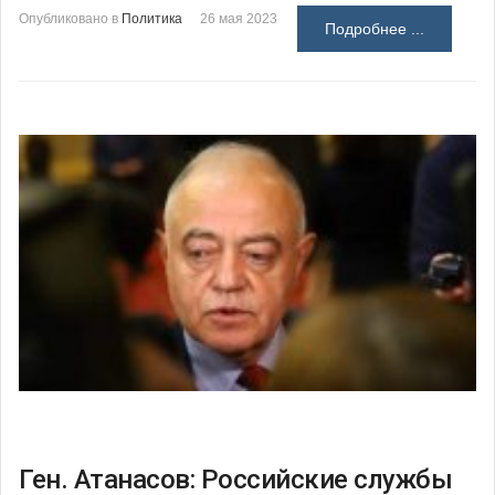
Опубликовано в
Политика
26 мая 2023
Подробнее ...
Ген. Атанасов: Российские службы