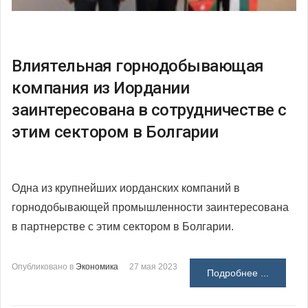
Влиятельная горнодобывающая
компания из Иордании
заинтересована в сотрудничестве с
этим сектором в Болгарии
Одна из крупнейших иорданских компаний в
горнодобывающей промышленности заинтересована
в партнерстве с этим сектором в Болгарии.
Опубликовано в
Экономика
27 мая 2023
Подробнее ...