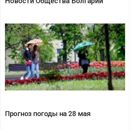
Новости Общества Болгарии
Прогноз погоды на 28 мая