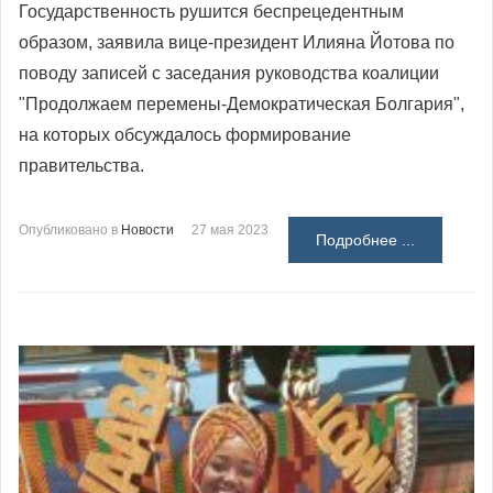
Государственность рушится беспрецедентным
образом, заявила вице-президент Илияна Йотова по
поводу записей с заседания руководства коалиции
"Продолжаем перемены-Демократическая Болгария",
на которых обсуждалось формирование
правительства.
Опубликовано в
Новости
27 мая 2023
Подробнее ...