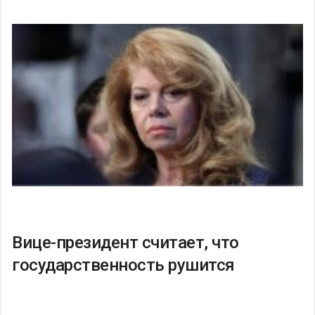
Вице-президент считает, что
государственность рушится