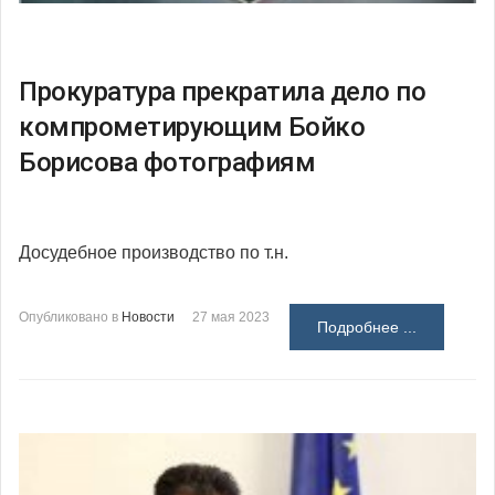
Прокуратура прекратила дело по
компрометирующим Бойко
Борисова фотографиям
Досудебное производство по т.н.
Опубликовано в
Новости
27 мая 2023
Подробнее ...