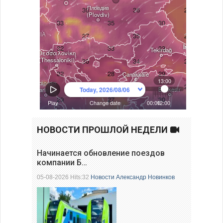
НОВОСТИ ПРОШЛОЙ НЕДЕЛИ
Начинается обновление поездов
компании Б…
05-08-2026 Hits:32
Новости
Александр Новинков