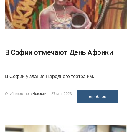
В Софии отмечают День Африки
В Софии у здания Народного театра им.
Опубликовано в
Новости
27 мая 2023
Подробнее ...