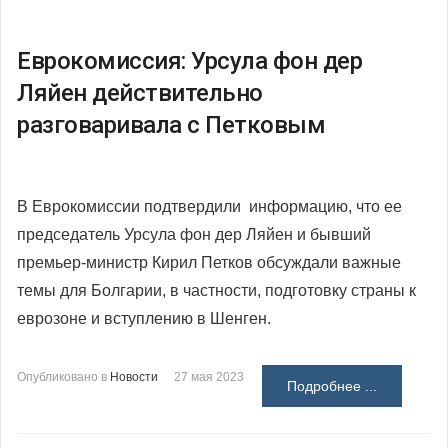
Еврокомиссия: Урсула фон дер
Ляйен действительно
разговаривала с Петковым
В Еврокомиссии подтвердили информацию, что ее
председатель Урсула фон дер Ляйен и бывший
премьер-министр Кирил Петков обсуждали важные
темы для Болгарии, в частности, подготовку страны к
еврозоне и вступлению в Шенген.
Опубликовано в
Новости
27 мая 2023
Подробнее ...