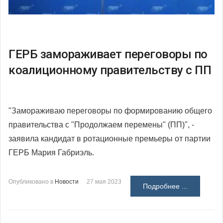
ГЕРБ замораживает переговоры по
коалиционному правительству с ПП
"Замораживаю переговоры по формированию общего
правительства с "Продолжаем перемены" (ПП)", -
заявила кандидат в ротационные премьеры от партии
ГЕРБ Мария Габриэль.
Опубликовано в
Новости
27 мая 2023
Подробнее ...