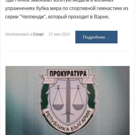
упражнениях Кубка мира по спортивной гимнастике из
серии "Челлендж", который проходит в Варне.
Опубликовано в
Спорт
27 мая 2023
Подробнее ...