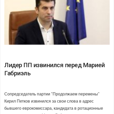
Лидер ПП извинился перед Марией
Габриэль
Сопредседатель партии "Продолжаем перемены"
Кирил Петков извинился за свои слова в адрес
бывшего еврокомиссара, кандидата в ротационные