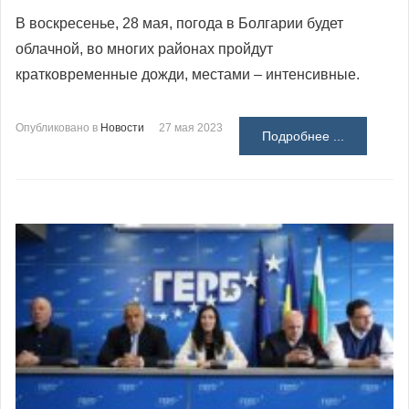
В воскресенье, 28 мая, погода в Болгарии будет
облачной, во многих районах пройдут
кратковременные дожди, местами – интенсивные.
Опубликовано в
Новости
27 мая 2023
Подробнее ...