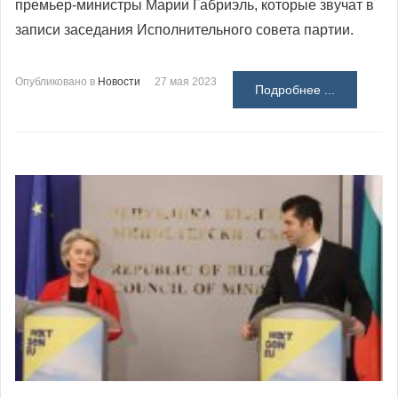
премьер-министры Марии Габриэль, которые звучат в
записи заседания Исполнительного совета партии.
Опубликовано в
Новости
27 мая 2023
Подробнее ...