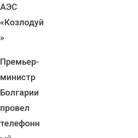
АЭС
«Козлодуй
»
Премьер-
министр
Болгарии
провел
телефонн