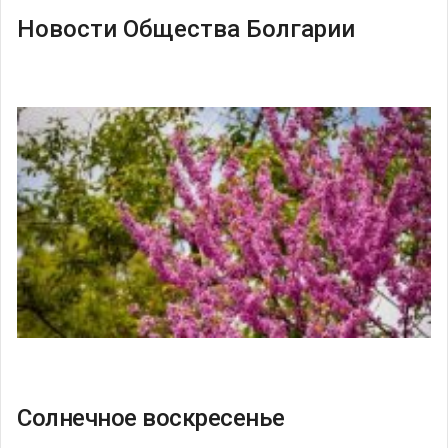
Новости Общества Болгарии
Солнечное воскресенье