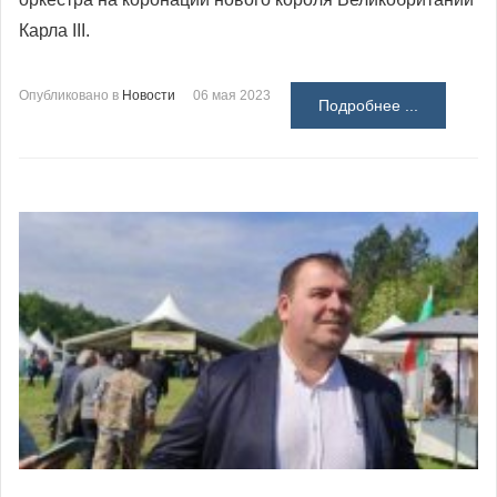
Карла III.
Опубликовано в
Новости
06 мая 2023
Подробнее ...