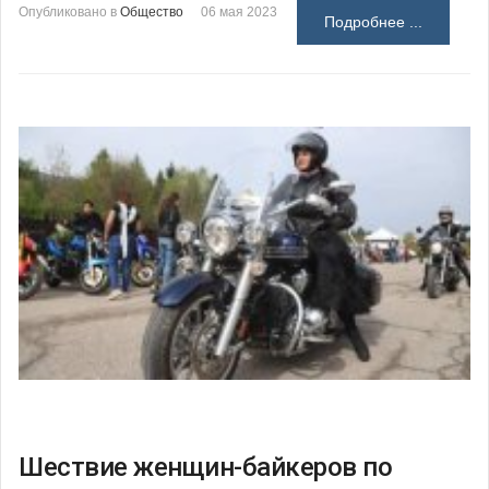
Опубликовано в
Общество
06 мая 2023
Подробнее ...
Шествие женщин-байкеров по