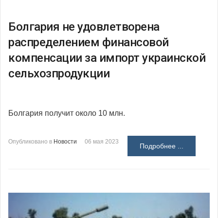
Болгария не удовлетворена
распределением финансовой
компенсации за импорт украинской
сельхозпродукции
Болгария получит около 10 млн.
Опубликовано в
Новости
06 мая 2023
Подробнее ...