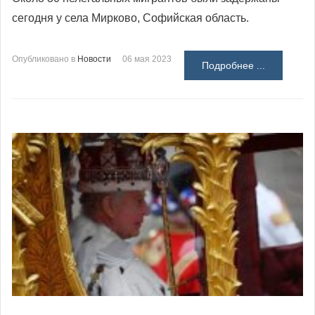
сегодня у села Мирково, Софийская область.
Опубликовано в
Новости
06 мая 2023
Подробнее ...