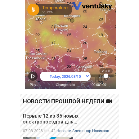
НОВОСТИ ПРОШЛОЙ НЕДЕЛИ
Первые 12 из 35 новых
электропоездов для…
07-08-2026 Hits:42
Новости
Александр Новинков