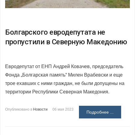
Болгарского евродепутата не
пропустили в Северную Македонию
Евродепутат от ЕНП Андрей Ковачев, председатель
Фонда „Болгарская память“ Милен Врабевски и еще
трое ехавших с ними граждан, не были допущены на
территории Республики Северная Македония.
Опубликовано в
Новости
06 мая 2023
Подробнее ...