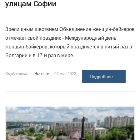
улицам Софии
Зрелищным шествием Объединение женщин-байкеров
отмечает свой праздник - Международный день
женщин-байкеров, который празднуется в пятый раз в
Болгарии и в 17-й раз в мире.
Опубликовано в
Новости
06 мая 2023
Подробнее ...