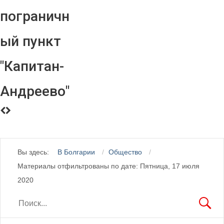
пограничн
ый пункт
"Капитан-
Андреево"
Вы здесь:
В Болгарии
Общество
Материалы отфильтрованы по дате: Пятница, 17 июля
2020