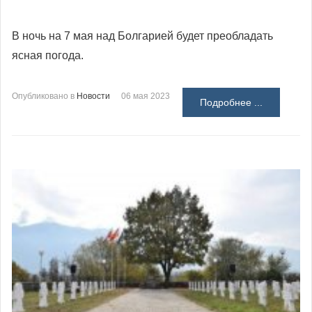
В ночь на 7 мая над Болгарией будет преобладать
ясная погода.
Опубликовано в
Новости
06 мая 2023
Подробнее ...