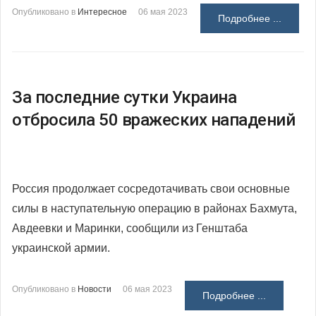
Опубликовано в
Интересное
06 мая 2023
Подробнее ...
За последние сутки Украина
отбросила 50 вражеских нападений
Россия продолжает сосредотачивать свои основные
силы в наступательную операцию в районах Бахмута,
Авдеевки и Маринки, сообщили из Генштаба
украинской армии.
Опубликовано в
Новости
06 мая 2023
Подробнее ...