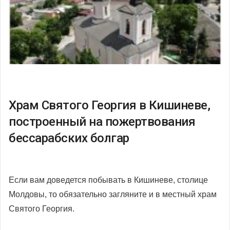
Храм Святого Георгия в Кишиневе,
построенный на пожертвования
бессарабских болгар
Если вам доведется побывать в Кишиневе, столице
Молдовы, то обязательно загляните и в местный храм
Святого Георгия.