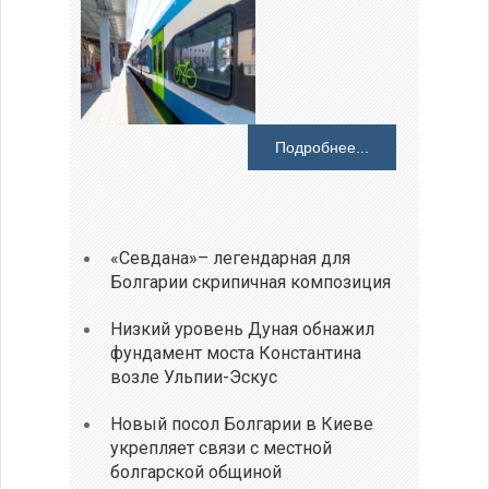
Подробнее...
«Севдана»– легендарная для
Болгарии скрипичная композиция
Низкий уровень Дуная обнажил
фундамент моста Константина
возле Ульпии-Эскус
Новый посол Болгарии в Киеве
укрепляет связи с местной
болгарской общиной