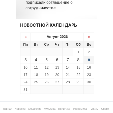
подписали соглашение о
сотрудничестве
НОВОСТНОЙ КАЛЕНДАРЬ
«
Август 2026
»
Пн
Вт
Ср
Чт
Пт
Сб
Вс
1
2
3
4
5
6
7
8
9
10
11
12
13
14
15
16
17
18
19
20
21
22
23
24
25
26
27
28
29
30
31
Главная
Новости
Общество
Культура
Политика
Экономика
Туризм
Спорт