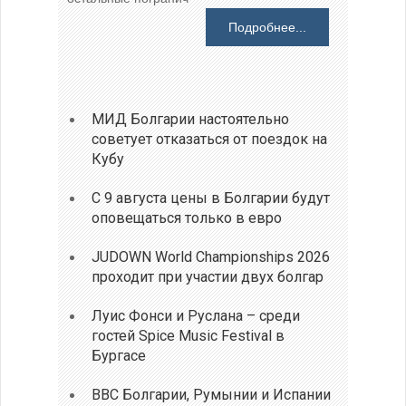
Подробнее...
МИД Болгарии настоятельно
советует отказаться от поездок на
Кубу
С 9 августа цены в Болгарии будут
оповещаться только в евро
JUDOWN World Championships 2026
проходит при участии двух болгар
Луис Фонси и Руслана – среди
гостей Spice Music Festival в
Бургасе
ВВС Болгарии, Румынии и Испании