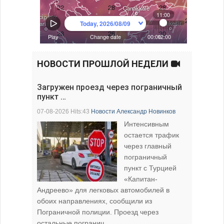
НОВОСТИ ПРОШЛОЙ НЕДЕЛИ
Загружен проезд через пограничный
пункт …
07-08-2026 Hits:43
Новости
Александр Новинков
Интенсивным
остается трафик
через главный
пограничный
пункт с Турцией
«Капитан-
Андреево» для легковых автомобилей в
обоих направлениях, сообщили из
Пограничной полиции. Проезд через
остальные погранич