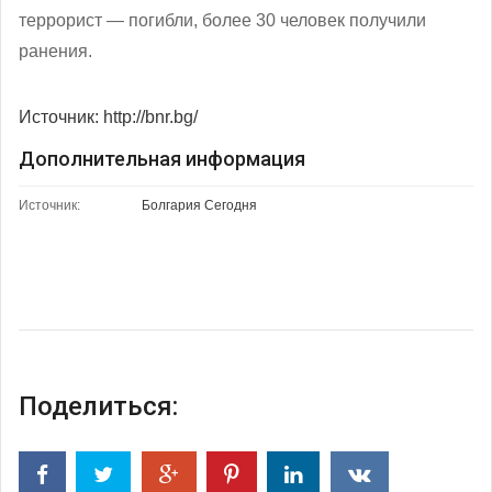
террорист — погибли, более 30 человек получили
ранения.
Источник: http://bnr.bg/
Дополнительная информация
Источник:
Болгария Сегодня
Поделиться: