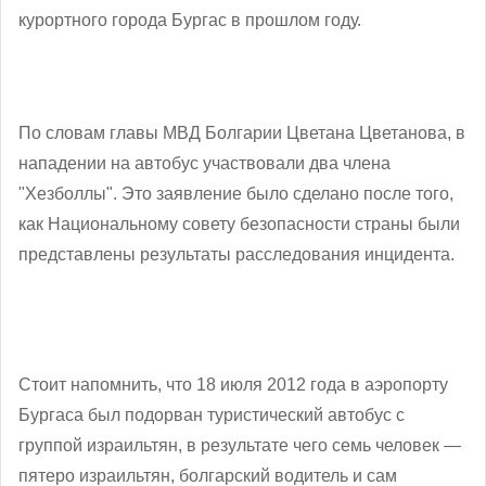
курортного города Бургас в прошлом году.
По словам главы МВД Болгарии Цветана Цветанова, в
нападении на автобус участвовали два члена
"Хезболлы". Это заявление было сделано после того,
как Национальному совету безопасности страны были
представлены результаты расследования инцидента.
Стоит напомнить, что 18 июля 2012 года в аэропорту
Бургаса был подорван туристический автобус с
группой израильтян, в результате чего семь человек —
пятеро израильтян, болгарский водитель и сам