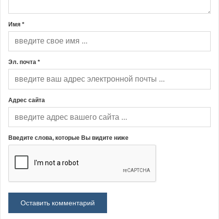
Имя *
Эл. почта *
Адрес сайта
Введите слова, которые Вы видите ниже