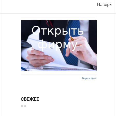
Наверх
Партнёры
СВЕЖЕЕ