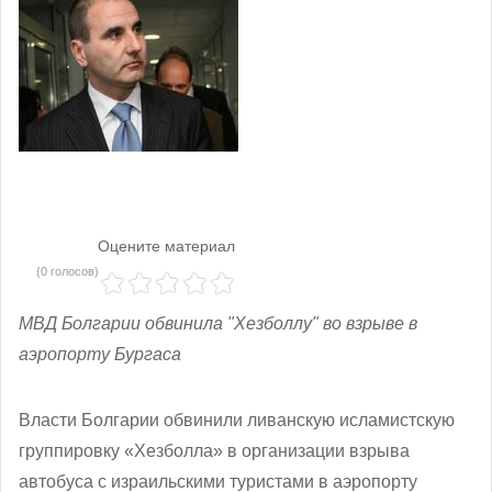
Оцените материал
(0 голосов)
МВД Болгарии обвинила "Хезболлу" во взрыве в
аэропорту Бургаса
Власти Болгарии обвинили ливанскую исламистскую
группировку «Хезболла» в организации взрыва
автобуса с израильскими туристами в аэропорту