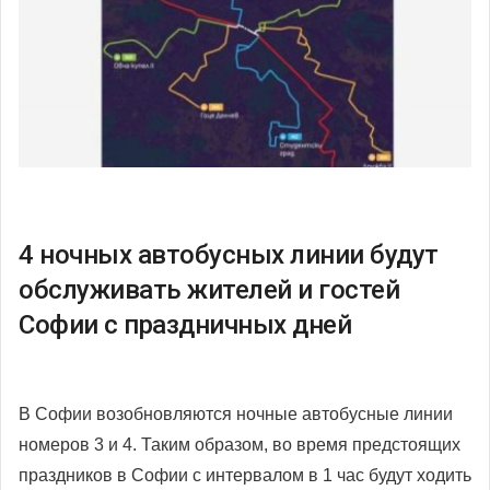
4 ночных автобусных линии будут
обслуживать жителей и гостей
Софии с праздничных дней
В Софии возобновляются ночные автобусные линии
номеров 3 и 4. Таким образом, во время предстоящих
праздников в Софии с интервалом в 1 час будут ходить