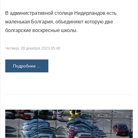
В административной столице Нидерландов есть
маленькая Болгария, объединяют которую две
болгарские воскресные школы.
Четверг, 28 декабря 2023 05:40
Подробнее ...