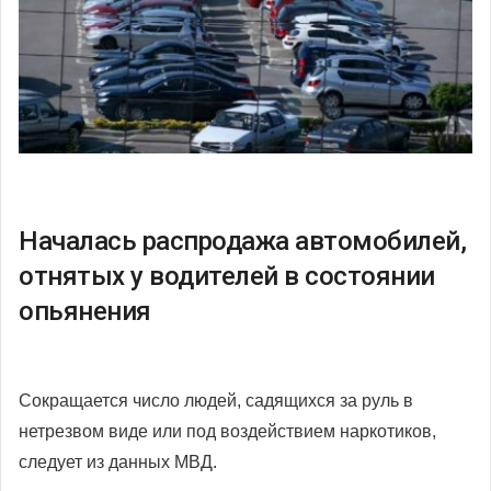
Началась распродажа автомобилей,
отнятых у водителей в состоянии
опьянения
Сокращается число людей, садящихся за руль в
нетрезвом виде или под воздействием наркотиков,
следует из данных МВД.