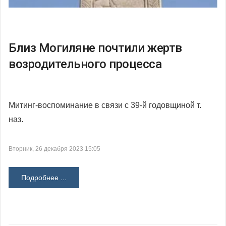
Близ Могиляне почтили жертв
возродительного процесса
Митинг-воспоминание в связи с 39-й годовщиной т.
наз.
Вторник, 26 декабря 2023 15:05
Подробнее ...