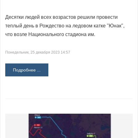
Десятки людей всех возрастов решили провести
теплый день в Рождество на ледовом катке "Юнак",
что возле Национального стадиона им.
Понедельник, 25 декабря 2023 14:57
Подробнее ...