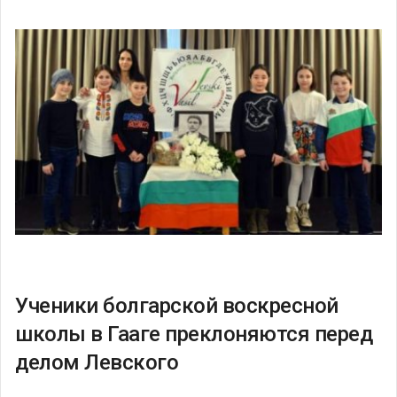
Ученики болгарской воскресной
школы в Гааге преклоняются перед
делом Левского