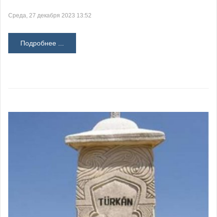
Среда, 27 декабря 2023 13:52
Подробнее ...