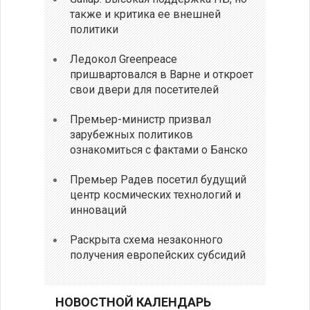
также и критика ее внешней
политики
Ледокол Greenpeace
пришвартовался в Варне и откроет
свои двери для посетителей
Премьер-министр призвал
зарубежных политиков
ознакомиться с фактами о Банско
Премьер Радев посетил будущий
центр космических технологий и
инноваций
Раскрыта схема незаконного
получения европейских субсидий
НОВОСТНОЙ КАЛЕНДАРЬ