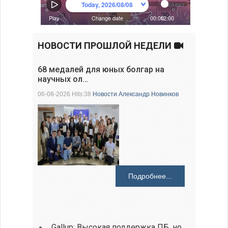
НОВОСТИ ПРОШЛОЙ НЕДЕЛИ
68 медалей для юных болгар на
научных ол…
06-08-2026 Hits:38
Новости
Александр Новинков
Подробнее...
Gallup: Высокая поддержка ПБ, но