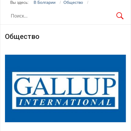
Вы здесь:
В Болгарии
Общество
Общество