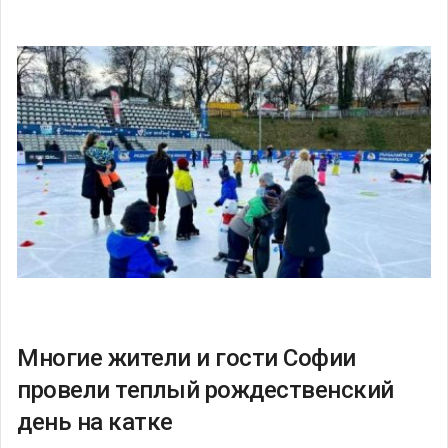
Многие жители и гости Софии
провели теплый рождественский
день на катке