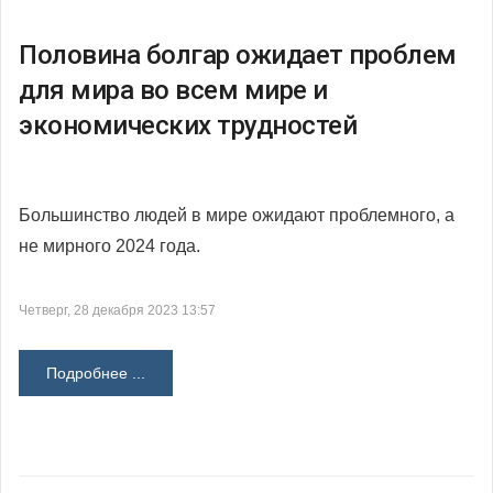
Половина болгар ожидает проблем
для мира во всем мире и
экономических трудностей
Большинство людей в мире ожидают проблемного, а
не мирного 2024 года.
Четверг, 28 декабря 2023 13:57
Подробнее ...