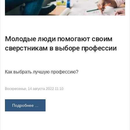
Молодые люди помогают своим
сверстникам в выборе профессии
Как выбрать лучшую профессию?
Воскресенье, 14 августа 2022 11:10
Подробнее ...