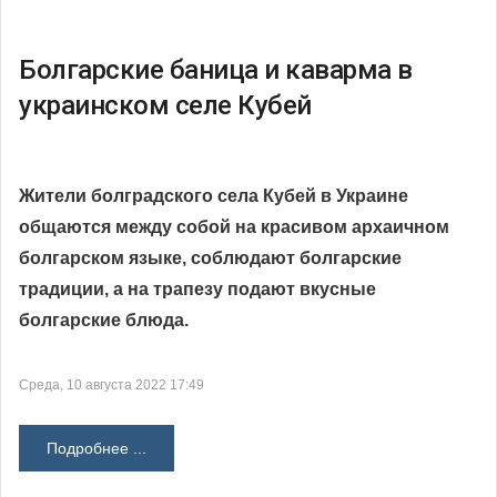
Болгарские баница и каварма в
украинском селе Кубей
Жители болградского села Кубей в Украине
общаются между собой на красивом архаичном
болгарском языке, соблюдают болгарские
традиции, а на трапезу подают вкусные
болгарские блюда.
Среда, 10 августа 2022 17:49
Подробнее ...