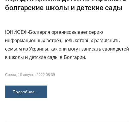
болгарские школы и детские сады
ЮНИСЕФ-Болгария организовывает серию
информационных встреч, цель которых разъяснить
семьям из Украины, как они могут записать своих детей
в школы и детские сады в Болгарии.
Среда, 10 августа 2022 08:39
Подробнее ...