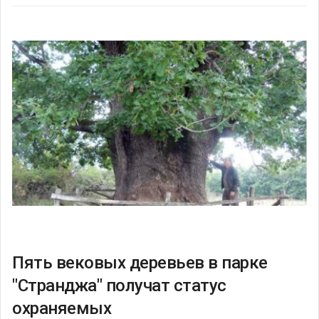
Пять вековых деревьев в парке
"Странджа" получат статус
охраняемых