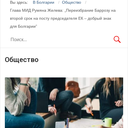
Вы здесь:
В Болгарии
Общество
Глава МИД Румяна Желева: „Переизбрание Баррозу на
второй срок на посту председателя ЕК – добрый знак
для Болгарии”
Общество