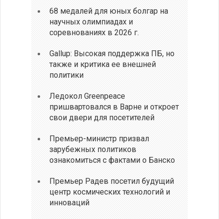
68 медалей для юных болгар на
научных олимпиадах и
соревнованиях в 2026 г.
Gallup: Высокая поддержка ПБ, но
также и критика ее внешней
политики
Ледокол Greenpeace
пришвартовался в Варне и откроет
свои двери для посетителей
Премьер-министр призвал
зарубежных политиков
ознакомиться с фактами о Банско
Премьер Радев посетил будущий
центр космических технологий и
инноваций