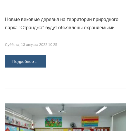
Новые вековые деревья на территории природного
парка "Странджа" будут объявлены охраняемыми.
Суббота, 13 августа 2022 10:25
Подробнее ...