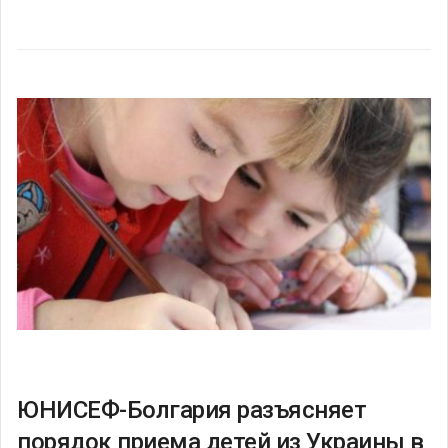
ЮНИСЕФ-Болгария разъясняет
порядок приема детей из Украины в