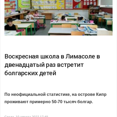
Воскресная школа в Лимасоле в
двенадцатый раз встретит
болгарских детей
По неофициальной статистике, на острове Кипр
проживают примерно 50-70 тысяч болгар.