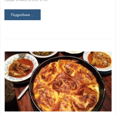
Среда, 10 августа 2022 17:49
Подробнее ...