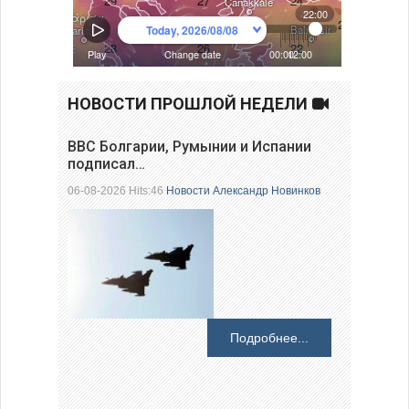
НОВОСТИ ПРОШЛОЙ НЕДЕЛИ
ВВС Болгарии, Румынии и Испании
подписал…
06-08-2026 Hits:46
Новости
Александр Новинков
Подробнее...