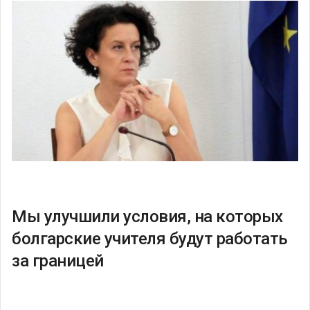
Мы улучшили условия, на которых
болгарские учителя будут работать
за границей