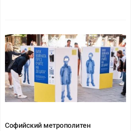
Софийский метрополитен