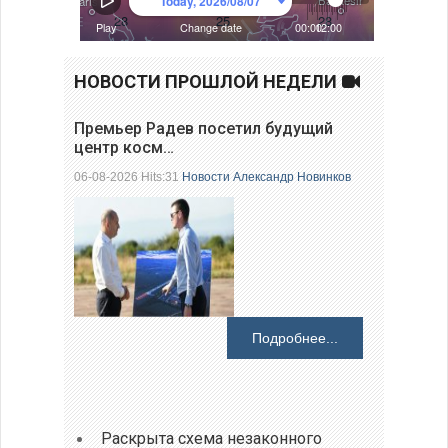
НОВОСТИ ПРОШЛОЙ НЕДЕЛИ
Премьер Радев посетил будущий
центр косм…
06-08-2026 Hits:31
Новости
Александр Новинков
Подробнее...
Раскрыта схема незаконного