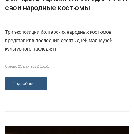
свои народные костюмы
Три экспозиции болгарских народных костюмов
представит в последние десять дней мая Музей
культурного наследия г.
Среда, 25 мая 2022 15:51
Подробнее ...