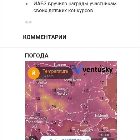
ИАБЗ вручило награды участникам
балка
своих детских конкурсов
КОММЕНТАРИИ
ПОГОДА