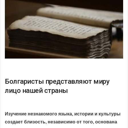
Болгаристы представляют миру
лицо нашей страны
Изучение незнакомого языка, истории и культуры
создает близость, независимо от того, основана