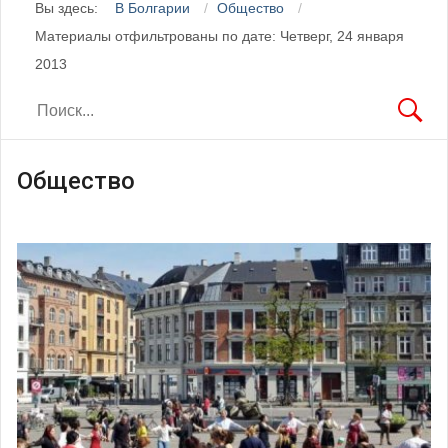
Вы здесь:
В Болгарии
Общество
Материалы отфильтрованы по дате: Четверг, 24 января
2013
Общество