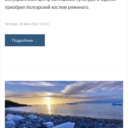
приобрел болгарский костюм ряженого.
Четверг, 26 мая 2022 14:13
Подробнее ...