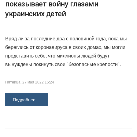
показывает войну глазами
украинских детей
Вряд ли за последние два с половиной года, пока мы
береглись от коронавируса в своих домах, мы могли
представить себе, что миллионы людей будут
вынуждены покинуть свои "безопасные крепости".
Пятница, 27 мая 2022 15:24
Подробнее ...