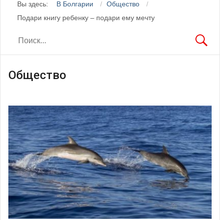
Вы здесь:
В Болгарии
Общество
Подари книгу ребенку – подари ему мечту
Общество