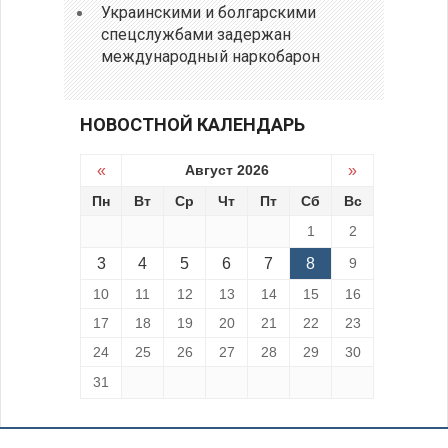
Украинскими и болгарскими
спецслужбами задержан
международный наркобарон
НОВОСТНОЙ КАЛЕНДАРЬ
«
Август 2026
»
Пн
Вт
Ср
Чт
Пт
Сб
Вс
1
2
3
4
5
6
7
8
9
10
11
12
13
14
15
16
17
18
19
20
21
22
23
24
25
26
27
28
29
30
31