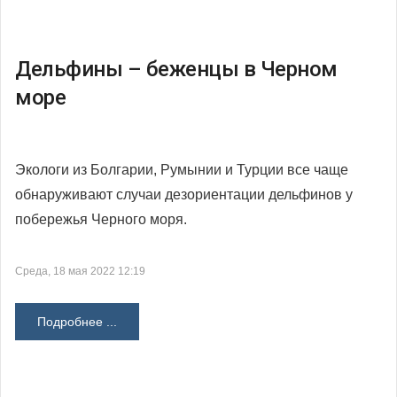
Дельфины – беженцы в Черном
море
Экологи из Болгарии, Румынии и Турции все чаще
обнаруживают случаи дезориентации дельфинов у
побережья Черного моря.
Среда, 18 мая 2022 12:19
Подробнее ...