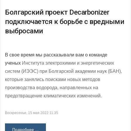
Болгарский проект Decarbonizer
подключается к борьбе с вредными
выбросами
В свое время мы рассказывали вам
о команде
ученых
Института электрохимии и энергетических
систем (ИЭЭС) при Болгарской академии наук (БАН),
которые занялись поисками новых методов
производства водорода, направленных на
предотвращение климатических изменений.
Воскресенье, 15 мая 2022 11:35
Подробнее ...