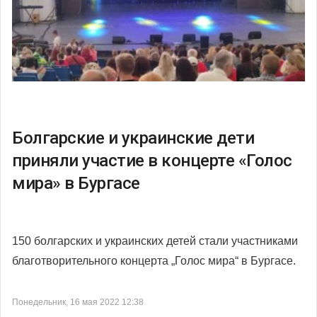
Болгарские и украинские дети
приняли участие в концерте «Голос
мира» в Бургасе
150 болгарских и украинских детей стали участниками
благотворительного концерта „Голос мира“ в Бургасе.
Понедельник, 16 мая 2022 12:38