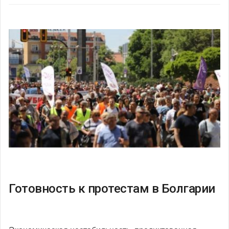
Готовность к протестам в Болгарии