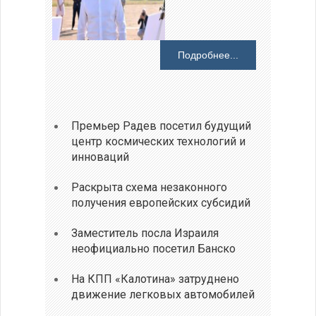
Подробнее...
Премьер Радев посетил будущий
центр космических технологий и
инноваций
Раскрыта схема незаконного
получения европейских субсидий
Заместитель посла Израиля
неофициально посетил Банско
На КПП «Калотина» затруднено
движение легковых автомобилей