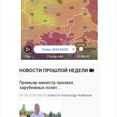
НОВОСТИ ПРОШЛОЙ НЕДЕЛИ
Премьер-министр призвал
зарубежных полит…
06-08-2026 Hits:41
Новости
Александр Новинков