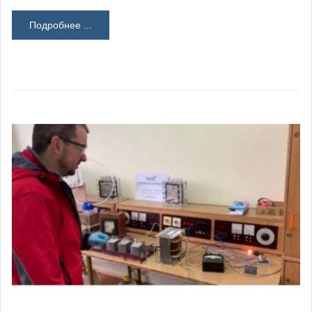
Подробнее ...