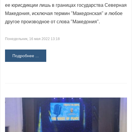
ее юрисдикции лишь в границах государства Северная
Македония, исключая термин "Македонская" и любое
другое производное от слова "Македония".
Понедельник, 16 мая 2022 13:18
Подробнее ...