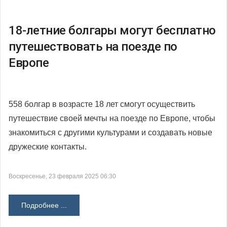
18-летние болгары могут бесплатно
путешествовать на поезде по
Европе
558 болгар в возрасте 18 лет смогут осуществить
путешествие своей мечты на поезде по Европе, чтобы
знакомиться с другими культурами и создавать новые
дружеские контакты.
Воскресенье, 23 февраля 2025 06:30
Подробнее ...