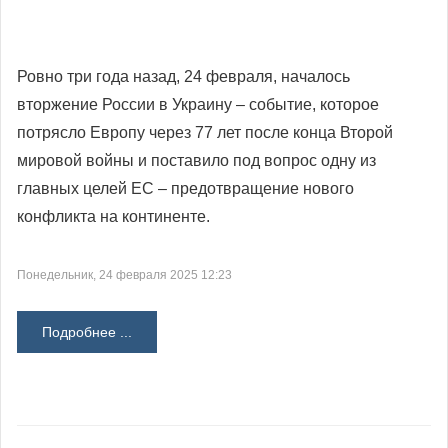
Ровно три года назад, 24 февраля, началось
вторжение России в Украину – событие, которое
потрясло Европу через 77 лет после конца Второй
мировой войны и поставило под вопрос одну из
главных целей ЕС – предотвращение нового
конфликта на континенте.
Понедельник, 24 февраля 2025 12:23
Подробнее ...