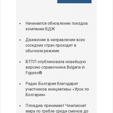
Начинается обновление поездов
компании БДЖ
Движение в направлении всех
соседних стран проходит в
обычном режиме
БТПП опубликовала новейшую
версию справочника Bulgaria in
Figures®
Радио Болгария благодарит
участников инициативы «Урок по
Болгарии»
Пловдив принимает Чемпионат
мира по гребле среди сменов до