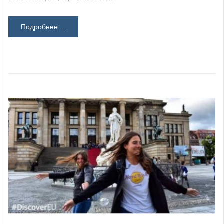
Подробнее ...