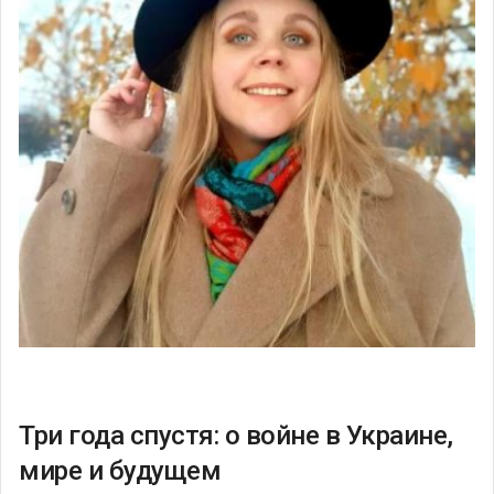
Три года спустя: о войне в Украине,
мире и будущем