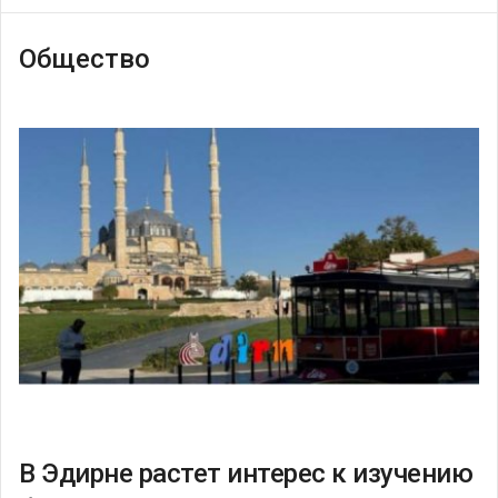
Общество
В Эдирне растет интерес к изучению