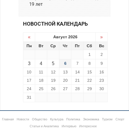
19 лет
НОВОСТНОЙ КАЛЕНДАРЬ
«
Август 2026
»
Пн
Вт
Ср
Чт
Пт
Сб
Вс
1
2
3
4
5
6
7
8
9
10
11
12
13
14
15
16
17
18
19
20
21
22
23
24
25
26
27
28
29
30
31
Главная
Новости
Общество
Культура
Политика
Экономика
Туризм
Спорт
Статьи и Аналитика
Интервью
Интересное