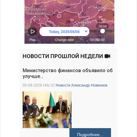
НОВОСТИ ПРОШЛОЙ НЕДЕЛИ
Министерство финансов объявило об
улучше…
05-08-2026 Hits:32
Новости
Александр Новинков
Подробнее...