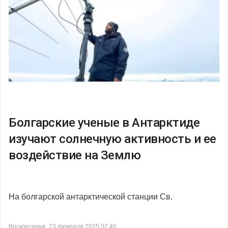
Болгарские ученые в Антарктиде
изучают солнечную активность и ее
воздействие на Землю
На болгарской антарктической станции Св.
Воскресенье, 23 февраля 2025 07:40