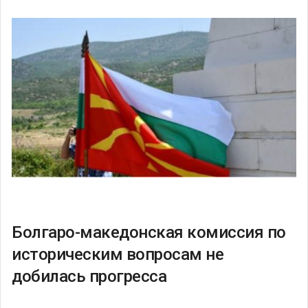
Болгаро-македонская комиссия по
историческим вопросам не
добилась прогресса