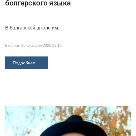
болгарского языка
В болгарской школе им.
Вторник, 25 февраля 2025 08:10
Подробнее ...