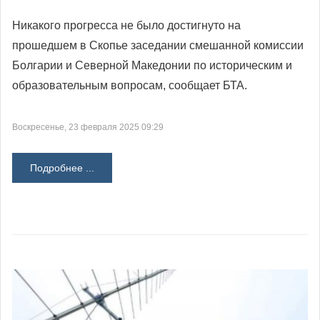
Никакого прогресса не было достигнуто на
прошедшем в Скопье заседании смешанной комиссии
Болгарии и Северной Македонии по историческим и
образовательным вопросам, сообщает БТА.
Воскресенье, 23 февраля 2025 09:29
Подробнее ...