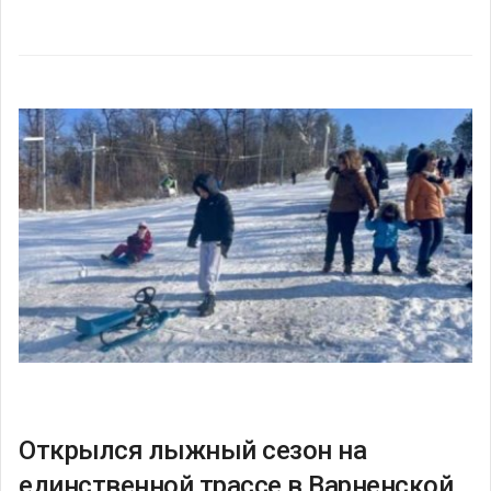
Открылся лыжный сезон на
единственной трассе в Варненской