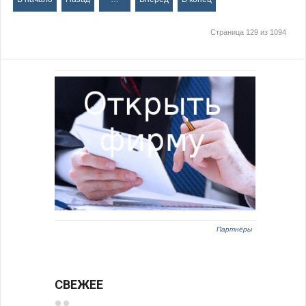
Страница 129 из 1094
Партнёры
СВЕЖЕЕ