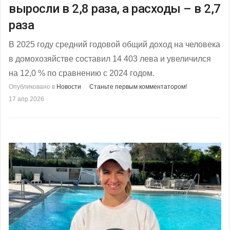
выросли в 2,8 раза, а расходы – в 2,7
раза
В 2025 году средний годовой общий доход на человека
в домохозяйстве составил 14 403 лева и увеличился
на 12,0 % по сравнению с 2024 годом.
Опубликовано в
Новости
Станьте первым комментатором!
17 апр 2026