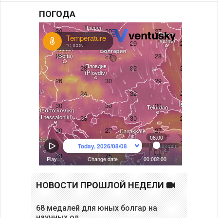
ПОГОДА
НОВОСТИ ПРОШЛОЙ НЕДЕЛИ
68 медалей для юных болгар на
научных ол…