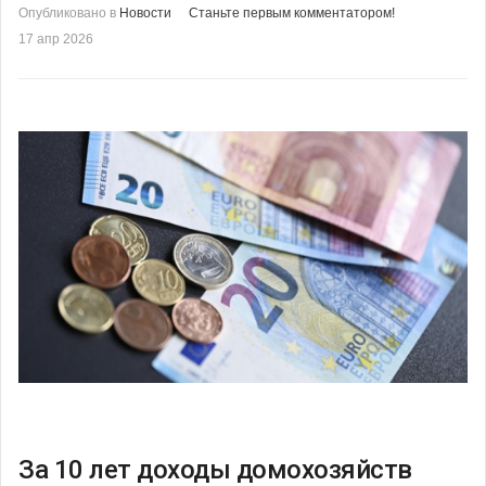
Опубликовано в
Новости
Станьте первым комментатором!
17 апр 2026
За 10 лет доходы домохозяйств