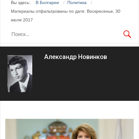
Вы здесь:
В Болгарии
Политика
Материалы отфильтрованы по дате: Воскресенье, 30
июля 2017
Александр Новинков