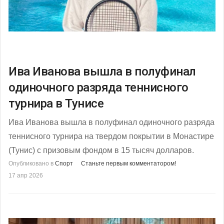
Ива Иванова вышла в полуфинал
одиночного разряда теннисного
турнира в Тунисе
Ива Иванова вышла в полуфинал одиночного разряда
теннисного турнира на твердом покрытии в Монастире
(Тунис) с призовым фондом в 15 тысяч долларов.
Опубликовано в
Спорт
Станьте первым комментатором!
17 апр 2026