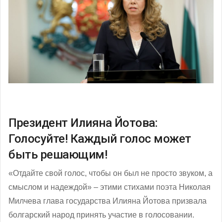
Президент Илияна Йотова:
Голосуйте! Каждый голос может
быть решающим!
«Отдайте свой голос, чтобы он был не просто звуком, а
смыслом и надеждой» – этими стихами поэта Николая
Милчева глава государства Илияна Йотова призвала
болгарский народ принять участие в голосовании.