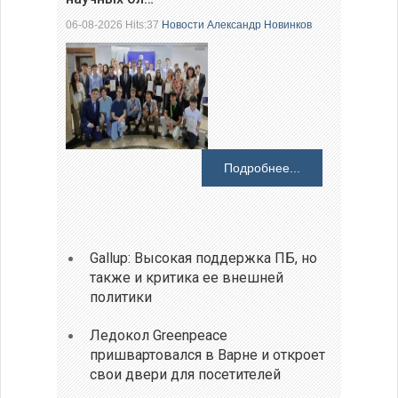
06-08-2026 Hits:37
Новости
Александр Новинков
Подробнее...
Gallup: Высокая поддержка ПБ, но
также и критика ее внешней
политики
Ледокол Greenpeace
пришвартовался в Варне и откроет
свои двери для посетителей