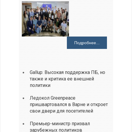
Подробнее...
Gallup: Высокая поддержка ПБ, но
также и критика ее внешней
политики
Ледокол Greenpeace
пришвартовался в Варне и откроет
свои двери для посетителей
Премьер-министр призвал
зарубежных политиков