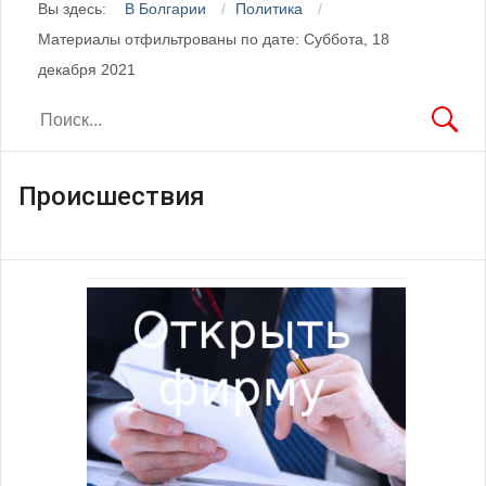
Вы здесь:
В Болгарии
Политика
Материалы отфильтрованы по дате: Суббота, 18
декабря 2021
Происшествия