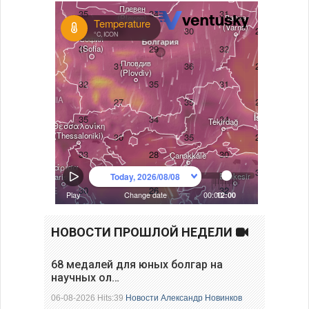
НОВОСТИ ПРОШЛОЙ НЕДЕЛИ
68 медалей для юных болгар на
научных ол…
06-08-2026 Hits:39
Новости
Александр Новинков