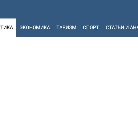
ТИКА
ЭКОНОМИКА
ТУРИЗМ
СПОРТ
СТАТЬИ И А