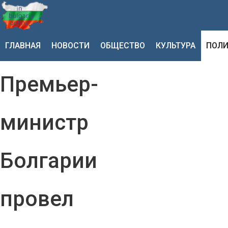
ГЛАВНАЯ
НОВОСТИ
ОБЩЕСТВО
КУЛЬТУРА
ПОЛИ
Премьер-
министр
Болгарии
провел