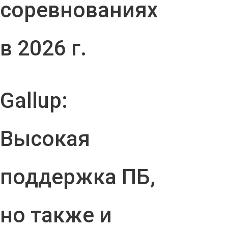
соревнованиях
в 2026 г.
Gallup:
Высокая
поддержка ПБ,
но также и