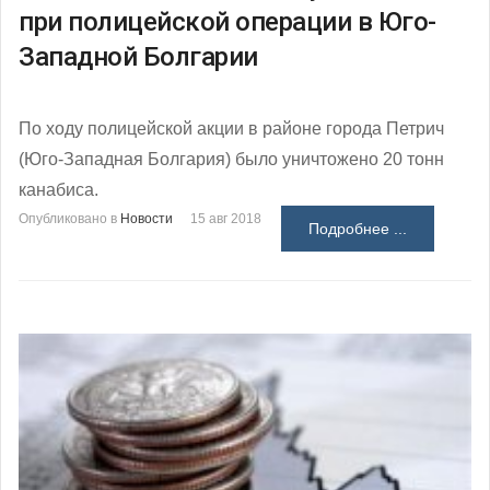
при полицейской операции в Юго-
Западной Болгарии
По ходу полицейской акции в районе города Петрич
(Юго-Западная Болгария) было уничтожено 20 тонн
канабиса.
Опубликовано в
Новости
15 авг 2018
Подробнее ...