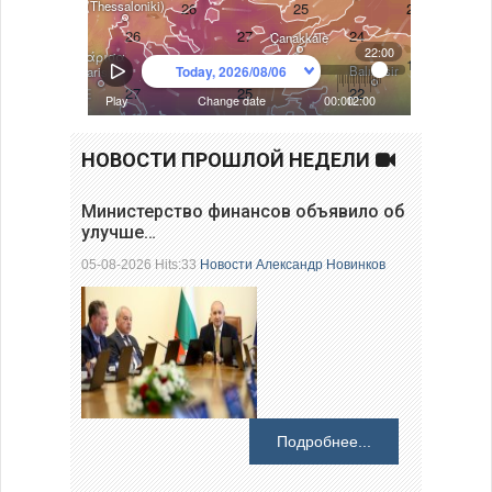
НОВОСТИ ПРОШЛОЙ НЕДЕЛИ
Министерство финансов объявило об
улучше…
05-08-2026 Hits:33
Новости
Александр Новинков
Подробнее...