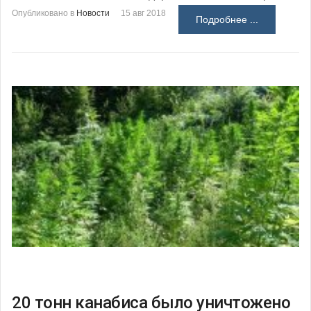
Опубликовано в
Новости
15 авг 2018
Подробнее ...
20 тонн канабиса было уничтожено