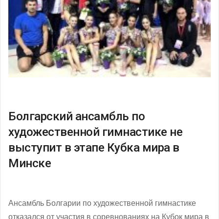
Болгарский ансамбль по
художественной гимнастике не
выступит в этапе Кубка мира в
Минске
Ансамбль Болгарии по художественной гимнастике
отказался от участия в соревнованиях на Кубок мира в