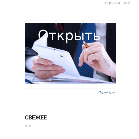
Страница 1 из 2
Партнёры
СВЕЖЕЕ