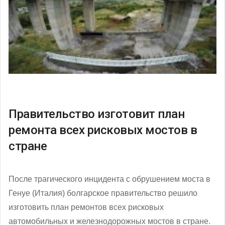
Правительство изготовит план
ремонта всех рисковых мостов в
стране
После трагического инцидента с обрушением моста в
Генуе (Италия) болгарское правительство решило
изготовить план ремонтов всех рисковых
автомобильных и железнодорожных мостов в стране.