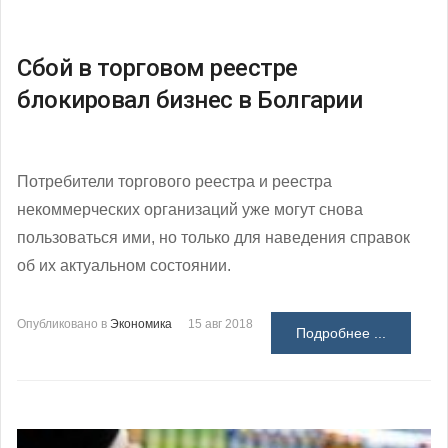
Сбой в торговом реестре
блокировал бизнес в Болгарии
Потребители торгового реестра и реестра
некоммерческих организаций уже могут снова
пользоваться ими, но только для наведения справок
об их актуальном состоянии.
Опубликовано в
Экономика
15 авг 2018
Подробнее ...