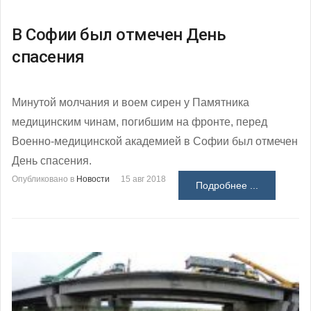
В Софии был отмечен День
спасения
Минутой молчания и воем сирен у Памятника
медицинским чинам, погибшим на фронте, перед
Военно-медицинской академией в Софии был отмечен
День спасения.
Опубликовано в
Новости
15 авг 2018
Подробнее ...