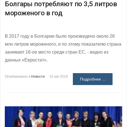
Болгары потребляют по 3,5 литров
мороженого в год
В 2017 году в Болгарии было произведено около 26
млн литров мороженого, и по этому показателю страна
занимает 16-ое место среди стран ЕС, - видно из
данных «Евростат».
Опубликовано в
Новости
15 авг 2018
Подробнее ...