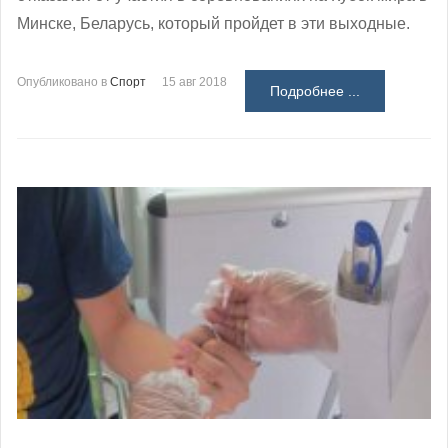
Минске, Беларусь, который пройдет в эти выходные.
Опубликовано в
Спорт
15 авг 2018
Подробнее ...