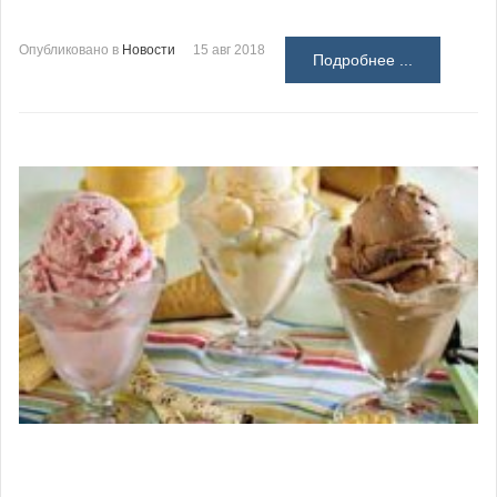
Опубликовано в
Новости
15 авг 2018
Подробнее ...