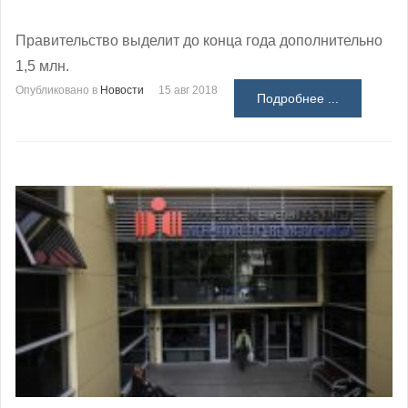
Правительство выделит до конца года дополнительно
1,5 млн.
Опубликовано в
Новости
15 авг 2018
Подробнее ...