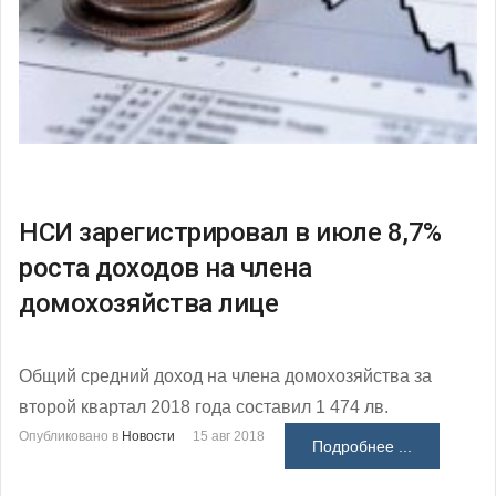
НСИ зарегистрировал в июле 8,7%
роста доходов на члена
домохозяйства лице
Общий средний доход на члена домохозяйства за
второй квартал 2018 года составил 1 474 лв.
Опубликовано в
Новости
15 авг 2018
Подробнее ...