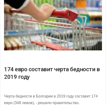
174 евро составит черта бедности в
2019 году
Черта бедности в Болгарии в 2019 году составит 174
евро (348 левов), - решило правительство.