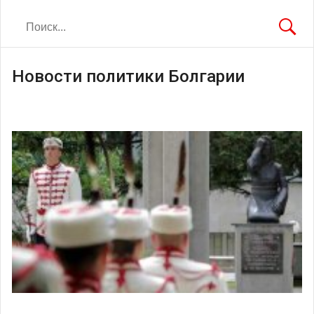
Новости политики Болгарии