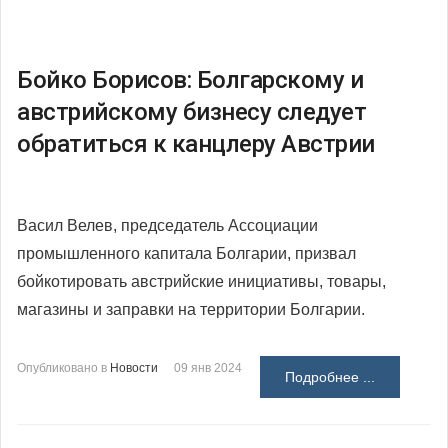
Бойко Борисов: Болгарскому и
австрийскому бизнесу следует
обратиться к канцлеру Австрии
Васил Велев, председатель Ассоциации
промышленного капитала Болгарии, призвал
бойкотировать австрийские инициативы, товары,
магазины и заправки на территории Болгарии.
Опубликовано в
Новости
09 янв 2024
Подробнее ...