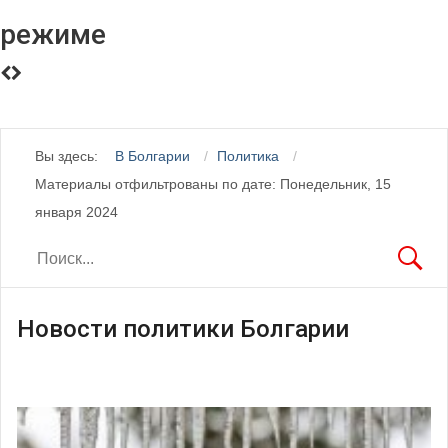
режиме
Вы здесь:
В Болгарии
Политика
Материалы отфильтрованы по дате: Понедельник, 15
января 2024
Новости политики Болгарии