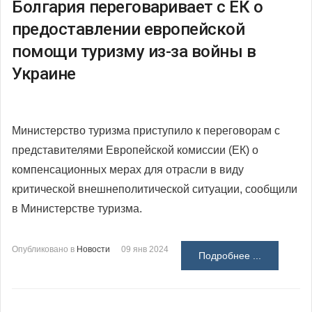
Болгария переговаривает с ЕК о
предоставлении европейской
помощи туризму из-за войны в
Украине
Министерство туризма приступило к переговорам с
представителями Европейской комиссии (ЕК) о
компенсационных мерах для отрасли в виду
критической внешнеполитической ситуации, сообщили
в Министерстве туризма.
Опубликовано в
Новости
09 янв 2024
Подробнее ...