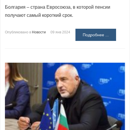
Болгария – страна Евросоюза, в которой пенсии
получают самый короткий срок.
Опубликовано в
Новости
09 янв 2024
Подробнее ...