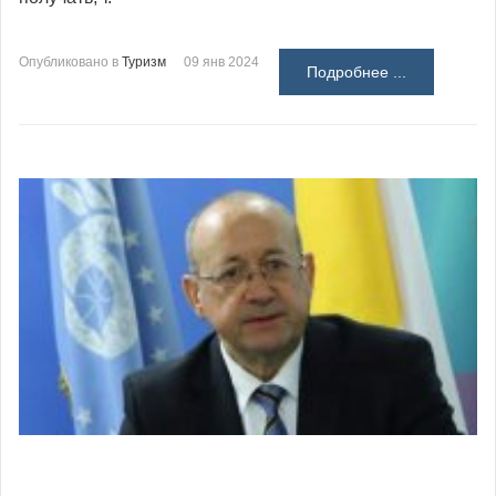
Опубликовано в
Туризм
09 янв 2024
Подробнее ...