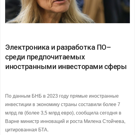
Электроника и разработка ПО–
среди предпочитаемых
иностранными инвесторами сферы
По данным БНБ в 2023 году прямые иностранные
инвестиции в экономику страны составили более 7
млрд лв (более 3,5 млрд евро), сообщила сегодня в
Варне министр инноваций и роста Милена Стойчева,
цитированная БТА.