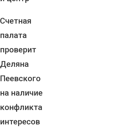
Счетная
палата
проверит
Деляна
Пеевского
на наличие
конфликта
интересов