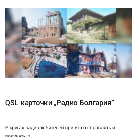
QSL-карточки „Радио Болгария”
В кругах радиолюбителей принято отправлять и
получать, т.