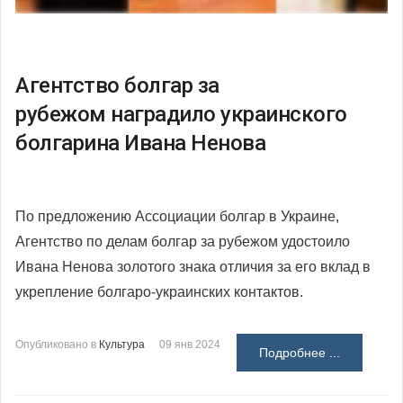
Агентство болгар за
рубежом наградило украинского
болгарина Ивана Ненова
По предложению Ассоциации болгар в Украине,
Агентство по делам болгар за рубежом удостоило
Ивана Ненова золотого знака отличия за его вклад в
укрепление болгаро-украинских контактов.
Опубликовано в
Культура
09 янв 2024
Подробнее ...