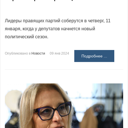
Лидеры правящих партий соберутся в четверг, 11
января, когда у депутатов начнется новый
политический сезон.
Опубликовано в
Новости
09 янв 2024
Подробнее ...