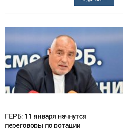
ГЕРБ: 11 января начнутся
переговоры по ротации