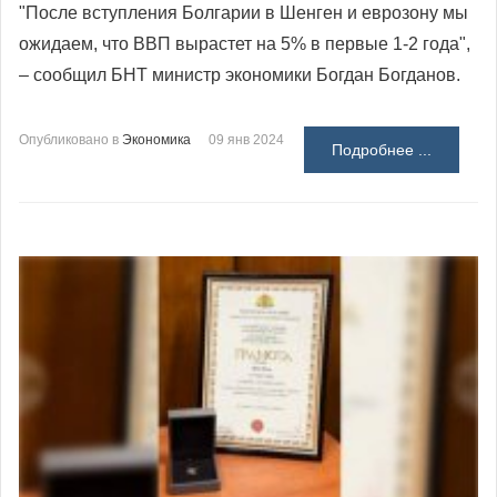
"После вступления Болгарии в Шенген и еврозону мы
ожидаем, что ВВП вырастет на 5% в первые 1-2 года",
– сообщил БНТ министр экономики Богдан Богданов.
Опубликовано в
Экономика
09 янв 2024
Подробнее ...