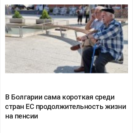
В Болгарии сама короткая среди
стран ЕС продолжительность жизни
на пенсии