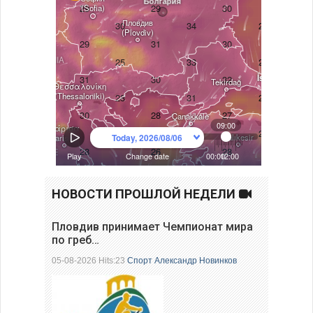
НОВОСТИ ПРОШЛОЙ НЕДЕЛИ
Пловдив принимает Чемпионат мира
по греб…
05-08-2026 Hits:23
Спорт
Александр Новинков