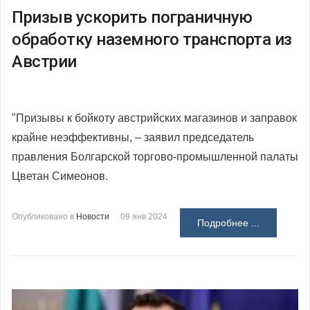
Призыв ускорить пограничную
обработку наземного транспорта из
Австрии
"Призывы к бойкоту австрийских магазинов и заправок
крайне неэффективны, – заявил председатель
правления Болгарской торгово-промышленной палаты
Цветан Симеонов.
Опубликовано в
Новости
09 янв 2024
Подробнее ...