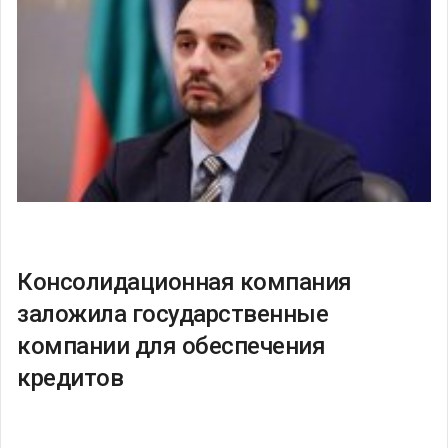
Консолидационная компания
заложила государственные
компании для обеспечения
кредитов