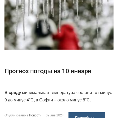
Прогноз погоды на 10 января
В среду
минимальная температура составит от минус
9 до минус 4°С, в Софии – около минус 8°С.
Опубликовано в
Новости
09 янв 2024
Подробнее ...