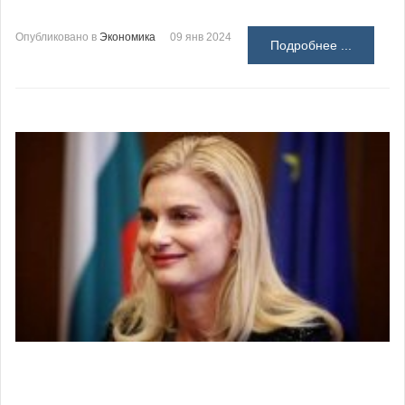
Опубликовано в
Экономика
09 янв 2024
Подробнее ...