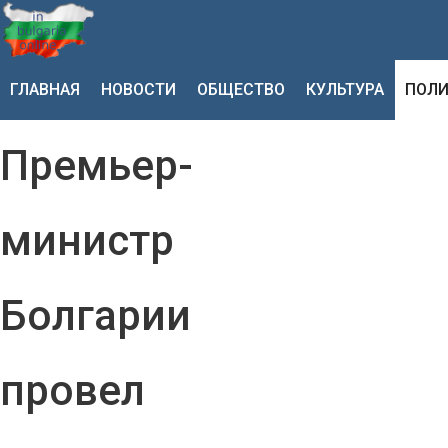
ГЛАВНАЯ
НОВОСТИ
ОБЩЕСТВО
КУЛЬТУРА
ПОЛИ
Премьер-
министр
Болгарии
провел