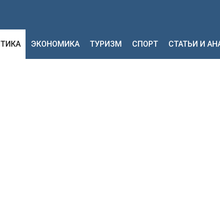
ТИКА
ЭКОНОМИКА
ТУРИЗМ
СПОРТ
СТАТЬИ И А