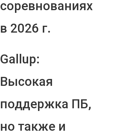
соревнованиях
в 2026 г.
Gallup:
Высокая
поддержка ПБ,
но также и