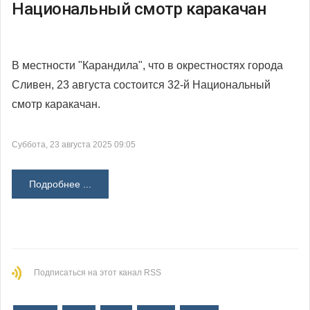
Национальный смотр каракачан
В местности "Карандила", что в окрестностях города
Сливен, 23 августа состоится 32-й Национальный
смотр каракачан.
Суббота, 23 августа 2025 09:05
Подробнее ...
Подписаться на этот канал RSS