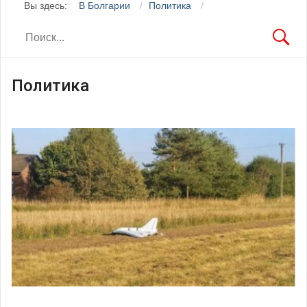
Вы здесь:
В Болгарии
Политика
Политика