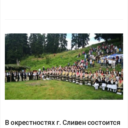
В окрестностях г. Сливен состоится