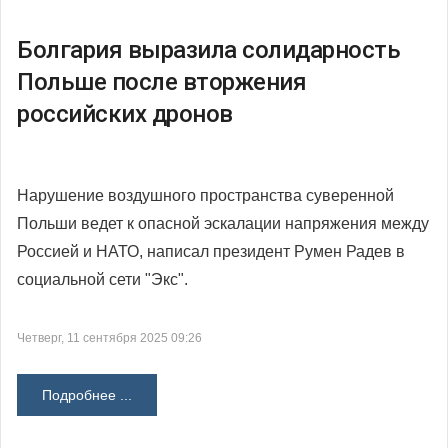
Болгария выразила солидарность
Польше после вторжения
российских дронов
Нарушение воздушного пространства суверенной
Польши ведет к опасной эскалации напряжения между
Россией и НАТО, написал президент Румен Радев в
социальной сети "Экс".
Четверг, 11 сентября 2025 09:26
Подробнее ...