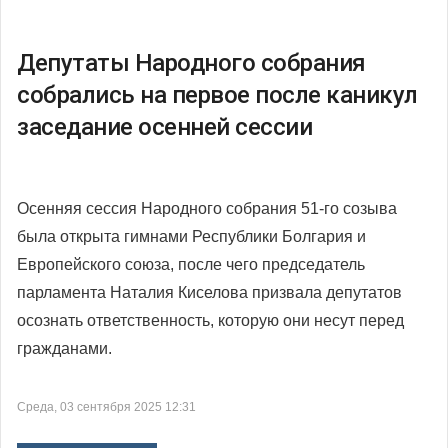
Депутаты Народного собрания
собрались на первое после каникул
заседание осенней сессии
Осенняя сессия Народного собрания 51-го созыва
была открыта гимнами Республики Болгария и
Европейского союза, после чего председатель
парламента Наталия Киселова призвала депутатов
осознать ответственность, которую они несут перед
гражданами.
Среда, 03 сентября 2025 12:31