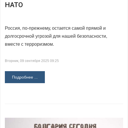
НАТО
Россия, по-прежнему, остается самой прямой и
долгосрочной угрозой для нашей безопасности,
вместе с терроризмом.
Вторник, 09 сентября 2025 09:25
Подробнее ...