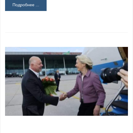
Подробнее ...