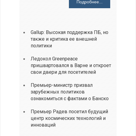
Подробнее...
Gallup: Высокая поддержка ПБ, но
также и критика ее внешней
политики
Ледокол Greenpeace
пришвартовался в Варне и откроет
свои двери для посетителей
Премьер-министр призвал
зарубежных политиков
ознакомиться с фактами о Банско
Премьер Радев посетил будущий
центр космических технологий и
инноваций