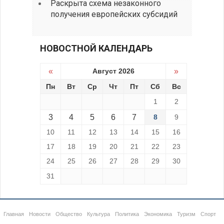
Раскрыта схема незаконного
получения европейских субсидий
НОВОСТНОЙ КАЛЕНДАРЬ
«
Август 2026
»
Пн
Вт
Ср
Чт
Пт
Сб
Вс
1
2
3
4
5
6
7
8
9
10
11
12
13
14
15
16
17
18
19
20
21
22
23
24
25
26
27
28
29
30
31
Главная
Новости
Общество
Культура
Политика
Экономика
Туризм
Спорт