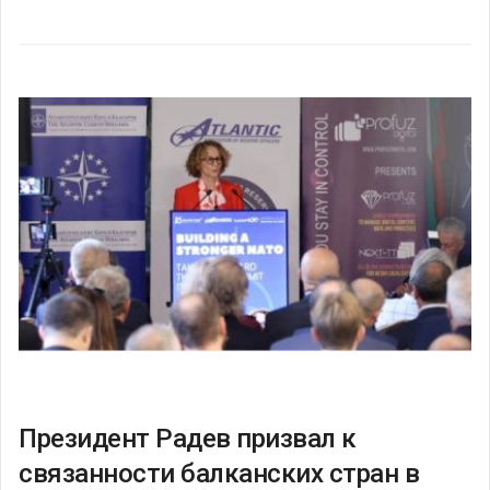
Президент Радев призвал к
связанности балканских стран в