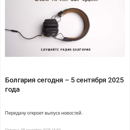
Болгария сегодня – 5 сентября 2025
года
Передачу откроет выпуск новостей.