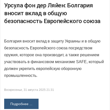
Урсула фон дер Ляйен: Болгария
вносит вклад в общую
безопасность Европейского союза
Болгария вносит вклад в защиту Украины и в общую
безопасность Европейского союза посредством
оружия, которое она производит, а также решением
участвовать в финансовом механизме SAFE, который
должен укрепить европейскую оборонную
промышленность.
Воскресенье, 31 августа 2025 21:31
Подробнее ...