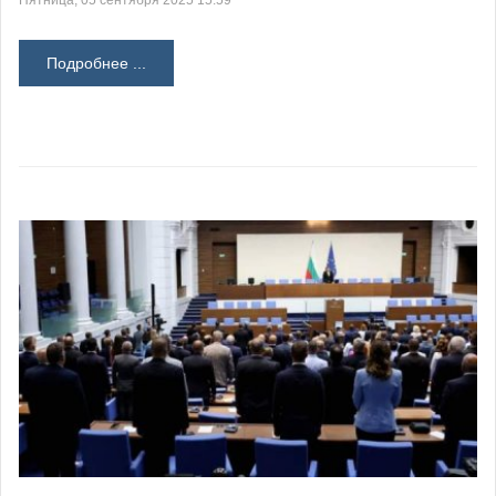
Пятница, 05 сентября 2025 15:59
Подробнее ...