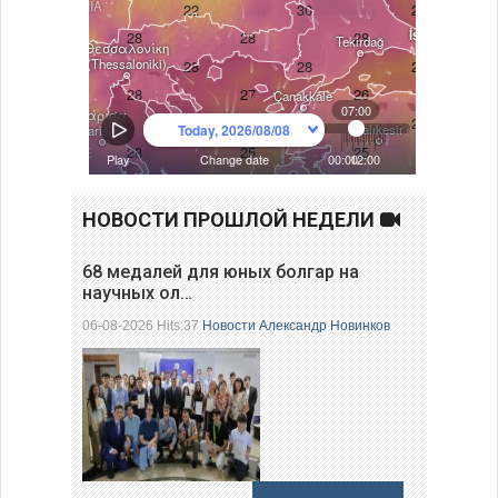
НОВОСТИ ПРОШЛОЙ НЕДЕЛИ
68 медалей для юных болгар на
научных ол…
06-08-2026 Hits:37
Новости
Александр Новинков