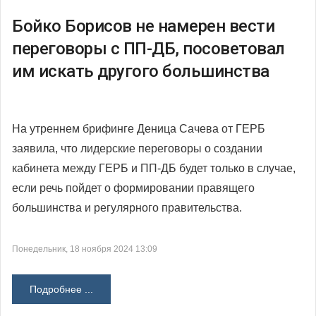
Бойко Борисов не намерен вести
переговоры с ПП-ДБ, посоветовал
им искать другого большинства
На утреннем брифинге Деница Сачева от ГЕРБ
заявила, что лидерские переговоры о создании
кабинета между ГЕРБ и ПП-ДБ будет только в случае,
если речь пойдет о формировании правящего
большинства и регулярного правительства.
Понедельник, 18 ноября 2024 13:09
Подробнее ...