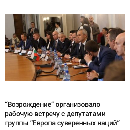
“Возрождение” организовало
рабочую встречу с депутатами
группы “Европа суверенных наций”