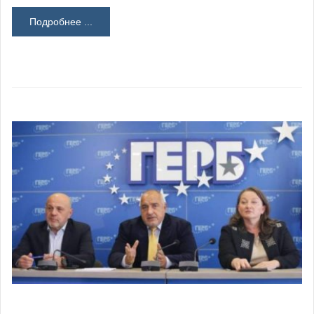
Подробнее ...