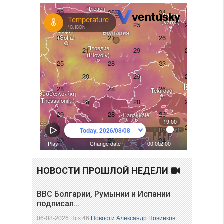
НОВОСТИ ПРОШЛОЙ НЕДЕЛИ
ВВС Болгарии, Румынии и Испании
подписал…
06-08-2026 Hits:46
Новости
Александр Новинков