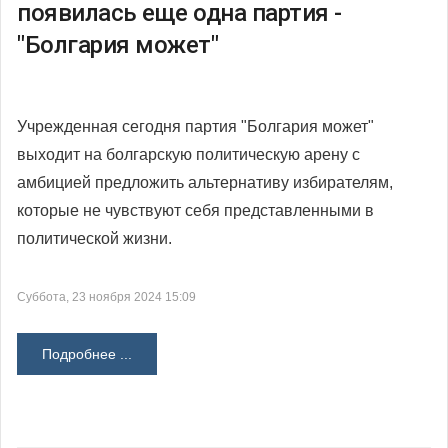
появилась еще одна партия -
"Болгария может"
Учрежденная сегодня партия "Болгария может"
выходит на болгарскую политическую арену с
амбицией предложить альтернативу избирателям,
которые не чувствуют себя представленными в
политической жизни.
Суббота, 23 ноября 2024 15:09
Подробнее ...