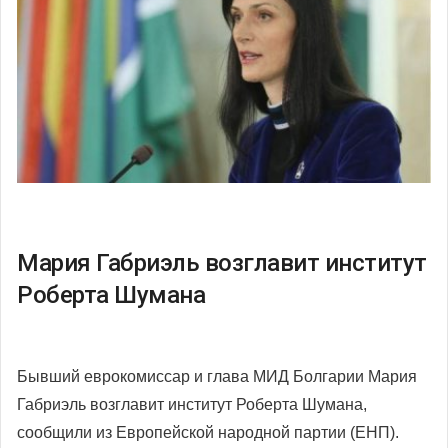
Мария Габриэль возглавит институт
Роберта Шумана
Бывший еврокомиссар и глава МИД Болгарии Мария
Габриэль возглавит институт Роберта Шумана,
сообщили из Европейской народной партии (ЕНП).