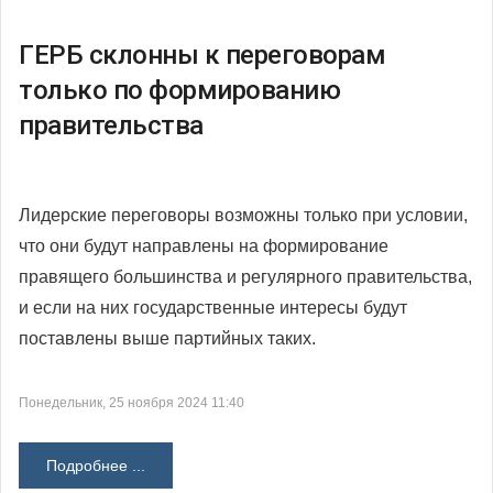
ГЕРБ склонны к переговорам
только по формированию
правительства
Лидерские переговоры возможны только при условии,
что они будут направлены на формирование
правящего большинства и регулярного правительства,
и если на них государственные интересы будут
поставлены выше партийных таких.
Понедельник, 25 ноября 2024 11:40
Подробнее ...