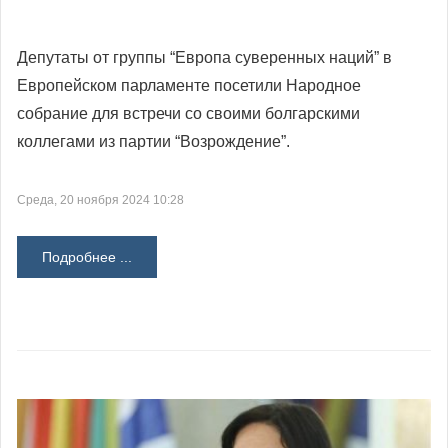
Депутаты от группы “Европа суверенных наций” в
Европейском парламенте посетили Народное
собрание для встречи со своими болгарскими
коллегами из партии “Возрождение”.
Среда, 20 ноября 2024 10:28
Подробнее ...