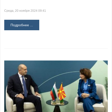
Среда, 20 ноября 2024 09:41
Подробнее ...