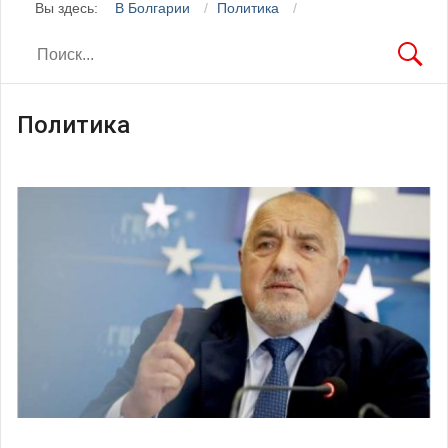
Вы здесь:
В Болгарии
Политика
Политика