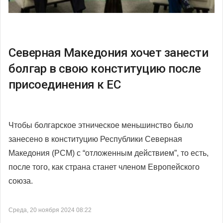
Северная Македония хочет занести
болгар в свою конституцию после
присоединения к ЕС
Чтобы болгарское этническое меньшинство было
занесено в конституцию Республики Северная
Македония (РСМ) с “отложенным действием”, то есть,
после того, как страна станет членом Европейского
союза.
Среда, 20 ноября 2024 08:22