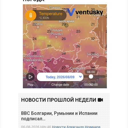
НОВОСТИ ПРОШЛОЙ НЕДЕЛИ
ВВС Болгарии, Румынии и Испании
подписал…
06-08-2026 Hits:46
Новости
Александр Новинков