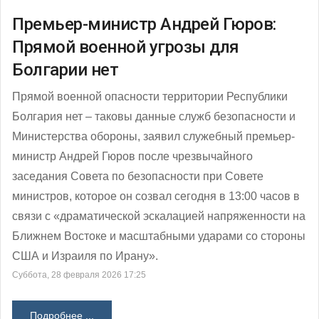
Премьер-министр Андрей Гюров:
Прямой военной угрозы для
Болгарии нет
Прямой военной опасности территории Республики
Болгария нет – таковы данные служб безопасности и
Министерства обороны, заявил служебный премьер-
министр Андрей Гюров после чрезвычайного
заседания Совета по безопасности при Совете
министров, которое он созвал сегодня в 13:00 часов в
связи с «драматической эскалацией напряженности на
Ближнем Востоке и масштабными ударами со стороны
США и Израиля по Ирану».
Суббота, 28 февраля 2026 17:25
Подробнее ...