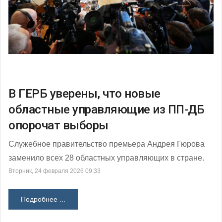
В ГЕРБ уверены, что новые
областные управляющие из ПП-ДБ
опорочат выборы
Служебное правительство премьера Андрея Гюрова
заменило всех 28 областных управляющих в стране.
Вторник, 24 февраля 2026 09:33
Подробнее ...