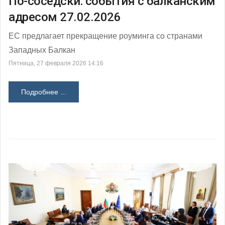
По-соседски: события с балканским
адресом 27.02.2026
ЕС предлагает прекращение роуминга со странами
Западных Балкан
Пятница, 27 февраля 2026 14:16
Подробнее ...