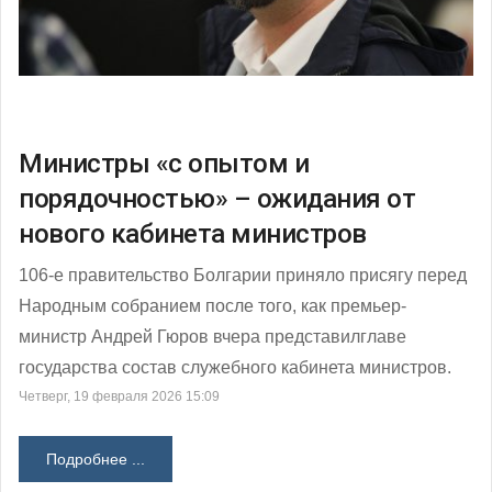
Министры «с опытом и
порядочностью» – ожидания от
нового кабинета министров
106-е правительство Болгарии приняло присягу перед
Народным собранием после того, как премьер-
министр Андрей Гюров вчера представилглаве
государства состав служебного кабинета министров.
Четверг, 19 февраля 2026 15:09
Подробнее ...