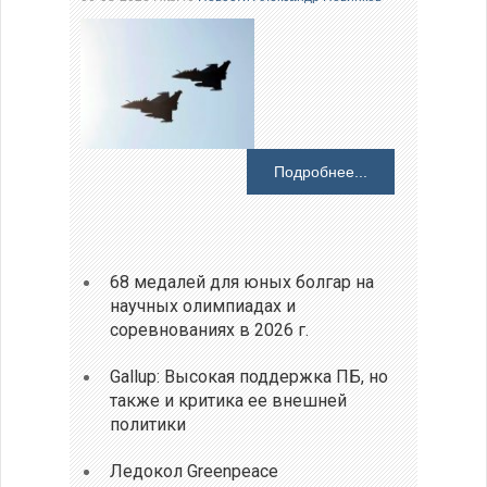
Подробнее...
68 медалей для юных болгар на
научных олимпиадах и
соревнованиях в 2026 г.
Gallup: Высокая поддержка ПБ, но
также и критика ее внешней
политики
Ледокол Greenpeace