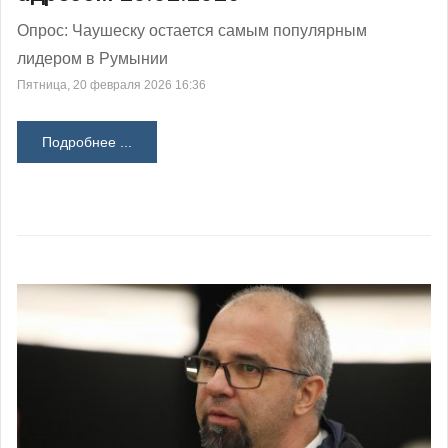
Опрос: Чаушеску остается самым популярным
лидером в Румынии
Пятница, 20 февраля 2026 16:36
Подробнее ...