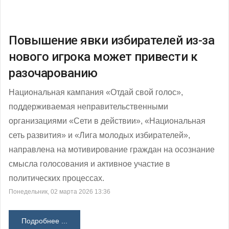
Повышение явки избирателей из-за
нового игрока может привести к
разочарованию
Национальная кампания «Отдай свой голос»,
поддерживаемая неправительственными
организациями «Сети в действии», «Национальная
сеть развития» и «Лига молодых избирателей»,
направлена ​​на мотивирование граждан на осознание
смысла голосования и активное участие в
политических процессах.
Понедельник, 02 марта 2026 13:36
Подробнее ...