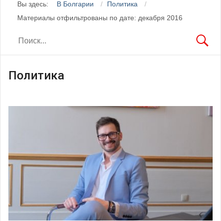
Вы здесь:
В Болгарии
Политика
Материалы отфильтрованы по дате: декабря 2016
Политика