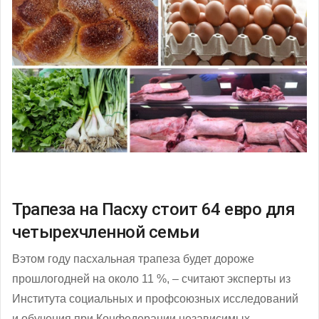
Трапеза на Пасху стоит 64 евро для
четырехчленной семьи
Вэтом году пасхальная трапеза будет дороже
прошлогодней на около 11 %, – считают эксперты из
Института социальных и профсоюзных исследований
и обучения при Конфедерации независимых