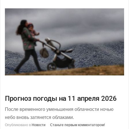
Прогноз погоды на 11 апреля 2026
После временного уменьшения облачности ночью
небо вновь затянется облаками.
Опубликовано в
Новости
Станьте первым комментатором!