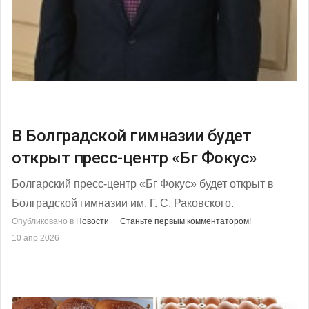
В Болградской гимназии будет
открыт пресс-центр «Бг Фокус»
Болгарский пресс-центр «Бг Фокус» будет открыт в
Болградской гимназии им. Г. С. Раковского.
Опубликовано в
Новости
Станьте первым комментатором!
10 апр 2026