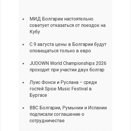
МИД Болгарии настоятельно
советует отказаться от поездок на
Кубу
С 9 августа цены в Болгарии будут
оповещаться только в евро
JUDOWN World Championships 2026
проходит при участии двух болгар
Луис Фонси и Руслана – среди
гостей Spice Music Festival в
Бургасе
ВВС Болгарии, Румынии и Испании
подписали соглашение о
сотрудничестве