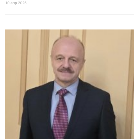
10 апр 2026