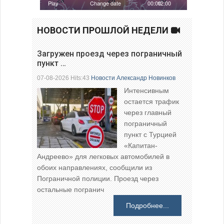
НОВОСТИ ПРОШЛОЙ НЕДЕЛИ
Загружен проезд через пограничный
пункт …
07-08-2026 Hits:43
Новости
Александр Новинков
Интенсивным
остается трафик
через главный
пограничный
пункт с Турцией
«Капитан-
Андреево» для легковых автомобилей в
обоих направлениях, сообщили из
Пограничной полиции. Проезд через
остальные погранич
Подробнее...