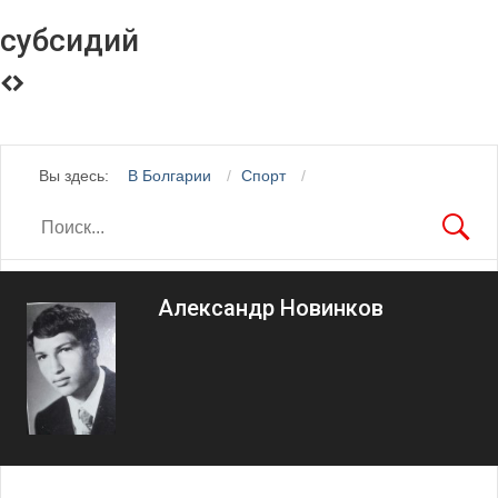
субсидий
Вы здесь:
В Болгарии
Спорт
Александр Новинков