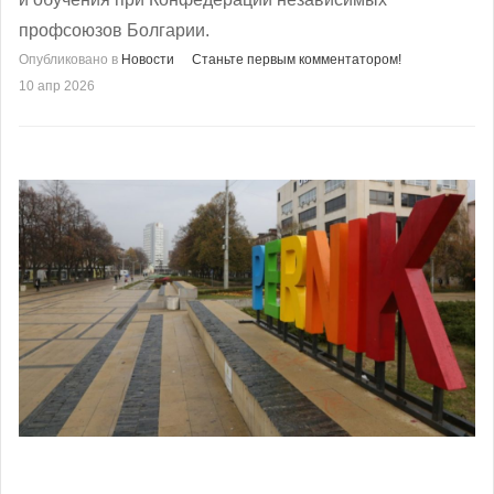
профсоюзов Болгарии.
Опубликовано в
Новости
Станьте первым комментатором!
10 апр 2026