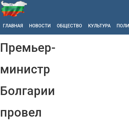
ГЛАВНАЯ
НОВОСТИ
ОБЩЕСТВО
КУЛЬТУРА
ПОЛИ
Премьер-
министр
Болгарии
провел