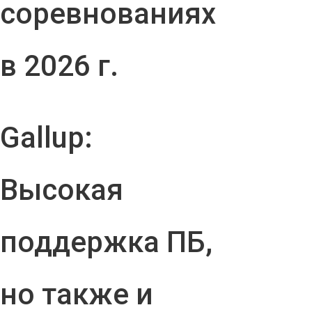
соревнованиях
в 2026 г.
Gallup:
Высокая
поддержка ПБ,
но также и