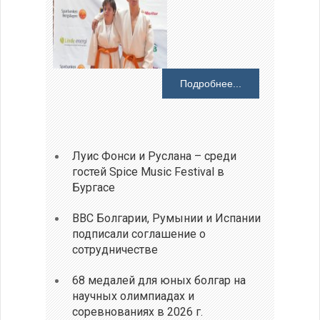
Подробнее...
Луис Фонси и Руслана – среди
гостей Spice Music Festival в
Бургасе
ВВС Болгарии, Румынии и Испании
подписали соглашение о
сотрудничестве
68 медалей для юных болгар на
научных олимпиадах и
соревнованиях в 2026 г.