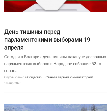
День тишины перед
парламентскими выборами 19
апреля
Cегодня в Болгарии день тишины накануне досрочных
парламентских выборов в Народное собрание 52-го
созыва.
Опубликовано в
Общество
Станьте первым комментатором!
18 апр 2026