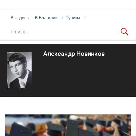
Вы здесь:
В Болгарии
Туризм
Александр Новинков