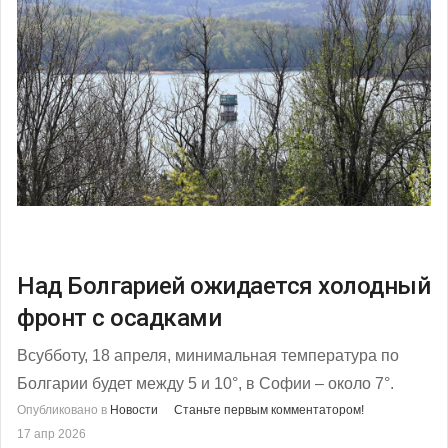
Над Болгарией ожидается холодный
фронт с осадками
Всубботу, 18 апреля, минимальная температура по
Болгарии будет между 5 и 10°, в Софии – около 7°.
Опубликовано в
Новости
Станьте первым комментатором!
17 апр 2026