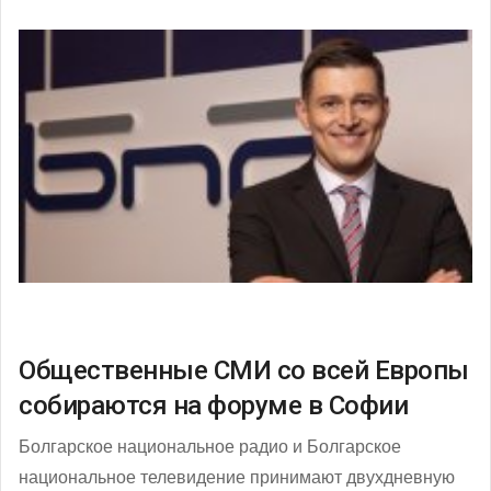
Общественные СМИ со всей Европы
собираются на форуме в Софии
Болгарское национальное радио и Болгарское
национальное телевидение принимают двухдневную