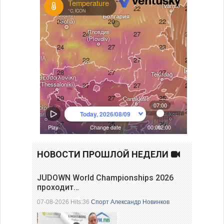
НОВОСТИ ПРОШЛОЙ НЕДЕЛИ
JUDOWN World Championships 2026
проходит…
07-08-2026 Hits:36
Спорт
Александр Новинков