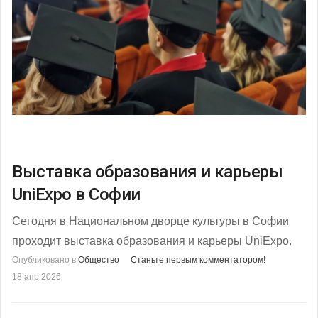
Выставка образования и карьеры
UniExpo в Софии
Сегодня в Национальном дворце культуры в Софии
проходит выставка образования и карьеры UniExpo.
Опубликовано в
Общество
Станьте первым комментатором!
18 апр 2026