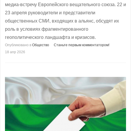
медиа-встречу Европейского вещательного союза. 22 и
23 апреля руководители и представители
общественных СМИ, входящих в альянс, обсудят их
роль в условиях фрагментированного
геополитического ландшафта и кризисов.
Опубликовано в
Общество
Станьте первым комментатором!
18 апр 2026