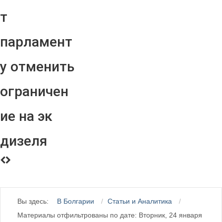
т
парламент
у отменить
ограничен
ие на эк
дизеля
Вы здесь:
В Болгарии
Статьи и Аналитика
Материалы отфильтрованы по дате: Вторник, 24 января