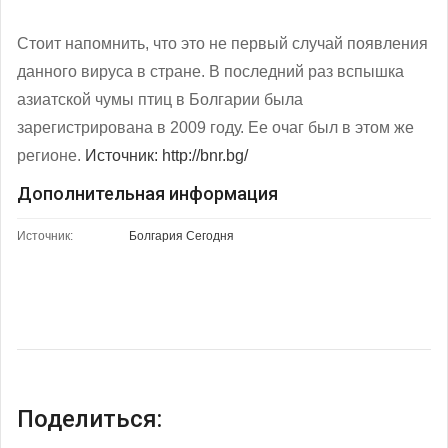
Стоит напомнить, что это не первый случай появления
данного вируса в стране. В последний раз вспышка
азиатской чумы птиц в Болгарии была
зарегистрирована в 2009 году. Ее очаг был в этом же
регионе.
Источник: http://bnr.bg/
Дополнительная информация
Источник:
Болгария Сегодня
Поделиться: