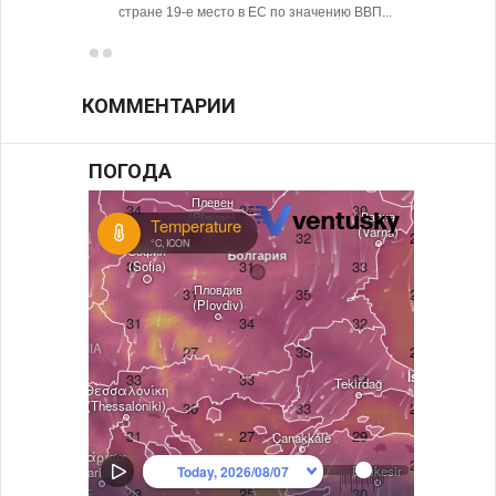
стране 19-е место в ЕС по значению ВВП...
КОММЕНТАРИИ
ПОГОДА