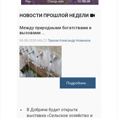
НОВОСТИ ПРОШЛОЙ НЕДЕЛИ
Между природными богатствами и
вызовами …
06-08-2026 Hits:23
Туризм
Александр Новинков
Подробнее...
В Добриче будет открыта
выставка «Сельское хозяйство и