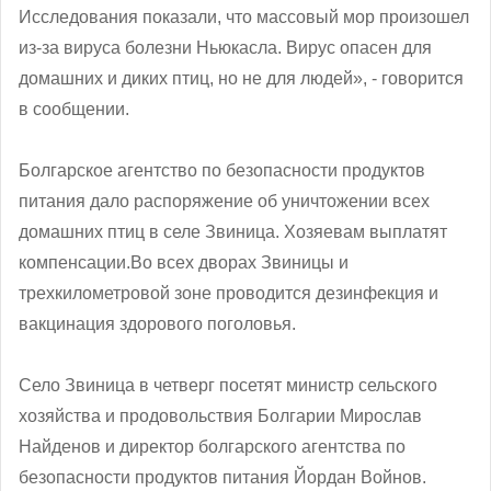
Исследования показали, что массовый мор произошел
из-за вируса болезни Ньюкасла. Вирус опасен для
домашних и диких птиц, но не для людей», - говорится
в сообщении.
Болгарское агентство по безопасности продуктов
питания дало распоряжение об уничтожении всех
домашних птиц в селе Звиница. Хозяевам выплатят
компенсации.
Во всех дворах Звиницы и
трехкилометровой зоне проводится дезинфекция и
вакцинация здорового поголовья.
Село Звиница в четверг посетят министр сельского
хозяйства и продовольствия Болгарии Мирослав
Найденов и директор болгарского агентства по
безопасности продуктов питания Йордан Войнов.