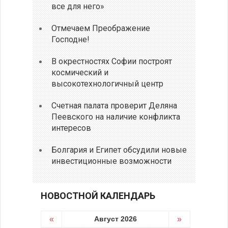
все для него»
Отмечаем Преображение
Господне!
В окрестностях Софии построят
космический и
высокотехнологичный центр
Счетная палата проверит Деляна
Пеевского на наличие конфликта
интересов
Болгария и Египет обсудили новые
инвестиционные возможности
НОВОСТНОЙ КАЛЕНДАРЬ
«
Август 2026
»