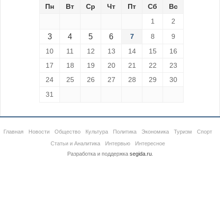
Пн
Вт
Ср
Чт
Пт
Сб
Вс
1
2
3
4
5
6
7
8
9
10
11
12
13
14
15
16
17
18
19
20
21
22
23
24
25
26
27
28
29
30
31
Главная
Новости
Общество
Культура
Политика
Экономика
Туризм
Спорт
Статьи и Аналитика
Интервью
Интересное
Разработка и поддержка
segida.ru
.