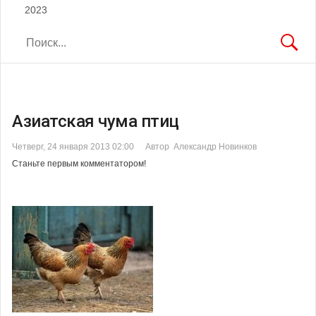
2023
Азиатская чума птиц
Четверг, 24 января 2013 02:00
Автор Александр Новинков
Станьте первым комментатором!