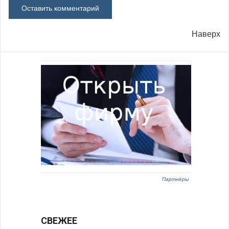
Наверх
Партнёры
СВЕЖЕЕ