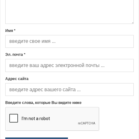
Имя *
Эл. почта *
Адрес сайта
Введите слова, которые Вы видите ниже