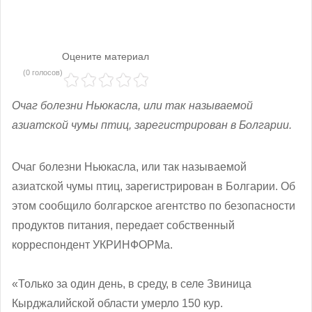
Оцените материал
(0 голосов)
Очаг болезни Ньюкасла, или так называемой
азиатской чумы птиц, зарегистрирован в Болгарии.
Очаг болезни Ньюкасла, или так называемой
азиатской чумы птиц, зарегистрирован в Болгарии.
Об
этом сообщило болгарское агентство по безопасности
продуктов питания, передает собственный
корреспондент УКРИНФОРМа.
«Только за один день, в среду, в селе Звиница
Кырджалийской области умерло 150 кур.