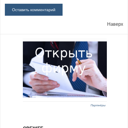
Наверх
Партнёры