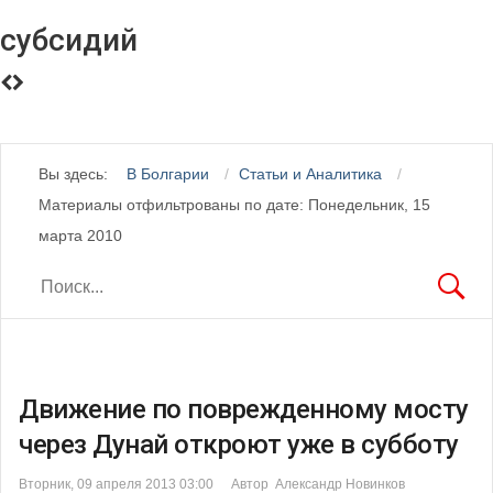
субсидий
Вы здесь:
В Болгарии
Статьи и Аналитика
Материалы отфильтрованы по дате: Понедельник, 15
марта 2010
Движение по поврежденному мосту
через Дунай откроют уже в субботу
Вторник, 09 апреля 2013 03:00
Автор Александр Новинков