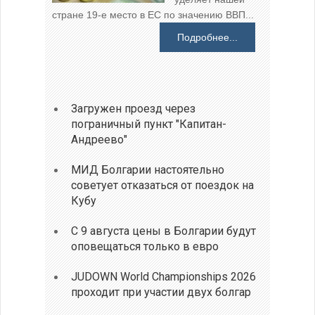
стране 19-е место в ЕС по значению ВВП...
Подробнее...
Загружен проезд через
пограничный пункт "Капитан-
Андреево"
МИД Болгарии настоятельно
советует отказаться от поездок на
Кубу
С 9 августа цены в Болгарии будут
оповещаться только в евро
JUDOWN World Championships 2026
проходит при участии двух болгар