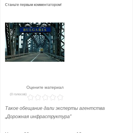
Станьте первым комментатором!
Оцените материал
(0 голосов)
Такое обещание дали эксперты агентства
„Дорожная инфраструктура”