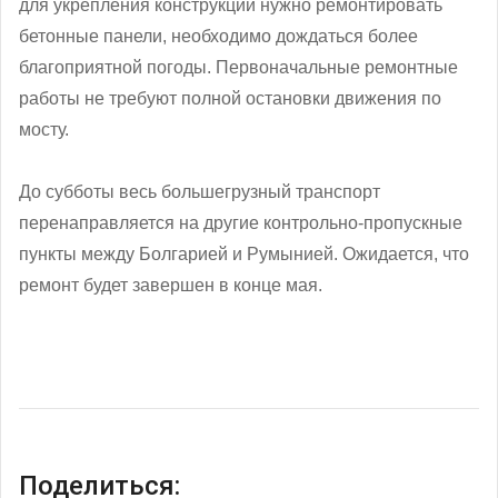
для укрепления конструкции нужно ремонтировать
бетонные панели, необходимо дождаться более
благоприятной погоды. Первоначальные ремонтные
работы не требуют полной остановки движения по
мосту.
До субботы весь большегрузный транспорт
перенаправляется на другие контрольно-пропускные
пункты между Болгарией и Румынией. Ожидается, что
ремонт будет завершен в конце мая.
Поделиться: