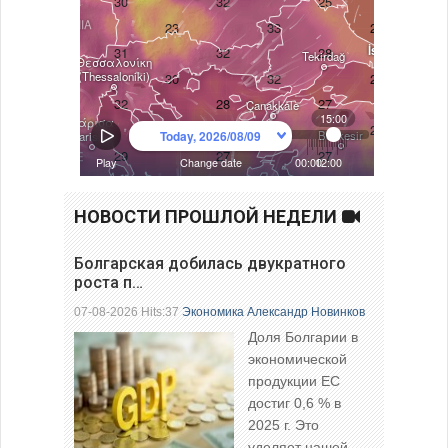
НОВОСТИ ПРОШЛОЙ НЕДЕЛИ
Болгарская добилась двукратного
роста п…
07-08-2026 Hits:37
Экономика
Александр Новинков
Доля Болгарии в
экономической
продукции ЕС
достиг 0,6 % в
2025 г. Это
уделяет нашей