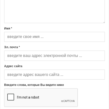
Имя *
Эл. почта *
Адрес сайта
Введите слова, которые Вы видите ниже