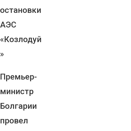
остановки
АЭС
«Козлодуй
»
Премьер-
министр
Болгарии
провел