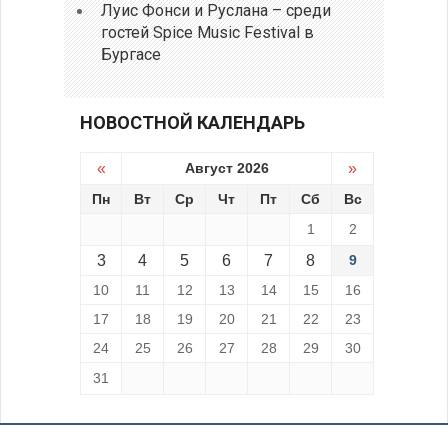
Луис Фонси и Руслана – среди
гостей Spice Music Festival в
Бургасе
НОВОСТНОЙ КАЛЕНДАРЬ
«
Август 2026
»
Пн
Вт
Ср
Чт
Пт
Сб
Вс
1
2
3
4
5
6
7
8
9
10
11
12
13
14
15
16
17
18
19
20
21
22
23
24
25
26
27
28
29
30
31