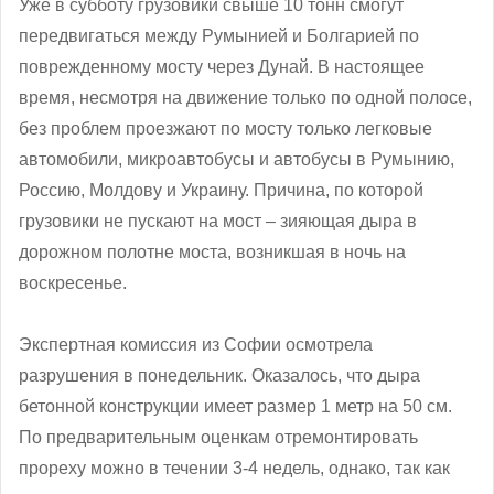
Уже в субботу грузовики свыше 10 тонн смогут
передвигаться между Румынией и Болгарией по
поврежденному мосту через Дунай. В настоящее
время, несмотря на движение только по одной полосе,
без проблем проезжают по мосту только легковые
автомобили, микроавтобусы и автобусы в Румынию,
Россию, Молдову и Украину. Причина, по которой
грузовики не пускают на мост – зияющая дыра в
дорожном полотне моста, возникшая в ночь на
воскресенье.
Экспертная комиссия из Софии осмотрела
разрушения в понедельник. Оказалось, что дыра
бетонной конструкции имеет размер 1 метр на 50 см.
По предварительным оценкам отремонтировать
прореху можно в течении 3-4 недель, однако, так как