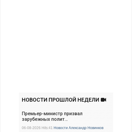
НОВОСТИ ПРОШЛОЙ НЕДЕЛИ
Премьер-министр призвал
зарубежных полит…
06-08-2026 Hits:41
Новости
Александр Новинков