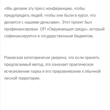
«Мы делаем эту пресс-конференцию, чтобы
предупредить людей, чтобы они были в курсе, что
делается с нашими деньгами». Этот проект был
профинансирован ОП «Окружающая среда», который
софинансируется и государственным бюджетом.
Раковская категорически уверена, что если принять
предлагаемый метод, это означает практическое
исчезновение парка и его приравнивание к обычной
лесной территории.