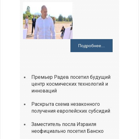
Подробнее...
Премьер Радев посетил будущий
центр космических технологий и
инноваций
Раскрыта схема незаконного
получения европейских субсидий
Заместитель посла Израиля
неофициально посетил Банско