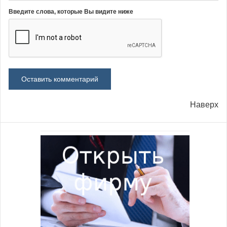
Введите слова, которые Вы видите ниже
Наверх