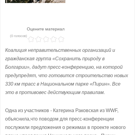
Оцените материал
(0 голосов)
Коалиция неправительственных организаций и
гражданская группа «Сохранить природу в
Болгарии», дадут пресс-конференцию, на которой
предупредят, что готовится строительство новых
330 км трасс в Национальном парке «Пирин». Все
это в противовес действующим правилам.
Одна из участников - Катерина Раковская из WWF,
объяснила,что поводом для пресс-конференции
послужили предложения о режимах в проекте нового