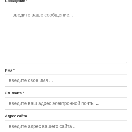
Сообщение *
Имя *
Эл. почта *
Адрес сайта