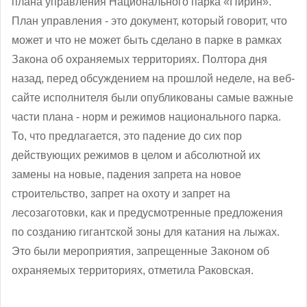
плана управления Национального парка «Пирин».
План управления - это документ, который говорит, что
может и что не может быть сделано в парке в рамках
Закона об охраняемых территориях. Полтора дня
назад, перед обсуждением на прошлой неделе, на веб-
сайте исполнителя были опубликованы самые важные
части плана - норм и режимов национального парка.
То, что предлагается, это падение до сих пор
действующих режимов в целом и абсолютной их
замены на новые, падения запрета на новое
строительство, запрет на охоту и запрет на
лесозаготовки, как и предусмотренные предложения
по созданию гигантской зоны для катания на лыжах.
Это были мероприятия, запрещенные Законом об
охраняемых территориях, отметила Раковская.