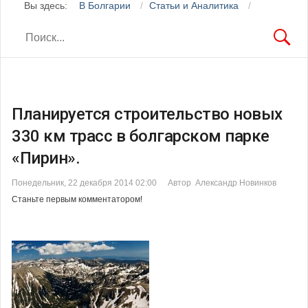
Вы здесь:
В Болгарии
Статьи и Аналитика
Планируется строительство новых
330 км трасс в болгарском парке
«Пирин».
Понедельник, 22 декабря 2014 02:00
Автор Александр Новинков
Станьте первым комментатором!