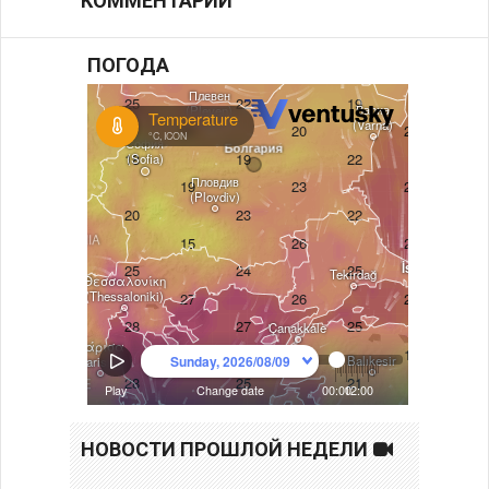
КОММЕНТАРИИ
ПОГОДА
НОВОСТИ ПРОШЛОЙ НЕДЕЛИ