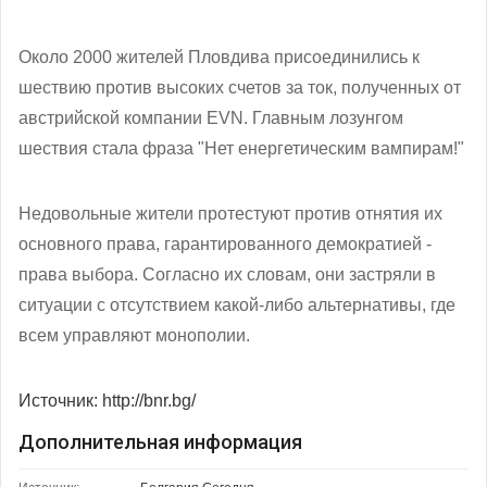
Около 2000 жителей Пловдива присоединились к
шествию против высоких счетов за ток, полученных от
австрийской компании EVN. Главным лозунгом
шествия стала фраза "Нет енергетическим вампирам!"
Недовольные жители протестуют против отнятия их
основного права, гарантированного демократией -
права выбора. Согласно их словам, они застряли в
ситуации с отсутствием какой-либо альтернативы, где
всем управляют монополии.
Источник: http://bnr.bg/
Дополнительная информация