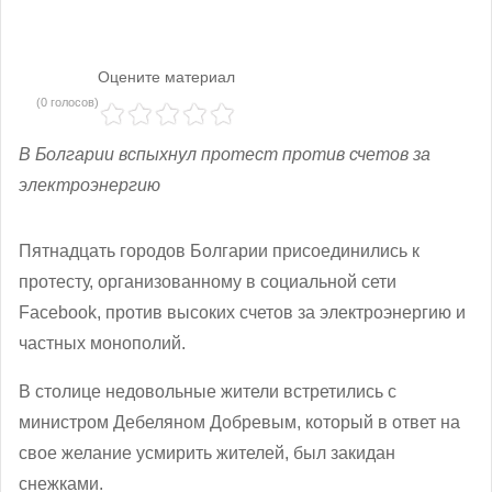
Оцените материал
(0 голосов)
В Болгарии вспыхнул протест против счетов за
электроэнергию
Пятнадцать городов Болгарии присоединились к
протесту, организованному в социальной сети
Facebook, против высоких счетов за электроэнергию и
частных монополий.
В столице недовольные жители встретились с
министром Дебеляном Добревым, который в ответ на
свое желание усмирить жителей, был закидан
снежками.