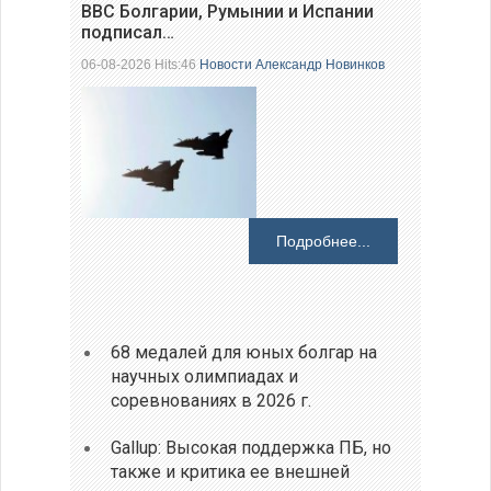
ВВС Болгарии, Румынии и Испании
подписал…
06-08-2026 Hits:46
Новости
Александр Новинков
Подробнее...
68 медалей для юных болгар на
научных олимпиадах и
соревнованиях в 2026 г.
Gallup: Высокая поддержка ПБ, но
также и критика ее внешней