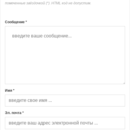
помеченные звёздочкой (*). HTML код не допустим.
Сообщение *
Имя *
Эл. почта *