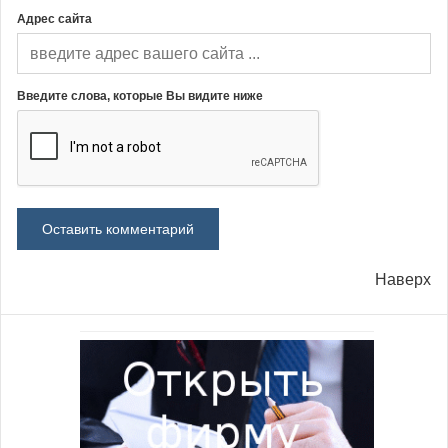
Адрес сайта
Введите слова, которые Вы видите ниже
Наверх