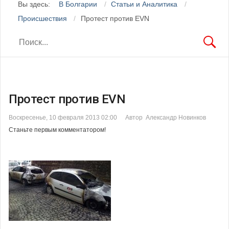
Вы здесь:
В Болгарии
Статьи и Аналитика
Происшествия
Протест против EVN
Протест против EVN
Воскресенье, 10 февраля 2013 02:00
Автор Александр Новинков
Станьте первым комментатором!