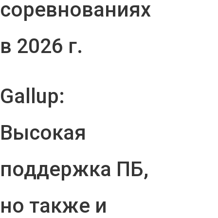
соревнованиях
в 2026 г.
Gallup:
Высокая
поддержка ПБ,
но также и