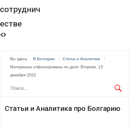
сотруднич
естве
Вы здесь:
В Болгарии
Статьи и Аналитика
Материалы отфильтрованы по дате: Вторник, 13
декабря 2022
Статьи и Аналитика про Болгарию