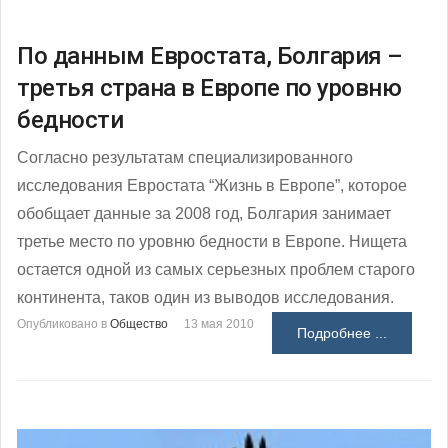
По данным Евростата, Болгария –
третья страна в Европе по уровню
бедности
Согласно результатам специализированного
исследования Евростата “Жизнь в Европе”, которое
обобщает данные за 2008 год, Болгария занимает
третье место по уровню бедности в Европе. Нищета
остается одной из самых серьезных проблем старого
континента, таков один из выводов исследования.
Опубликовано в
Общество
13 мая 2010
Подробнее ...