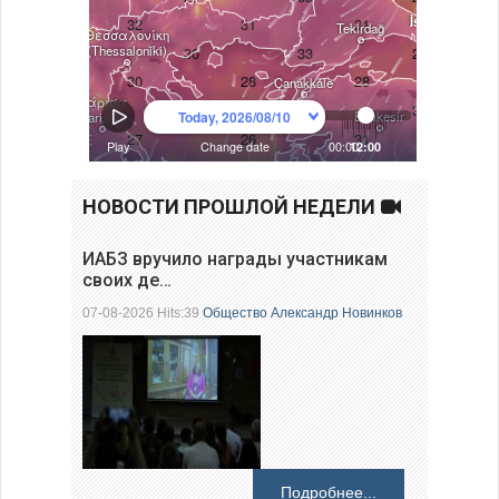
НОВОСТИ ПРОШЛОЙ НЕДЕЛИ
ИАБЗ вручило награды участникам
своих де…
07-08-2026 Hits:39
Общество
Александр Новинков
Подробнее...