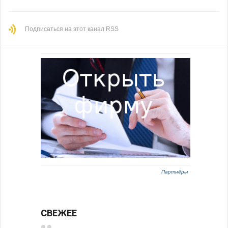
Подписаться на этот канал RSS
Партнёры
СВЕЖЕЕ