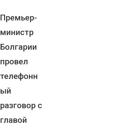
Премьер-
министр
Болгарии
провел
телефонн
ый
разговор с
главой