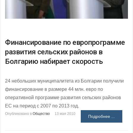
Финансирование по европрограмме
развития сельских районов в
Болгарию набирает скорость
24 небольших муниципалитета из Болгарии получили
финансирование в размере 44 млн. евро по
оперативной программе развития сельских районов
ЕС на период с 2007 по 2013 год.
Опубликовано в
Общество
13 мая 2010
Подробнее ...