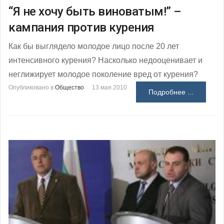
“Я не хочу быть виноватым!” –
кампания против курения
Как бы выглядело молодое лицо после 20 лет
интенсивного курения? Насколько недооценивает и
неглижирует молодое поколение вред от курения?
Опубликовано в
Общество
13 мая 2010
Подробнее ...