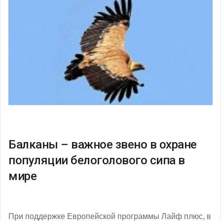
Балканы – важное звено в охране
популяции белоголового сипа в
мире
При поддержке Европейской программы Лайф плюс, в