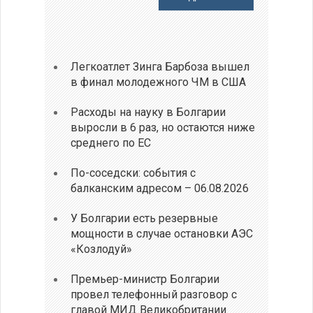
Легкоатлет Зинга Барбоза вышел
в финал молодежного ЧМ в США
Расходы на науку в Болгарии
выросли в 6 раз, но остаются ниже
среднего по ЕС
По-соседски: события с
балканским адресом – 06.08.2026
У Болгарии есть резервные
мощности в случае остановки АЭС
«Козлодуй»
Премьер-министр Болгарии
провел телефонный разговор с
главой МИД Великобритании