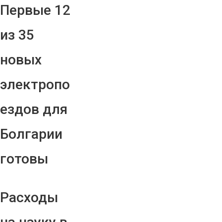
Первые 12
из 35
новых
электропо
ездов для
Болгарии
готовы
Расходы