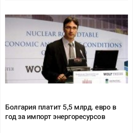
Болгария платит 5,5 млрд. евро в
год за импорт энергоресурсов