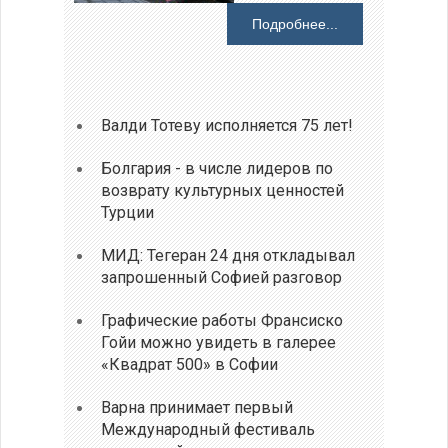
Подробнее...
Валди Тотеву исполняется 75 лет!
Болгария - в числе лидеров по
возврату культурных ценностей
Турции
МИД: Тегеран 24 дня откладывал
запрошенный Софией разговор
Графические работы Франсиско
Гойи можно увидеть в галерее
«Квадрат 500» в Софии
Варна принимает первый
Международный фестиваль