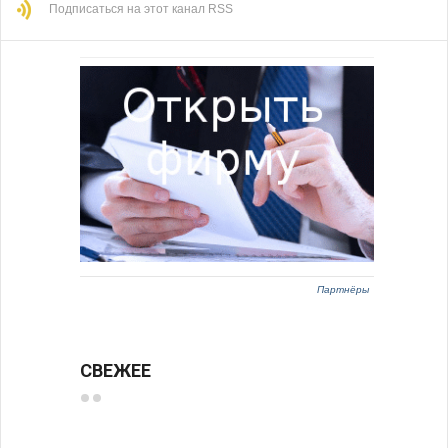
Подписаться на этот канал RSS
Партнёры
СВЕЖЕЕ