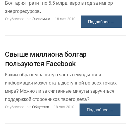
Болгария тратит по 5,5 млрд. евро в год за импорт
энергоресурсов.
Опубликовано в
Экономика
18 мая 2010
Подробнее ...
Свыше миллиона болгар
пользуются Facebook
Каким образом за пятую часть секунды твоя
информация может стать доступной во всех точках
мира? Можно ли за считанные минуты заручиться
поддержкой сторонников твоего дела?
Опубликовано в
Общество
18 мая 2010
Подробнее ...