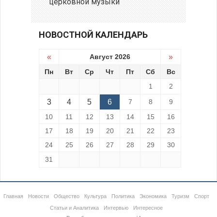
церковной музыки
НОВОСТНОЙ КАЛЕНДАРЬ
«
Август 2026
»
Пн
Вт
Ср
Чт
Пт
Сб
Вс
1
2
3
4
5
6
7
8
9
10
11
12
13
14
15
16
17
18
19
20
21
22
23
24
25
26
27
28
29
30
31
Главная
Новости
Общество
Культура
Политика
Экономика
Туризм
Спорт
Статьи и Аналитика
Интервью
Интересное