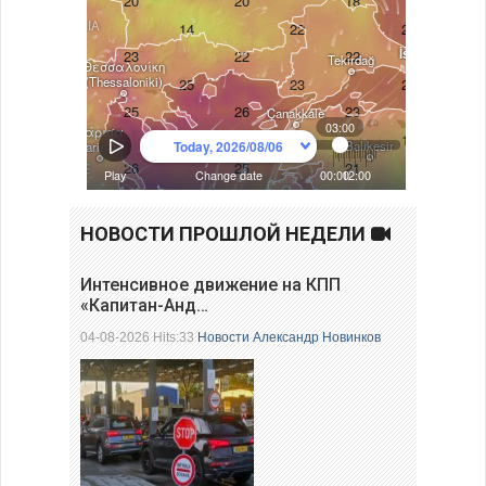
НОВОСТИ ПРОШЛОЙ НЕДЕЛИ
Интенсивное движение на КПП
«Капитан-Анд…
04-08-2026 Hits:33
Новости
Александр Новинков