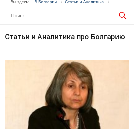
Вы здесь:
В Болгарии
Статьи и Аналитика
Статьи и Аналитика про Болгарию