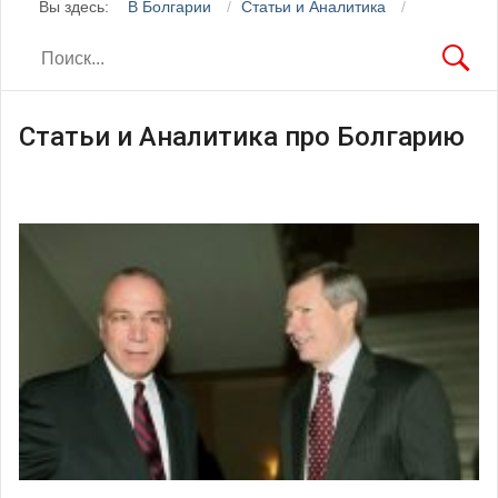
Вы здесь:
В Болгарии
Статьи и Аналитика
Статьи и Аналитика про Болгарию