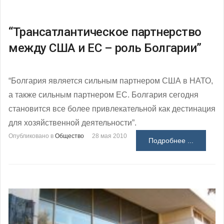
“Трансатлантическое партнерство
между США и ЕС – роль Болгарии”
“Болгария является сильным партнером США в НАТО,
а также сильным партнером ЕС. Болгария сегодня
становится все более привлекательной как дестинация
для хозяйственной деятельности”.
Опубликовано в
Общество
28 мая 2010
Подробнее ...