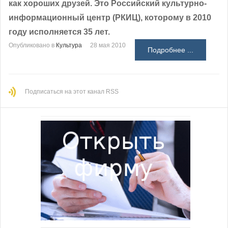
как хороших друзей. Это Российский культурно-
информационный центр (РКИЦ), которому в 2010
году исполняется 35 лет.
Опубликовано в
Культура
28 мая 2010
Подробнее ...
Подписаться на этот канал RSS