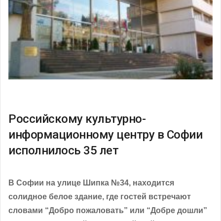
Российскому культурно-
информационному центру в Софии
исполнилось 35 лет
В Софии на улице Шипка №34, находится
солидное белое здание, где гостей встречают
словами “Добро пожаловать” или “Добре дошли”