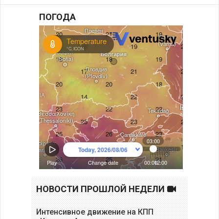
ПОГОДА
НОВОСТИ ПРОШЛОЙ НЕДЕЛИ
Интенсивное движение на КПП