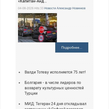
«Капитан-Анд…
04-08-2026 Hits:33
Новости
Александр Новинков
Подробнее...
Валди Тотеву исполняется 75 лет!
Болгария - в числе лидеров по
возврату культурных ценностей
Турции
МИД: Тегеран 24 дня откладывал