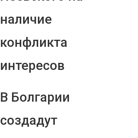
наличие
конфликта
интересов
В Болгарии
создадут