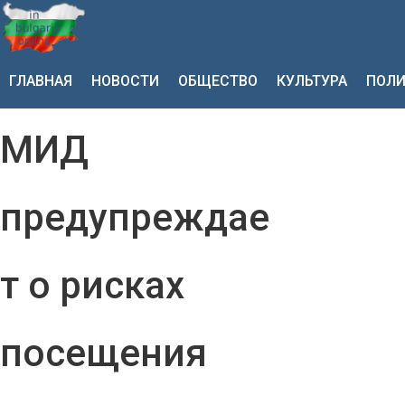
ГЛАВНАЯ
НОВОСТИ
ОБЩЕСТВО
КУЛЬТУРА
ПОЛИ
МИД
предупреждае
т о рисках
посещения