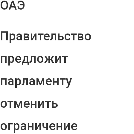
ОАЭ
Правительство
предложит
парламенту
отменить
ограничение