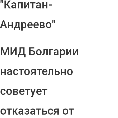
"Капитан-
Андреево"
МИД Болгарии
настоятельно
советует
отказаться от