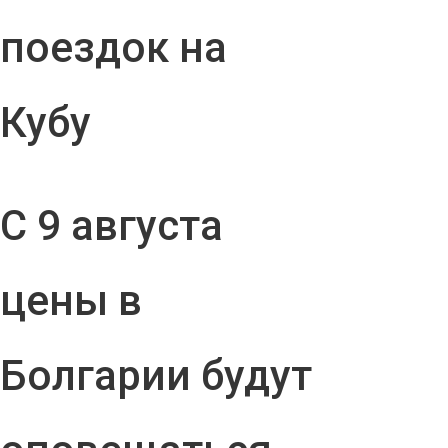
поездок на
Кубу
С 9 августа
цены в
Болгарии будут