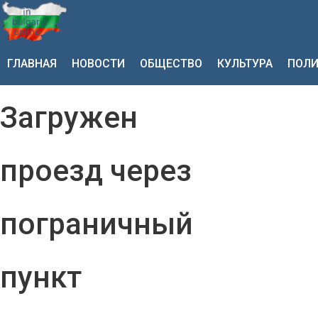
ГЛАВНАЯ
НОВОСТИ
ОБЩЕСТВО
КУЛЬТУРА
ПОЛИ
Загружен
проезд через
пограничный
пункт