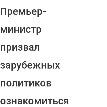
Премьер-
министр
призвал
зарубежных
политиков
ознакомиться