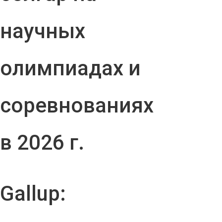
научных
олимпиадах и
соревнованиях
в 2026 г.
Gallup: