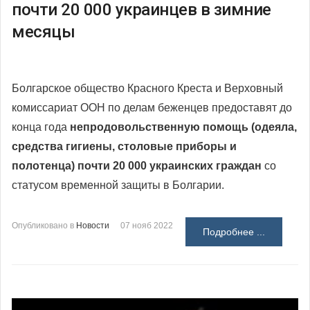
почти 20 000 украинцев в зимние
месяцы
Болгарское общество Красного Креста и Верховный
комиссариат ООН по делам беженцев предоставят до
конца года
непродовольственную помощь (одеяла,
средства гигиены, столовые приборы и
полотенца) почти 20 000 украинских граждан
со
статусом временной защиты в Болгарии.
Опубликовано в
Новости
07 нояб 2022
Подробнее ...