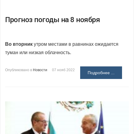
Прогноз погоды на 8 ноября
Во вторник
утром местами в равнинах ожидается
туман или низкая облачность.
Опубликовано в
Новости
07 нояб 2022
Подробнее ...