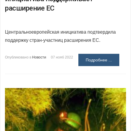
расширение ЕС
Центральноевропейская инициатива подтвердила
поддержку стран-участниц расширения ЕС.
Опубликовано в
Новости
07 нояб 2022
Подробнее ...