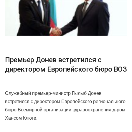
Премьер Донев встретился с
директором Европейского бюро ВОЗ
Служебный премьер-министр Гылыб Донев
встретился с директором Европейского регионального
бюро Всемирной организации здравоохранения д-ром
Хансом Клюге.