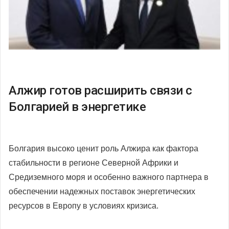
Алжир готов расширить связи с
Болгарией в энергетике
Болгария высоко ценит роль Алжира как фактора
стабильности в регионе Северной Африки и
Средиземного моря и особенно важного партнера в
обеспечении надежных поставок энергетических
ресурсов в Европу в условиях кризиса.