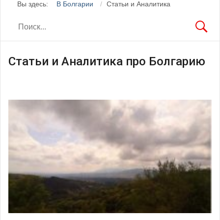
Вы здесь:
В Болгарии
Статьи и Аналитика
Статьи и Аналитика про Болгарию