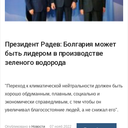
Президент Радев: Болгария может
быть лидером в производстве
зеленого водорода
"Переход к климатической нейтральности должен быть
хорошо обдуманным, плавным, социально и
экономически справедливым, с тем чтобы он
увеличивал благосостояние людей, а не снижал его".
Опубликовано в
Новости
07 нояб 2022