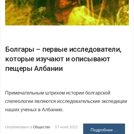
Болгары – первые исследователи,
которые изучают и описывают
пещеры Албании
Примечательным штрихом истории болгарской
спелеологии являются исследовательские экспедиции
наших ученых в Албанию.
Опубликовано в
Общество
07 нояб 2022
Подробнее ...