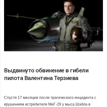
Выдвинуто обвинение в гибели
пилота Валентина Терзиева
Спустя 17 месяцев после трагического инцидента с
крушением истребителя МиГ-29 у мыса Шабла в