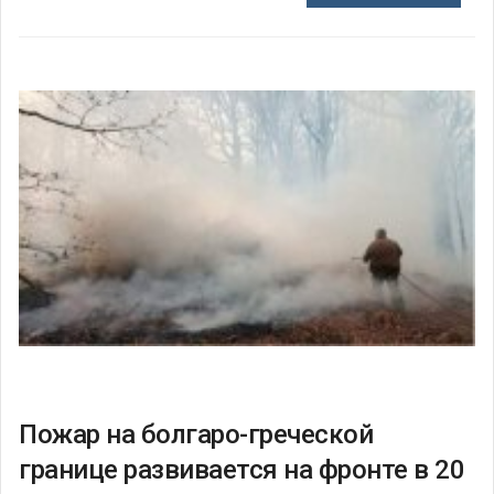
Пожар на болгаро-греческой
границе развивается на фронте в 20