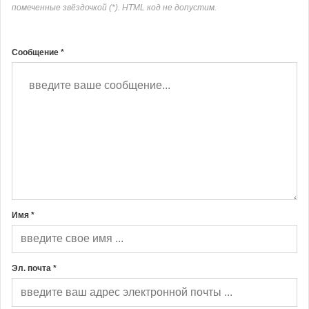
помеченные звёздочкой (*). HTML код не допустим.
Сообщение *
Имя *
Эл. почта *