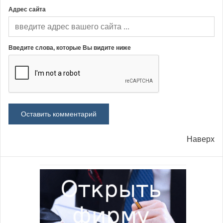
Адрес сайта
Введите слова, которые Вы видите ниже
Наверх