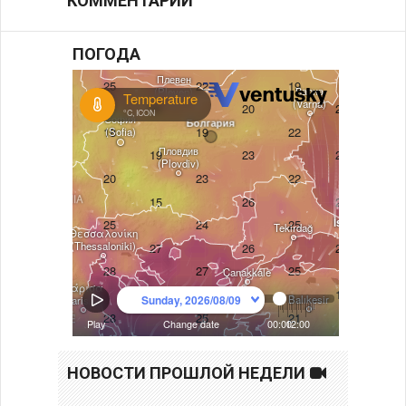
КОММЕНТАРИИ
ПОГОДА
НОВОСТИ ПРОШЛОЙ НЕДЕЛИ