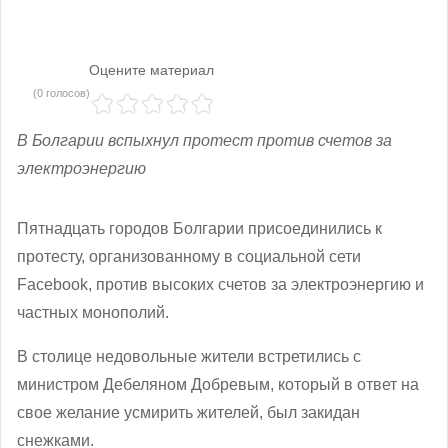
Оцените материал
(0 голосов)
В Болгарии вспыхнул протест против счетов за
электроэнергию
Пятнадцать городов Болгарии присоединились к
протесту, организованному в социальной сети
Facebook, против высоких счетов за электроэнергию и
частных монополий.
В столице недовольные жители встретились с
министром Дебеляном Добревым, который в ответ на
свое желание усмирить жителей, был закидан
снежками.