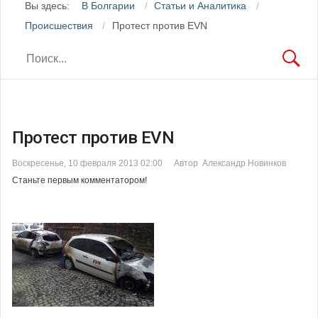
Вы здесь:
В Болгарии
Статьи и Аналитика
Происшествия
Протест против EVN
Протест против EVN
Воскресенье, 10 февраля 2013 02:00
Автор Александр Новинков
Станьте первым комментатором!