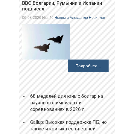
ВВС Болгарии, Румынии и Испании
подписал…
06-08-2026 Hits:46
Новости
Александр Новинков
Подробнее...
68 медалей для юных болгар на
научных олимпиадах и
соревнованиях в 2026 г.
Gallup: Высокая поддержка ПБ, но
также и критика ее внешней