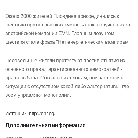
Около 2000 жителей Пловдива присоединились к
шествию против высоких счетов за ток, полученных от
австрийской компании EVN. Главным лозунгом
шествия стала фраза "Нет енергетическим вампирам!"
Недовольные жители протестуют против отнятия их
основного права, гарантированного демократией -
права выбора. Согласно их словам, они застряли в
ситуации с отсутствием какой-либо альтернативы, где
всем управляют монополии.
Источник: http://bnr.bg/
Дополнительная информация