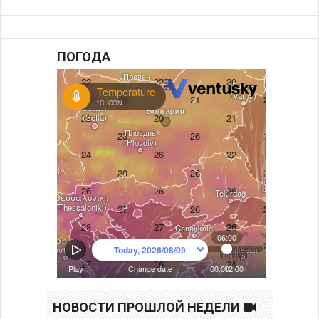
ПОГОДА
НОВОСТИ ПРОШЛОЙ НЕДЕЛИ