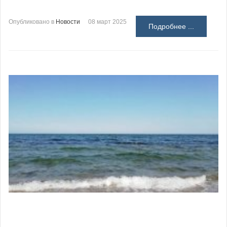
Опубликовано в
Новости
08 март 2025
Подробнее ...