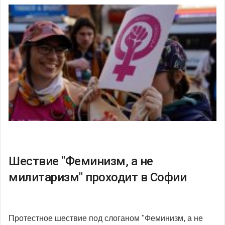
Шествие "Феминизм, а не
милитаризм" проходит в Софии
Протестное шествие под слоганом "Феминизм, а не