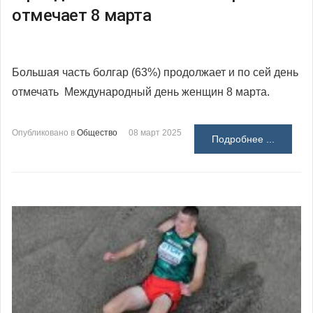
отмечает 8 марта
Большая часть болгар (63%) продолжает и по сей день
отмечать Международный день женщин 8 марта.
Опубликовано в
Общество
08 март 2025
Подробнее ...