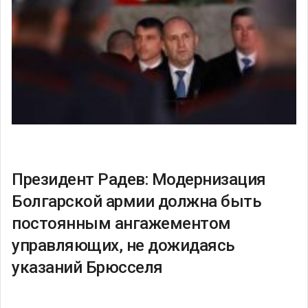
Президент Радев: Модернизация
Болгарской армии должна быть
постоянным ангажементом
управляющих, не дожидаясь
указаний Брюсселя