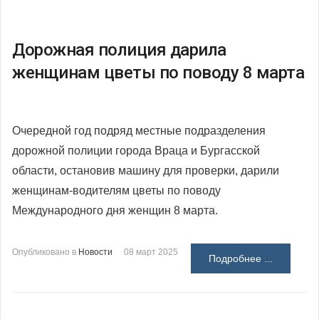
Дорожная полиция дарила
женщинам цветы по поводу 8 марта
Очередной год подряд местные подразделения
дорожной полиции города Враца и Бургасской
области, остановив машину для проверки, дарили
женщинам-водителям цветы по поводу
Международного дня женщин 8 марта.
Опубликовано в
Новости
08 март 2025
Подробнее ...