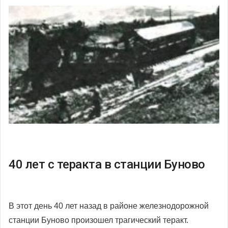
40 лет с теракта в станции Буново
В этот день 40 лет назад в районе железнодорожной
станции Буново произошел трагический теракт.