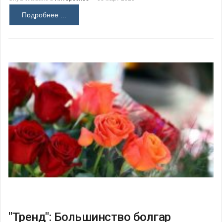
Подробнее ...
"Тренд": Большинство болгар