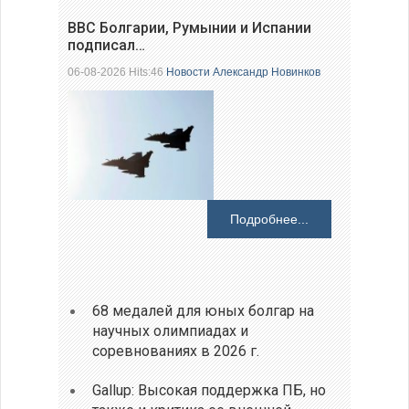
ВВС Болгарии, Румынии и Испании
подписал…
06-08-2026 Hits:46
Новости
Александр Новинков
Подробнее...
68 медалей для юных болгар на
научных олимпиадах и
соревнованиях в 2026 г.
Gallup: Высокая поддержка ПБ, но