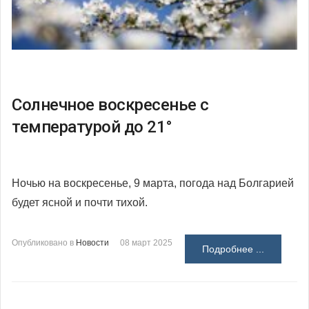
Солнечное воскресенье с
температурой до 21°
Ночью на воскресенье, 9 марта, погода над Болгарией
будет ясной и почти тихой.
Опубликовано в
Новости
08 март 2025
Подробнее ...