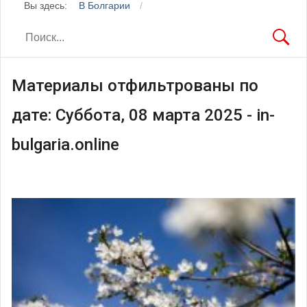
Вы здесь:
В Болгарии
Материалы отфильтрованы по
дате: Суббота, 08 марта 2025 - in-
bulgaria.online