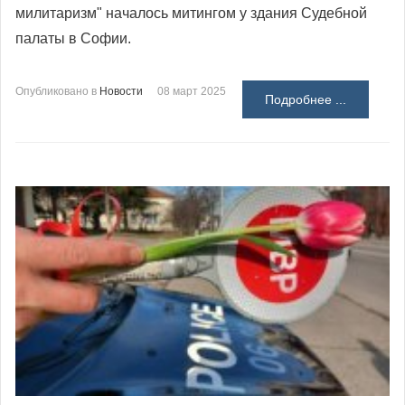
милитаризм" началось митингом у здания Судебной
палаты в Софии.
Опубликовано в
Новости
08 март 2025
Подробнее ...