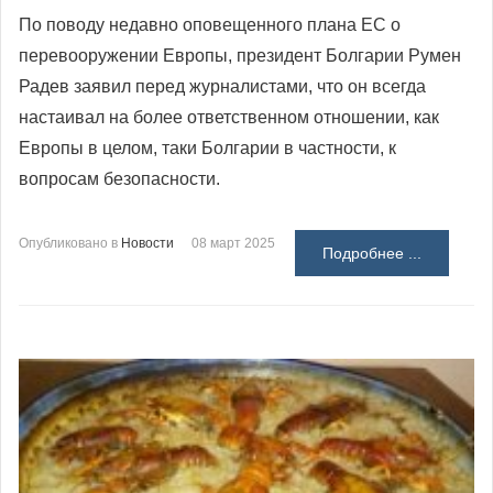
По поводу недавно оповещенного плана ЕС о
перевооружении Европы, президент Болгарии Румен
Радев заявил перед журналистами, что он всегда
настаивал на более ответственном отношении, как
Европы в целом, таки Болгарии в частности, к
вопросам безопасности.
Опубликовано в
Новости
08 март 2025
Подробнее ...