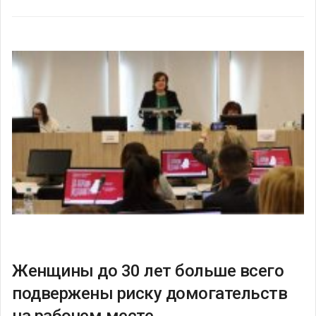
Женщины до 30 лет больше всего
подвержены риску домогательств
на рабочем месте