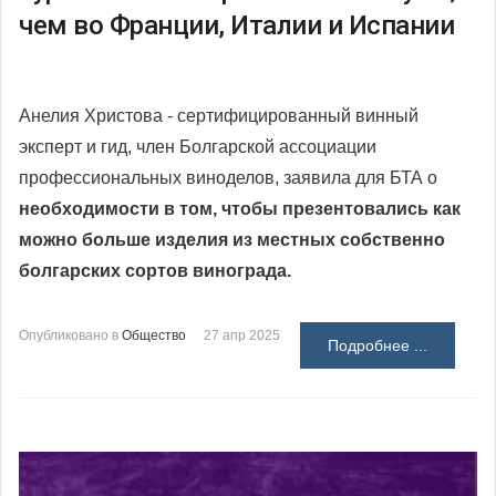
чем во Франции, Италии и Испании
Анелия Христова - сертифицированный винный
эксперт и гид, член Болгарской ассоциации
профессиональных виноделов, заявила для БТА о
необходимости в том, чтобы презентовались как
можно больше изделия из местных собственно
болгарских сортов винограда.
Опубликовано в
Общество
27 апр 2025
Подробнее ...