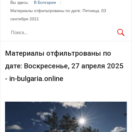
Вы здесь:
В Болгарии
Материалы отфильтрованы по дате: Пятница, 03
сентября 2021
Материалы отфильтрованы по
дате: Воскресенье, 27 апреля 2025
- in-bulgaria.online