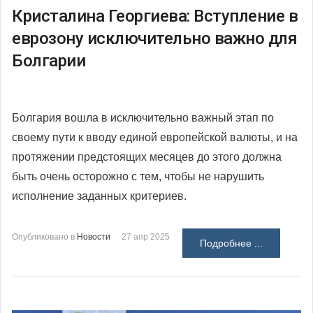
Кристалина Георгиева: Вступление в
еврозону исключительно важно для
Болгарии
Болгария вошла в исключительно важный этап по
своему пути к вводу единой европейской валюты, и на
протяжении предстоящих месяцев до этого должна
быть очень осторожно с тем, чтобы не нарушить
исполнение заданных критериев.
Опубликовано в
Новости
27 апр 2025
Подробнее ...