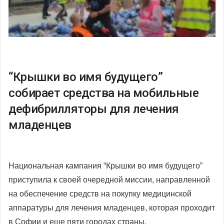
“Крышки во имя будущего”
собирает средства на мобильные
дефибрилляторы для лечения
младенцев
Национальная кампания “Крышки во имя будущего”
приступила к своей очередной миссии, направленной
на обеспечение средств на покупку медицинской
аппаратуры для лечения младенцев, которая проходит
в Софии и еще пяти городах страны.