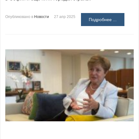
Опубликовано в
Новости
27 апр 2025
Подробнее ...