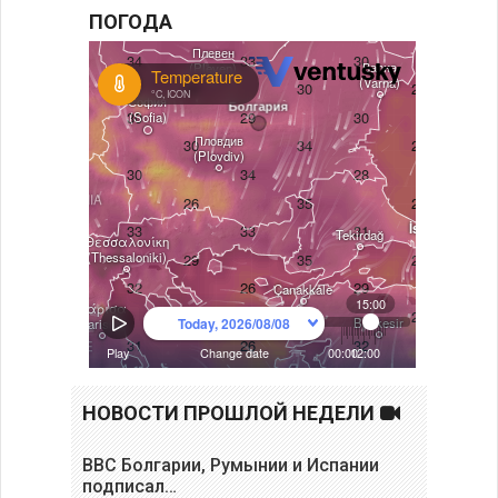
ПОГОДА
НОВОСТИ ПРОШЛОЙ НЕДЕЛИ
ВВС Болгарии, Румынии и Испании
подписал…