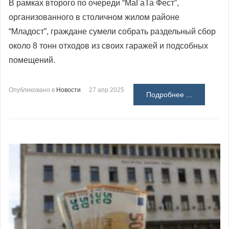
В рамках второго по очереди “МаГаТа Фест”,
организованного в столичном жилом районе
“Младост”, граждане сумели собрать раздельный сбор
около 8 тонн отходов из своих гаражей и подсобных
помещений.
Опубликовано в
Новости
27 апр 2025
Подробнее ...