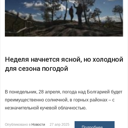
Неделя начнется ясной, но холодной
для сезона погодой
В понедельник, 28 апреля, погода над Болгарией будет
преимущественно солнечной, в горных районах – с
незначительной кучевой облачностью.
Опубликовано в
Новости
27 апр 2025
Подробнее ...