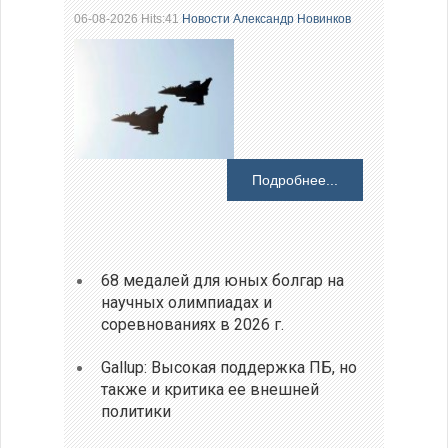
06-08-2026 Hits:41
Новости
Александр Новинков
Подробнее...
68 медалей для юных болгар на
научных олимпиадах и
соревнованиях в 2026 г.
Gallup: Высокая поддержка ПБ, но
также и критика ее внешней
политики