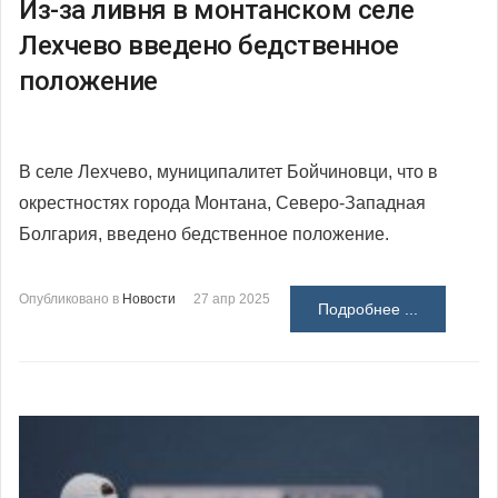
Из-за ливня в монтанском селе
Лехчево введено бедственное
положение
В селе Лехчево, муниципалитет Бойчиновци, что в
окрестностях города Монтана, Северо-Западная
Болгария, введено бедственное положение.
Опубликовано в
Новости
27 апр 2025
Подробнее ...