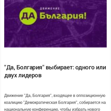
"Да, Болгария" выбирает: одного или
двух лидеров
Движение "Да, Болгария", входящее в оппозиционную
коалицию "Демократическая Болгария", собирается на
национальную конференцию, чтобы избрать нового