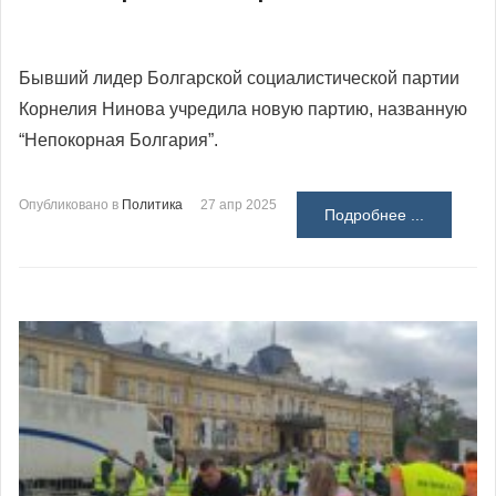
Бывший лидер Болгарской социалистической партии
Корнелия Нинова учредила новую партию, названную
“Непокорная Болгария”.
Опубликовано в
Политика
27 апр 2025
Подробнее ...