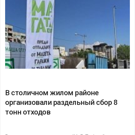
В столичном жилом районе
организовали раздельный сбор 8
тонн отходов