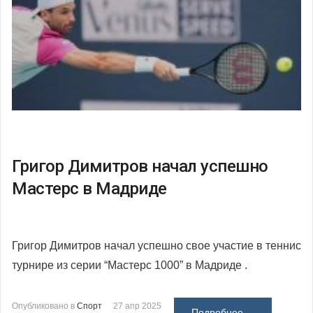
Григор Димитров начал успешно
Мастерс в Мадриде
Григор Димитров начал успешно свое участие в теннис
турнире из серии “Мастерс 1000” в Мадриде .
Опубликовано в
Спорт
27 апр 2025
Подробнее ...