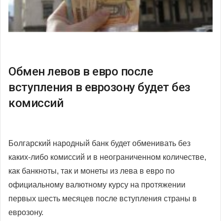
Обмен левов в евро после
вступления в еврозону будет без
комиссий
Болгарский народный банк будет обменивать без
каких-либо комиссий и в неограниченном количестве,
как банкноты, так и монеты из лева в евро по
официальному валютному курсу на протяжении
первых шесть месяцев после вступления страны в
еврозону.