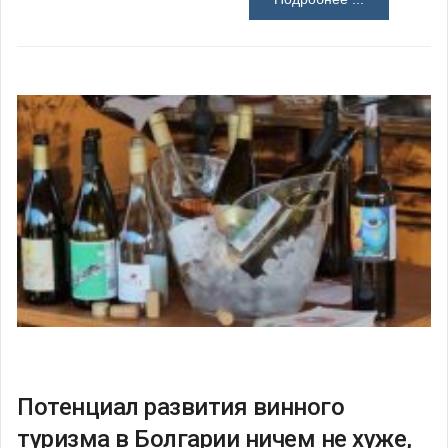
Потенциал развития винного
туризма в Болгарии ничем не хуже,