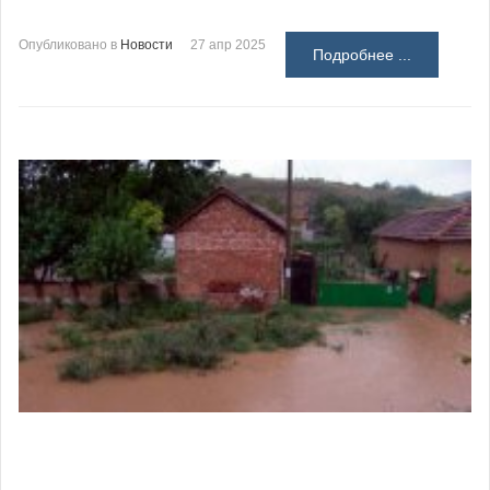
Опубликовано в
Новости
27 апр 2025
Подробнее ...