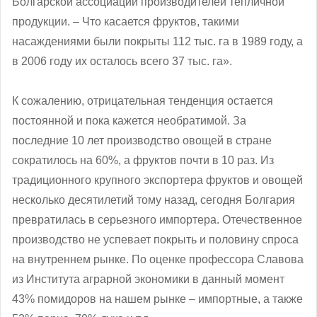
Болгарской ассоциации производителей тепличной
продукции. – Что касается фруктов, такими
насаждениями были покрыты 112 тыс. га в 1989 году, а
в 2006 году их осталось всего 37 тыс. га».
К сожалению, отрицательная тенденция остается
постоянной и пока кажется необратимой. За
последние 10 лет производство овощей в стране
сократилось на 60%, а фруктов почти в 10 раз. Из
традиционного крупного экспортера фруктов и овощей
несколько десятилетий тому назад, сегодня Болгария
превратилась в серьезного импортера. Отечественное
производство не успевает покрыть и половину спроса
на внутреннем рынке. По оценке профессора Славова
из Института аграрной экономики в данный момент
43% помидоров на нашем рынке – импортные, а также