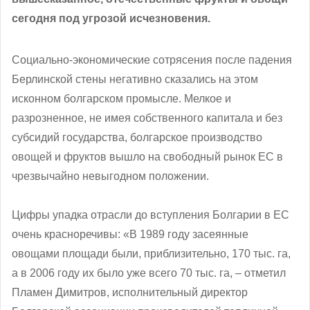
сегодня под угрозой исчезновения.
Социально-экономические сотрясения после падения
Берлинской стены негативно сказались на этом
исконном болгарском промысле. Мелкое и
разрозненное, не имея собственного капитала и без
субсидий государства, болгарское производство
овощей и фруктов вышло на свободный рынок ЕС в
чрезвычайно невыгодном положении.
Цифры упадка отрасли до вступления Болгарии в ЕС
очень красноречивы: «В 1989 году засеянные
овощами площади были, приблизительно, 170 тыс. га,
а в 2006 году их было уже всего 70 тыс. га, – отметил
Пламен Димитров, исполнительный директор