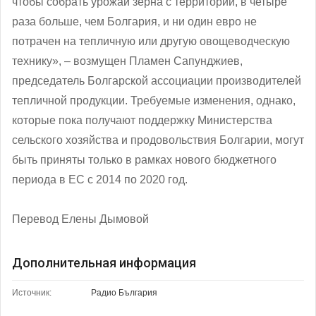
чтобы собрать урожай зерна с территории, в четыре
раза больше, чем Болгария, и ни один евро не
потрачен на тепличную или другую овощеводческую
технику», – возмущен Пламен Сапунджиев,
председатель Болгарской ассоциации производителей
тепличной продукции. Требуемые изменения, однако,
которые пока получают поддержку Министерства
сельского хозяйства и продовольствия Болгарии, могут
быть приняты только в рамках нового бюджетного
периода в ЕС с 2014 по 2020 год.
Перевод Елены Дымовой
Дополнительная информация
Источник:
Радио България