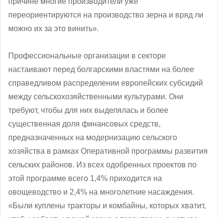
причине многие производители уже
переориентируются на производство зерна и вряд ли
можно их за это винить».
Профессиональные организации в секторе
настаивают перед болгарскими властями на более
справедливом распределении европейских субсидий
между сельскохозяйственными культурами. Они
требуют, чтобы для них выделялась и более
существенная доля финансовых средств,
предназначенных на модернизацию сельского
хозяйства в рамках Оперативной программы развития
сельских районов. Из всех одобренных проектов по
этой программе всего 1,4% приходится на
овощеводство и 2,4% на многолетние насаждения.
«Были куплены тракторы и комбайны, которых хватит,