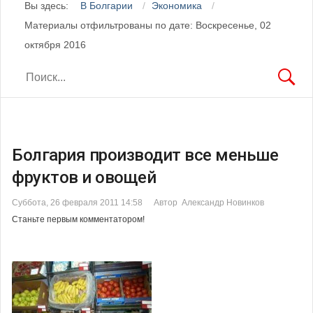
Вы здесь:
В Болгарии
Экономика
Материалы отфильтрованы по дате: Воскресенье, 02
октября 2016
Болгария производит все меньше
фруктов и овощей
Суббота, 26 февраля 2011 14:58
Автор Александр Новинков
Станьте первым комментатором!