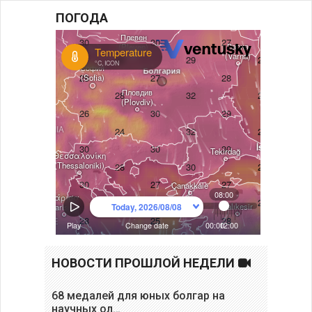
ПОГОДА
НОВОСТИ ПРОШЛОЙ НЕДЕЛИ
68 медалей для юных болгар на
научных ол…