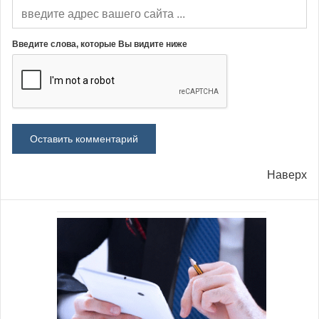
Введите слова, которые Вы видите ниже
Наверх