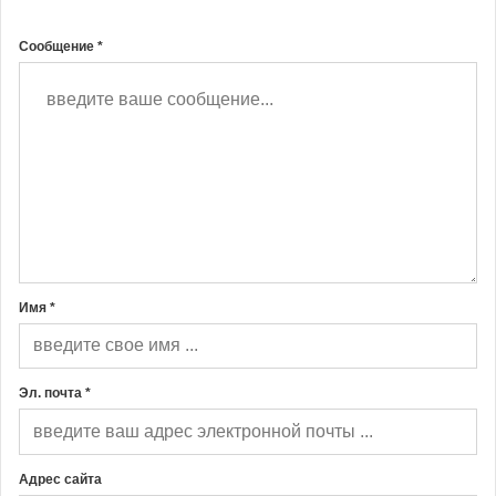
Сообщение *
Имя *
Эл. почта *
Адрес сайта